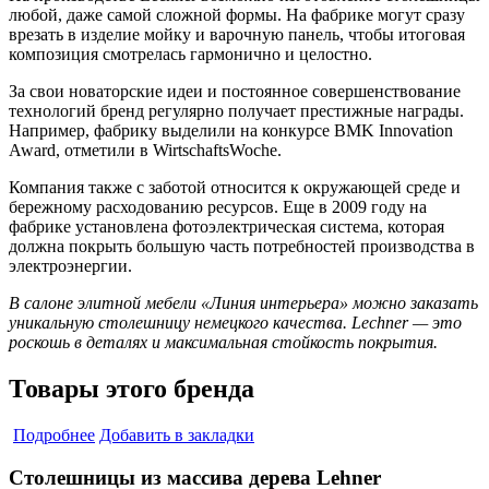
любой, даже самой сложной формы. На фабрике могут сразу
врезать в изделие мойку и варочную панель, чтобы итоговая
композиция смотрелась гармонично и целостно.
За свои новаторские идеи и постоянное совершенствование
технологий бренд регулярно получает престижные награды.
Например, фабрику выделили на конкурсе BMK Innovation
Award, отметили в WirtschaftsWoche.
Компания также с заботой относится к окружающей среде и
бережному расходованию ресурсов. Еще в 2009 году на
фабрике установлена фотоэлектрическая система, которая
должна покрыть большую часть потребностей производства в
электроэнергии.
В салоне элитной мебели «Линия интерьера» можно заказать
уникальную столешницу немецкого качества. Lechner — это
роскошь в деталях и максимальная стойкость покрытия.
Товары этого бренда
Подробнее
Добавить в закладки
Столешницы из массива дерева Lehner