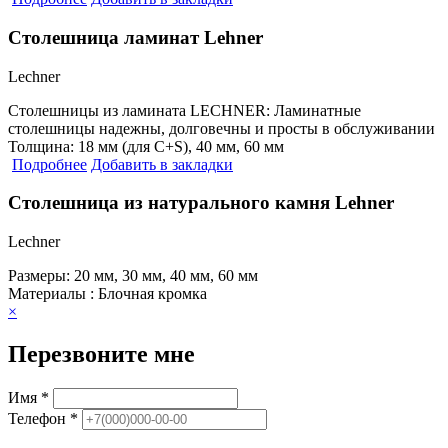
Столешница ламинат Lehner
Lechner
Столешницы из ламината LECHNER:
Ламинатные
столешницы надежны, долговечны и просты в обслуживании
Толщина:
18 мм (для C+S), 40 мм, 60 мм
Подробнее
Добавить в закладки
Столешница из натурального камня Lehner
Lechner
Размеры:
20 мм, 30 мм, 40 мм, 60 мм
Материалы :
Блочная кромка
×
Перезвоните мне
Имя *
Телефон *