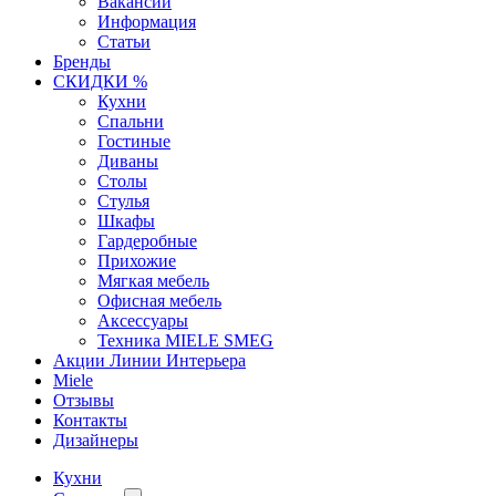
Вакансии
Информация
Статьи
Бренды
СКИДКИ %
Кухни
Спальни
Гостиные
Диваны
Столы
Стулья
Шкафы
Гардеробные
Прихожие
Мягкая мебель
Офисная мебель
Аксессуары
Техника MIELE SMEG
Акции Линии Интерьера
Miele
Отзывы
Контакты
Дизайнеры
Кухни