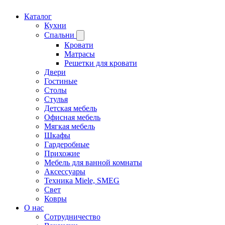
Каталог
Кухни
Спальни
Кровати
Матрасы
Решетки для кровати
Двери
Гостиные
Столы
Стулья
Детская мебель
Офисная мебель
Мягкая мебель
Шкафы
Гардеробные
Прихожие
Мебель для ванной комнаты
Аксессуары
Техника Miele, SMEG
Свет
Ковры
О нас
Сотрудничество