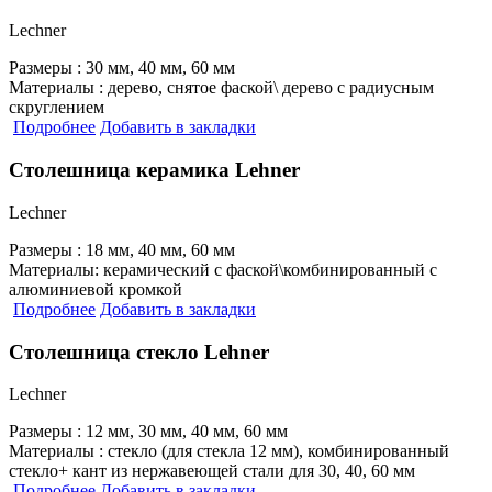
Lechner
Размеры :
30 мм, 40 мм, 60 мм
Материалы :
дерево, снятое фаской\ дерево с радиусным
скруглением
Подробнее
Добавить в закладки
Столешница керамика Lehner
Lechner
Размеры :
18 мм, 40 мм, 60 мм
Материалы:
керамический с фаской\комбинированный с
алюминиевой кромкой
Подробнее
Добавить в закладки
Столешница стекло Lehner
Lechner
Размеры :
12 мм, 30 мм, 40 мм, 60 мм
Материалы :
стекло (для стекла 12 мм), комбинированный
стекло+ кант из нержавеющей стали для 30, 40, 60 мм
Подробнее
Добавить в закладки