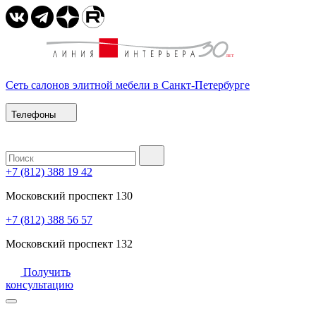
Сеть салонов элитной мебели в Санкт-Петербурге
Телефоны
+7 (812) 388 19 42
Московский проспект 130
+7 (812) 388 56 57
Московский проспект 132
Получить
консультацию