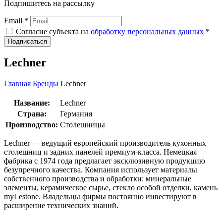
Подпишитесь на рассылку
Email *
Согласие субъекта на
обработку персональных данных
*
Подписаться
Lechner
Главная
Бренды
Lechner
Название:
Lechner
Страна:
Германия
Производство:
Столешницы
Lechner — ведущий европейский производитель кухонных
столешниц и задних панелей премиум-класса. Немецкая
фабрика с 1974 года предлагает эксклюзивную продукцию
безупречного качества. Компания использует материалы
собственного производства и обработки: минеральные
элементы, керамическое сырье, стекло особой отделки, камень
myLestone. Владельцы фирмы постоянно инвестируют в
расширение технических знаний.