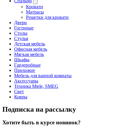
Спальни
Кровати
Матрасы
Решетки для кровати
Двери
Гостиные
Столы
Стулья
Детская мебель
Офисная мебель
Мягкая мебель
Шкафы
Гардеробные
Прихожие
Мебель для ванной комнаты
Аксессуары
Техника Miele, SMEG
Свет
Ковры
Подписка на рассылку
Хотите быть в курсе новинок?