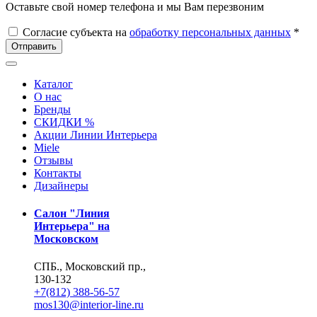
Оставьте свой номер телефона и мы Вам перезвоним
Согласие субъекта на
обработку персональных данных
*
Отправить
Каталог
О нас
Бренды
СКИДКИ %
Акции Линии Интерьера
Miele
Отзывы
Контакты
Дизайнеры
Салон "Линия
Интерьера" на
Московском
СПБ., Московский пр.,
130-132
+7(812) 388-56-57
mos130@interior-line.ru