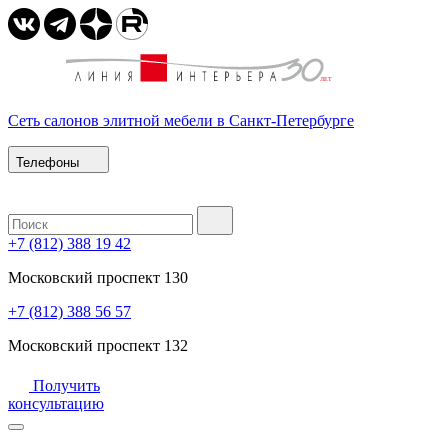
Сеть салонов элитной мебели в Санкт-Петербурге
Телефоны
+7 (812) 388 19 42
Московский проспект 130
+7 (812) 388 56 57
Московский проспект 132
Получить
консультацию