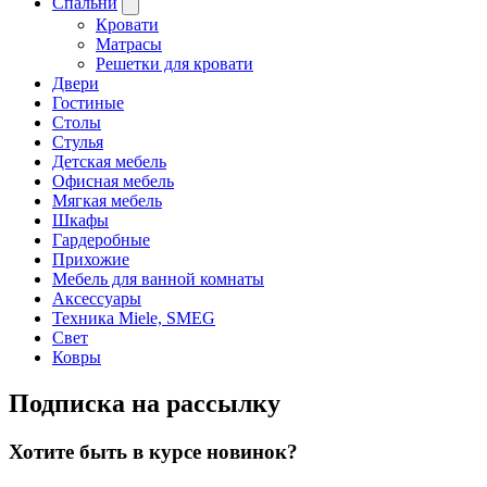
Спальни
Кровати
Матрасы
Решетки для кровати
Двери
Гостиные
Столы
Стулья
Детская мебель
Офисная мебель
Мягкая мебель
Шкафы
Гардеробные
Прихожие
Мебель для ванной комнаты
Аксессуары
Техника Miele, SMEG
Свет
Ковры
Подписка на рассылку
Хотите быть в курсе новинок?