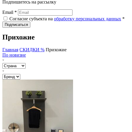
Подпишитесь на рассылку
Email *
Согласие субъекта на
обработку персональных данных
*
Подписаться
Прихожие
Главная
СКИДКИ %
Прихожие
По новизне