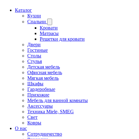
Каталог
Кухни
Спальни
Кровати
Матрасы
Решетки для кровати
Двери
Гостиные
Столы
Стулья
Детская мебель
Офисная мебель
Мягкая мебель
Шкафы
Гардеробные
Прихожие
Мебель для ванной комнаты
Аксессуары
Техника Miele, SMEG
Свет
Ковры
О нас
Сотрудничество