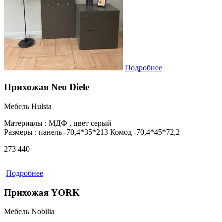
Подробнее
Прихожая Neo Diele
Мебель Hulsta
Материалы :
МДФ , цвет серый
Размеры :
панель -70,4*35*213 Комод -70,4*45*72,2
273 440
Подробнее
Прихожая YORK
Мебель Nobilia