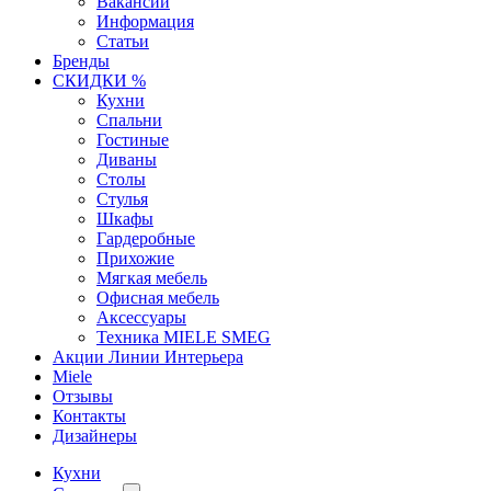
Вакансии
Информация
Статьи
Бренды
СКИДКИ %
Кухни
Спальни
Гостиные
Диваны
Столы
Стулья
Шкафы
Гардеробные
Прихожие
Мягкая мебель
Офисная мебель
Аксессуары
Техника MIELE SMEG
Акции Линии Интерьера
Miele
Отзывы
Контакты
Дизайнеры
Кухни