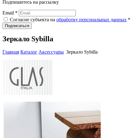
Подпишитесь на рассылку
Email *
Согласие субъекта на
обработку персональных данных
*
Подписаться
Зеркало Sybilla
Главная
Каталог
Аксессуары
Зеркало Sybilla