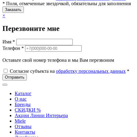
* Поля, отмеченные звездочкой, обязательны для заполнения
Заказать
×
Перезвоните мне
Имя *
Телефон *
Оставьте свой номер телефона и мы Вам перезвоним
Согласие субъекта на
обработку персональных данных
*
Отправить
Каталог
О нас
Бренды
СКИДКИ %
Акции Линии Интерьера
Miele
Отзывы
Контакты