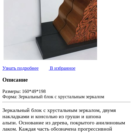
Узнать подробнее
В избранное
Описание
Размеры:
160*49*198
Форма:
Зеркальный блок с хрустальным зеркалом
Зеркальный блок с хрустальным зеркалом, двумя
накладками и консолью из груши и шпона
альпи. Основание из дерева, покрытого анилиновым
лаком. Каждая часть обозначена прогрессивной