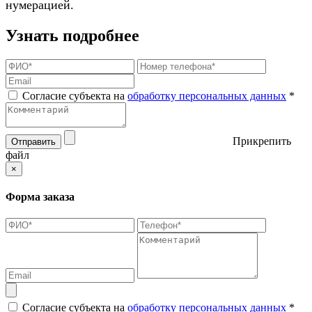
нумерацией.
Узнать подробнее
Согласие субъекта на
обработку персональных данных
*
Прикрепить
Отправить
файл
×
Форма заказа
Согласие субъекта на
обработку персональных данных
*