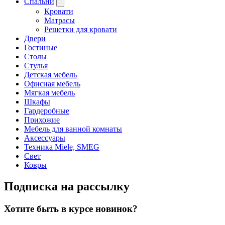
Спальни
Кровати
Матрасы
Решетки для кровати
Двери
Гостиные
Столы
Стулья
Детская мебель
Офисная мебель
Мягкая мебель
Шкафы
Гардеробные
Прихожие
Мебель для ванной комнаты
Аксессуары
Техника Miele, SMEG
Свет
Ковры
Подписка на рассылку
Хотите быть в курсе новинок?