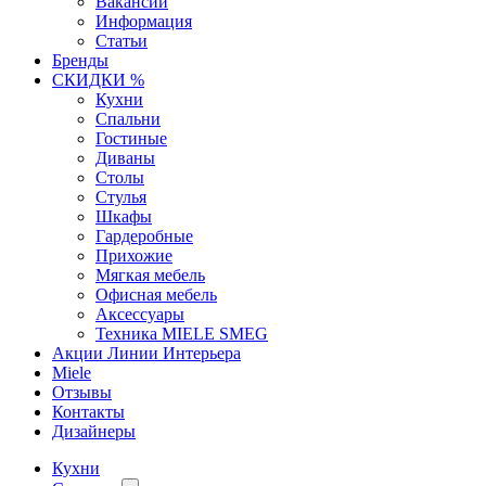
Вакансии
Информация
Статьи
Бренды
СКИДКИ %
Кухни
Спальни
Гостиные
Диваны
Столы
Стулья
Шкафы
Гардеробные
Прихожие
Мягкая мебель
Офисная мебель
Аксессуары
Техника MIELE SMEG
Акции Линии Интерьера
Miele
Отзывы
Контакты
Дизайнеры
Кухни