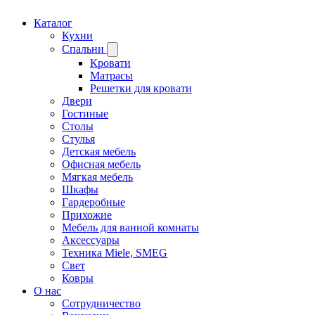
Каталог
Кухни
Спальни
Кровати
Матрасы
Решетки для кровати
Двери
Гостиные
Столы
Стулья
Детская мебель
Офисная мебель
Мягкая мебель
Шкафы
Гардеробные
Прихожие
Мебель для ванной комнаты
Аксессуары
Техника Miele, SMEG
Свет
Ковры
О нас
Сотрудничество