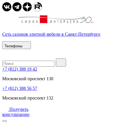
Сеть салонов элитной мебели в Санкт-Петербурге
Телефоны
+7 (812) 388 19 42
Московский проспект 130
+7 (812) 388 56 57
Московский проспект 132
Получить
консультацию