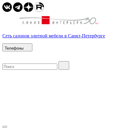
Сеть салонов элитной мебели в Санкт-Петербурге
Телефоны