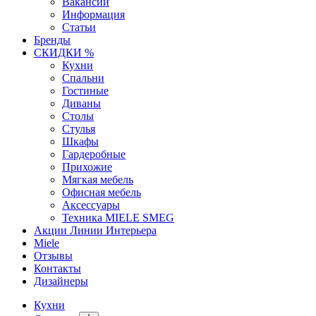
Вакансии
Информация
Статьи
Бренды
СКИДКИ %
Кухни
Спальни
Гостиные
Диваны
Столы
Стулья
Шкафы
Гардеробные
Прихожие
Мягкая мебель
Офисная мебель
Аксессуары
Техника MIELE SMEG
Акции Линии Интерьера
Miele
Отзывы
Контакты
Дизайнеры
Кухни