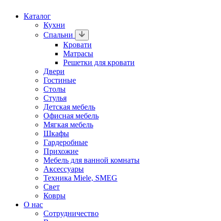
Каталог
Кухни
Спальни
Кровати
Матрасы
Решетки для кровати
Двери
Гостиные
Столы
Стулья
Детская мебель
Офисная мебель
Мягкая мебель
Шкафы
Гардеробные
Прихожие
Мебель для ванной комнаты
Аксессуары
Техника Miele, SMEG
Свет
Ковры
О нас
Сотрудничество