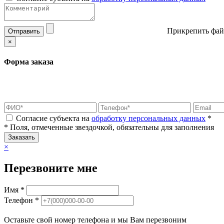
Прикрепить фай
Отправить
×
Форма заказа
Согласие субъекта на
обработку персональных данных
*
* Поля, отмеченные звездочкой, обязательны для заполнения
Заказать
×
Перезвоните мне
Имя *
Телефон *
Оставьте свой номер телефона и мы Вам перезвоним