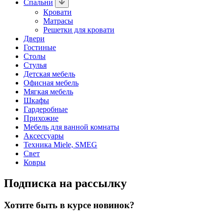
Спальни
Кровати
Матрасы
Решетки для кровати
Двери
Гостиные
Столы
Стулья
Детская мебель
Офисная мебель
Мягкая мебель
Шкафы
Гардеробные
Прихожие
Мебель для ванной комнаты
Аксессуары
Техника Miele, SMEG
Свет
Ковры
Подписка на рассылку
Хотите быть в курсе новинок?