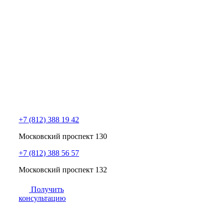
+7 (812) 388 19 42
Московский проспект 130
+7 (812) 388 56 57
Московский проспект 132
Получить
консультацию