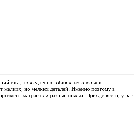
ий вид, повседневная обивка изголовья и
т мелких, но мелких деталей. Именно поэтому в
тимент матрасов и разные ножки. Прежде всего, у вас