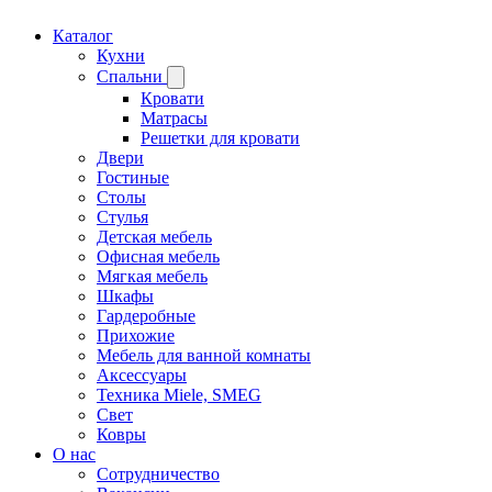
Каталог
Кухни
Спальни
Кровати
Матрасы
Решетки для кровати
Двери
Гостиные
Столы
Стулья
Детская мебель
Офисная мебель
Мягкая мебель
Шкафы
Гардеробные
Прихожие
Мебель для ванной комнаты
Аксессуары
Техника Miele, SMEG
Свет
Ковры
О нас
Сотрудничество