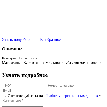
Узнать подробнее
В избранное
Описание
Размеры :
По запросу
Материалы :
Каркас из натурального дуба , мягкое изголовье
Узнать подробнее
Согласие субъекта на
обработку персональных данных
*