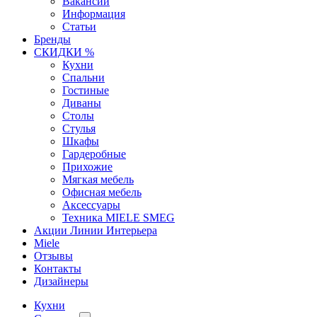
Вакансии
Информация
Статьи
Бренды
СКИДКИ %
Кухни
Спальни
Гостиные
Диваны
Столы
Стулья
Шкафы
Гардеробные
Прихожие
Мягкая мебель
Офисная мебель
Аксессуары
Техника MIELE SMEG
Акции Линии Интерьера
Miele
Отзывы
Контакты
Дизайнеры
Кухни