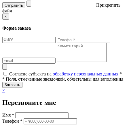
Прикрепить
Отправить
файл
×
Форма заказа
Согласие субъекта на
обработку персональных данных
*
* Поля, отмеченные звездочкой, обязательны для заполнения
Заказать
×
Перезвоните мне
Имя *
Телефон *