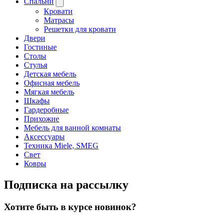
Спальни
Кровати
Матрасы
Решетки для кровати
Двери
Гостиные
Столы
Стулья
Детская мебель
Офисная мебель
Мягкая мебель
Шкафы
Гардеробные
Прихожие
Мебель для ванной комнаты
Аксессуары
Техника Miele, SMEG
Свет
Ковры
Подписка на рассылку
Хотите быть в курсе новинок?