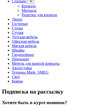
Спальни
Кровати
Матрасы
Решетки для кровати
Двери
Гостиные
Столы
Стулья
Детская мебель
Офисная мебель
Мягкая мебель
Шкафы
Гардеробные
Прихожие
Мебель для ванной комнаты
Аксессуары
Техника Miele, SMEG
Свет
Ковры
Подписка на рассылку
Хотите быть в курсе новинок?