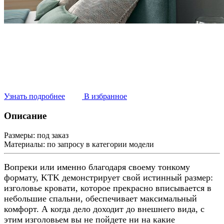
Узнать подробнее
В избранное
Описание
Размеры:
под заказ
Материалы:
по запросу в категории модели
Вопреки или именно благодаря своему тонкому
формату, KTK демонстрирует свой истинный размер:
изголовье кровати, которое прекрасно вписывается в
небольшие спальни, обеспечивает максимальный
комфорт. А когда дело доходит до внешнего вида, с
этим изголовьем вы не пойдете ни на какие