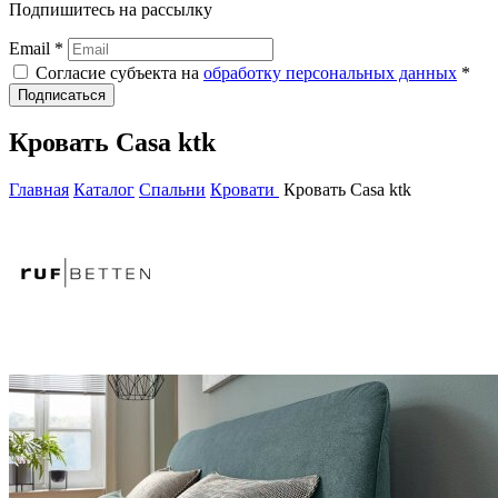
Подпишитесь на рассылку
Email *
Согласие субъекта на
обработку персональных данных
*
Подписаться
Кровать Casa ktk
Главная
Каталог
Спальни
Кровати
Кровать Casa ktk