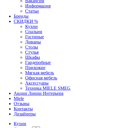
Вакансии
Информация
Статьи
Бренды
СКИДКИ %
Кухни
Спальни
Гостиные
Диваны
Столы
Стулья
Шкафы
Гардеробные
Прихожие
Мягкая мебель
Офисная мебель
Аксессуары
Техника MIELE SMEG
Акции Линии Интерьера
Miele
Отзывы
Контакты
Дизайнеры
Кухни