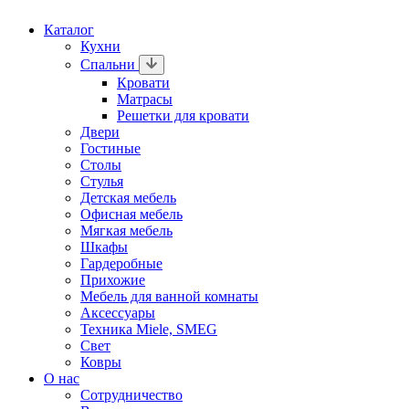
Каталог
Кухни
Спальни
Кровати
Матрасы
Решетки для кровати
Двери
Гостиные
Столы
Стулья
Детская мебель
Офисная мебель
Мягкая мебель
Шкафы
Гардеробные
Прихожие
Мебель для ванной комнаты
Аксессуары
Техника Miele, SMEG
Свет
Ковры
О нас
Сотрудничество