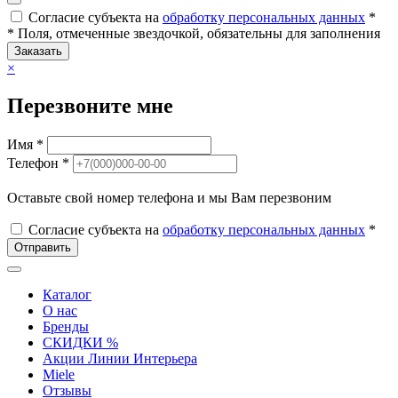
Согласие субъекта на
обработку персональных данных
*
* Поля, отмеченные звездочкой, обязательны для заполнения
Заказать
×
Перезвоните мне
Имя *
Телефон *
Оставьте свой номер телефона и мы Вам перезвоним
Согласие субъекта на
обработку персональных данных
*
Отправить
Каталог
О нас
Бренды
СКИДКИ %
Акции Линии Интерьера
Miele
Отзывы