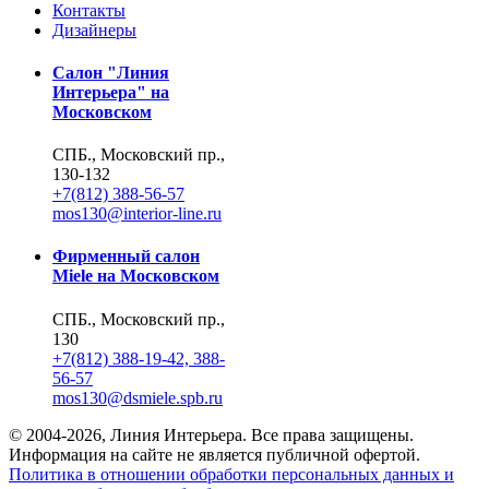
Контакты
Дизайнеры
Салон "Линия
Интерьера" на
Московском
СПБ., Московский пр.,
130-132
+7(812) 388-56-57
mos130@interior-line.ru
Фирменный салон
Miele на Московском
СПБ., Московский пр.,
130
+7(812) 388-19-42, 388-
56-57
mos130@dsmiele.spb.ru
© 2004-2026, Линия Интерьера. Все права защищены.
Информация на сайте не является публичной офертой.
Политика в отношении обработки персональных данных и