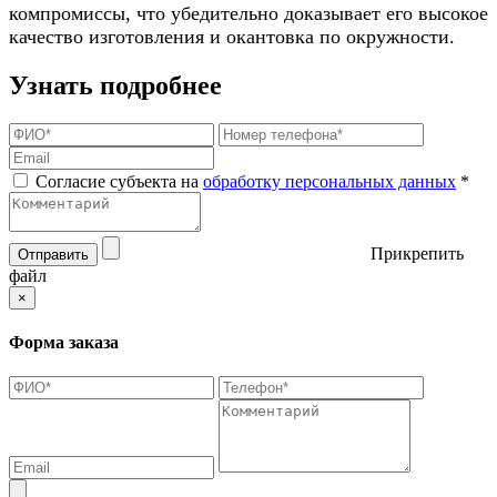
компромиссы, что убедительно доказывает его высокое
качество изготовления и окантовка по окружности.
Узнать подробнее
Согласие субъекта на
обработку персональных данных
*
Прикрепить
Отправить
файл
×
Форма заказа