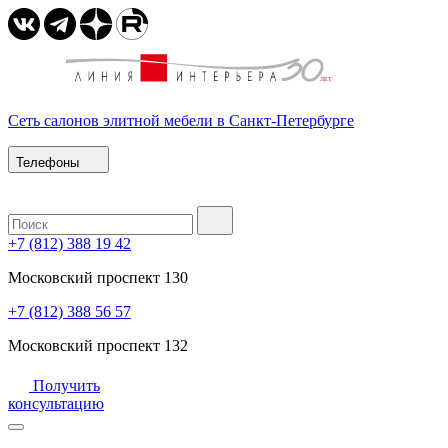
Сеть салонов элитной мебели в Санкт-Петербурге
Телефоны
+7 (812) 388 19 42
Московский проспект 130
+7 (812) 388 56 57
Московский проспект 132
Получить
консультацию