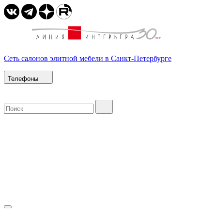
Сеть салонов элитной мебели в Санкт-Петербурге
Телефоны