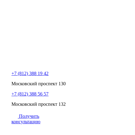
+7 (812) 388 19 42
Московский проспект 130
+7 (812) 388 56 57
Московский проспект 132
Получить
консультацию