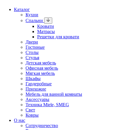
Каталог
Кухни
Спальни
Кровати
Матрасы
Решетки для кровати
Двери
Гостиные
Столы
Стулья
Детская мебель
Офисная мебель
Мягкая мебель
Шкафы
Гардеробные
Прихожие
Мебель для ванной комнаты
Аксессуары
Техника Miele, SMEG
Свет
Ковры
О нас
Сотрудничество