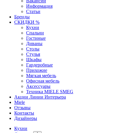
Вакансии
Информация
Статьи
Бренды
СКИДКИ %
Кухни
Спальни
Гостиные
Диваны
Столы
Стулья
Шкафы
Гардеробные
Прихожие
Мягкая мебель
Офисная мебель
Аксессуары
Техника MIELE SMEG
Акции Линии Интерьера
Miele
Отзывы
Контакты
Дизайнеры
Кухни