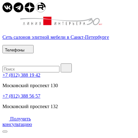
Сеть салонов элитной мебели в Санкт-Петербурге
Телефоны
+7 (812) 388 19 42
Московский проспект 130
+7 (812) 388 56 57
Московский проспект 132
Получить
консультацию