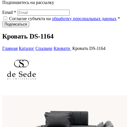
Подпишитесь на рассылку
Email *
Согласие субъекта на
обработку персональных данных
*
Подписаться
Кровать DS-1164
Главная
Каталог
Спальни
Кровати
Кровать DS-1164