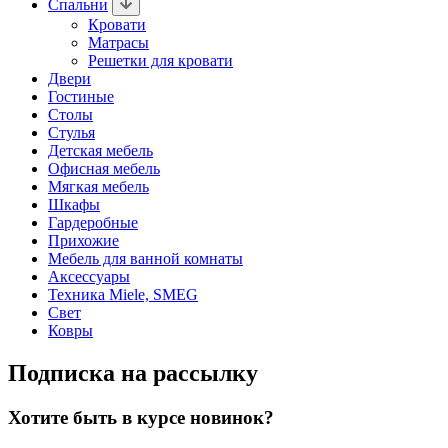
Спальни
Кровати
Матрасы
Решетки для кровати
Двери
Гостиные
Столы
Стулья
Детская мебель
Офисная мебель
Мягкая мебель
Шкафы
Гардеробные
Прихожие
Мебель для ванной комнаты
Аксессуары
Техника Miele, SMEG
Свет
Ковры
Подписка на рассылку
Хотите быть в курсе новинок?