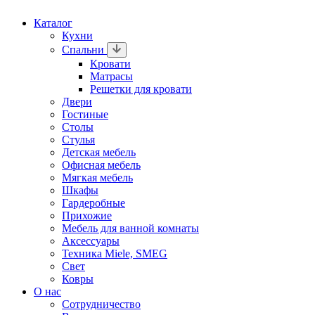
Каталог
Кухни
Спальни
Кровати
Матрасы
Решетки для кровати
Двери
Гостиные
Столы
Стулья
Детская мебель
Офисная мебель
Мягкая мебель
Шкафы
Гардеробные
Прихожие
Мебель для ванной комнаты
Аксессуары
Техника Miele, SMEG
Свет
Ковры
О нас
Сотрудничество