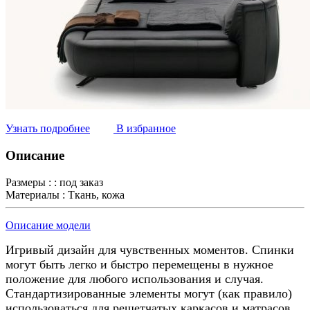
Узнать подробнее
В избранное
Описание
Размеры : :
под заказ
Материалы :
Ткань, кожа
Описание модели
Игривый дизайн для чувственных моментов. Спинки
могут быть легко и быстро перемещены в нужное
положение для любого использования и случая.
Стандартизированные элементы могут (как правило)
использоваться для решетчатых каркасов и матрасов.