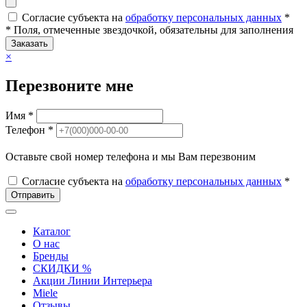
Согласие субъекта на
обработку персональных данных
*
* Поля, отмеченные звездочкой, обязательны для заполнения
Заказать
×
Перезвоните мне
Имя *
Телефон *
Оставьте свой номер телефона и мы Вам перезвоним
Согласие субъекта на
обработку персональных данных
*
Отправить
Каталог
О нас
Бренды
СКИДКИ %
Акции Линии Интерьера
Miele
Отзывы