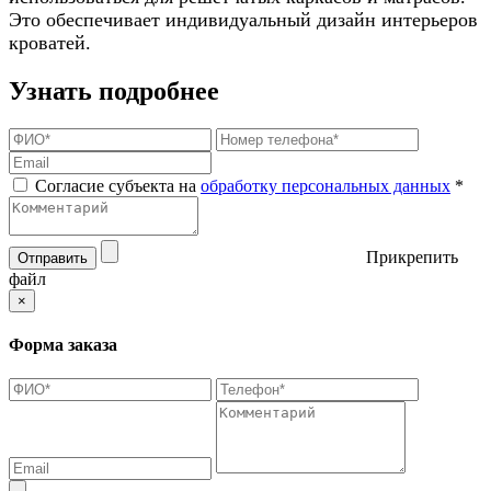
Это обеспечивает индивидуальный дизайн интерьеров
кроватей.
Узнать подробнее
Согласие субъекта на
обработку персональных данных
*
Прикрепить
Отправить
файл
×
Форма заказа