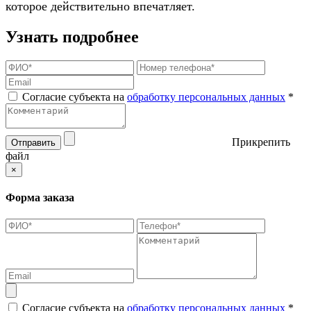
которое действительно впечатляет.
Узнать подробнее
Согласие субъекта на
обработку персональных данных
*
Прикрепить
Отправить
файл
×
Форма заказа
Согласие субъекта на
обработку персональных данных
*