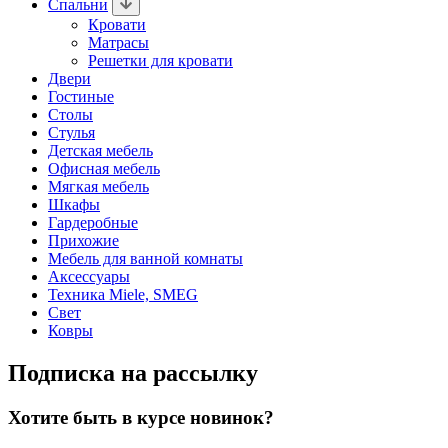
Спальни
Кровати
Матрасы
Решетки для кровати
Двери
Гостиные
Столы
Стулья
Детская мебель
Офисная мебель
Мягкая мебель
Шкафы
Гардеробные
Прихожие
Мебель для ванной комнаты
Аксессуары
Техника Miele, SMEG
Свет
Ковры
Подписка на рассылку
Хотите быть в курсе новинок?