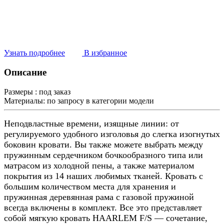
Узнать подробнее
В избранное
Описание
Размеры :
под заказ
Материалы:
по запросу в категории модели
Неподвластные времени, изящные линии: от
регулируемого удобного изголовья до слегка изогнутых
боковин кровати. Вы также можете выбрать между
пружинным сердечником бочкообразного типа или
матрасом из холодной пены, а также материалом
покрытия из 14 наших любимых тканей. Кровать с
большим количеством места для хранения и
пружинная деревянная рама с газовой пружиной
всегда включены в комплект. Все это представляет
собой мягкую кровать HAARLEM F/S — сочетание,