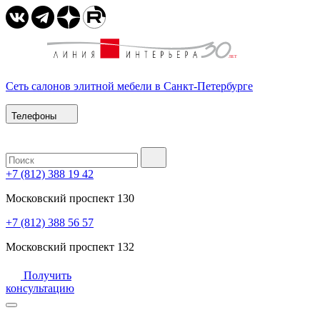
Сеть салонов элитной мебели в Санкт-Петербурге
Телефоны
+7 (812) 388 19 42
Московский проспект 130
+7 (812) 388 56 57
Московский проспект 132
Получить
консультацию