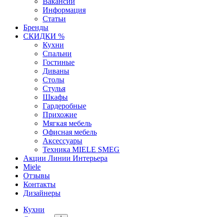
Вакансии
Информация
Статьи
Бренды
СКИДКИ %
Кухни
Спальни
Гостиные
Диваны
Столы
Стулья
Шкафы
Гардеробные
Прихожие
Мягкая мебель
Офисная мебель
Аксессуары
Техника MIELE SMEG
Акции Линии Интерьера
Miele
Отзывы
Контакты
Дизайнеры
Кухни