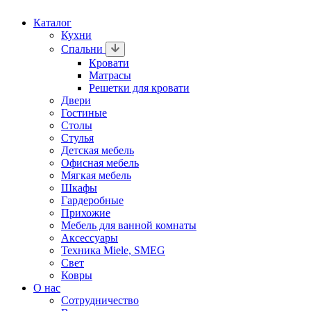
Каталог
Кухни
Спальни
Кровати
Матрасы
Решетки для кровати
Двери
Гостиные
Столы
Стулья
Детская мебель
Офисная мебель
Мягкая мебель
Шкафы
Гардеробные
Прихожие
Мебель для ванной комнаты
Аксессуары
Техника Miele, SMEG
Свет
Ковры
О нас
Сотрудничество