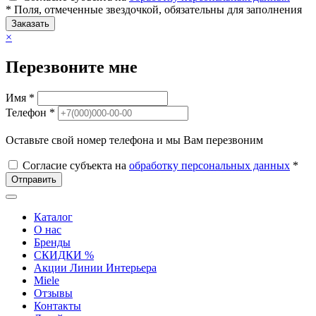
* Поля, отмеченные звездочкой, обязательны для заполнения
Заказать
×
Перезвоните мне
Имя *
Телефон *
Оставьте свой номер телефона и мы Вам перезвоним
Согласие субъекта на
обработку персональных данных
*
Отправить
Каталог
О нас
Бренды
СКИДКИ %
Акции Линии Интерьера
Miele
Отзывы
Контакты