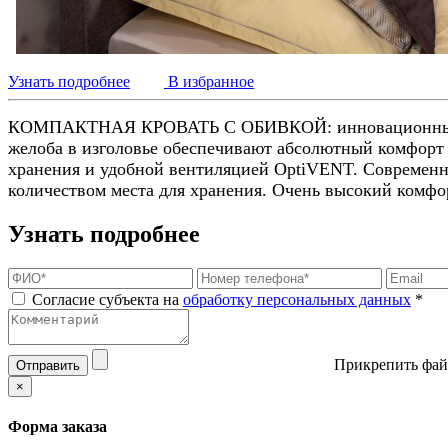
Узнать подробнее
В избранное
КОМПАКТНАЯ КРОВАТЬ С ОБИВКОЙ: инновационный ди
желоба в изголовье обеспечивают абсолютный комфорт 
хранения и удобной вентиляцией OptiVENT.
Современн
количеством места для хранения.
Очень высокий комфо
Узнать подробнее
Согласие субъекта на
обработку персональных данных
*
Прикрепить фай
Отправить
×
Форма заказа