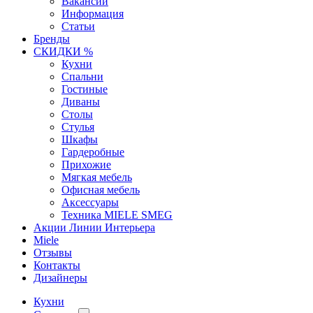
Вакансии
Информация
Статьи
Бренды
СКИДКИ %
Кухни
Спальни
Гостиные
Диваны
Столы
Стулья
Шкафы
Гардеробные
Прихожие
Мягкая мебель
Офисная мебель
Аксессуары
Техника MIELE SMEG
Акции Линии Интерьера
Miele
Отзывы
Контакты
Дизайнеры
Кухни