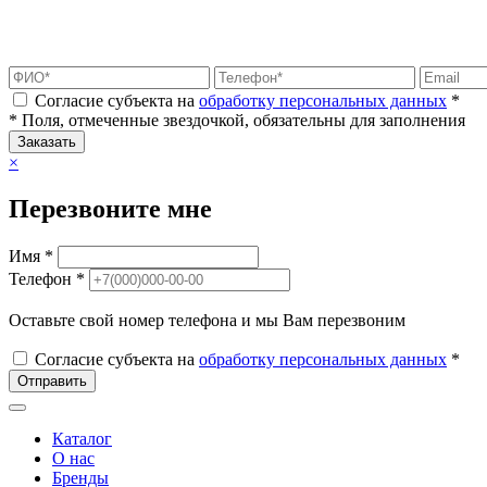
Согласие субъекта на
обработку персональных данных
*
* Поля, отмеченные звездочкой, обязательны для заполнения
Заказать
×
Перезвоните мне
Имя *
Телефон *
Оставьте свой номер телефона и мы Вам перезвоним
Согласие субъекта на
обработку персональных данных
*
Отправить
Каталог
О нас
Бренды