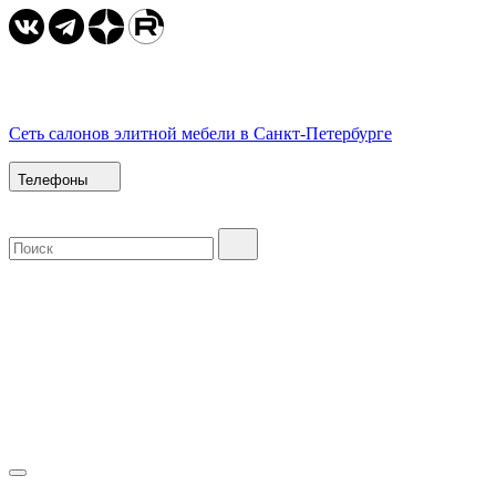
Сеть салонов элитной мебели в Санкт-Петербурге
Телефоны