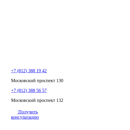
+7 (812) 388 19 42
Московский проспект 130
+7 (812) 388 56 57
Московский проспект 132
Получить
консультацию