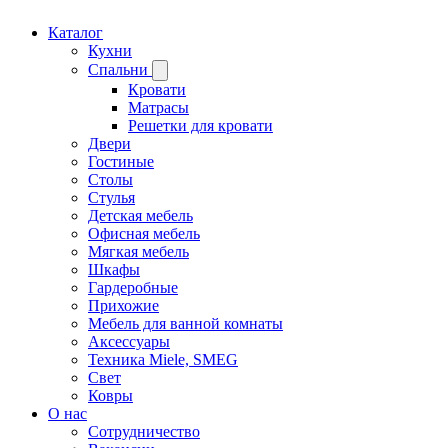
Каталог
Кухни
Спальни
Кровати
Матрасы
Решетки для кровати
Двери
Гостиные
Столы
Стулья
Детская мебель
Офисная мебель
Мягкая мебель
Шкафы
Гардеробные
Прихожие
Мебель для ванной комнаты
Аксессуары
Техника Miele, SMEG
Свет
Ковры
О нас
Сотрудничество