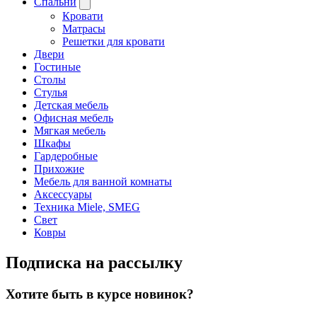
Спальни
Кровати
Матрасы
Решетки для кровати
Двери
Гостиные
Столы
Стулья
Детская мебель
Офисная мебель
Мягкая мебель
Шкафы
Гардеробные
Прихожие
Мебель для ванной комнаты
Аксессуары
Техника Miele, SMEG
Свет
Ковры
Подписка на рассылку
Хотите быть в курсе новинок?