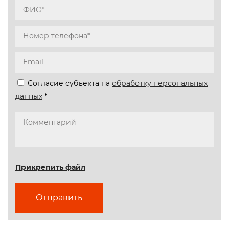
Согласие субъекта на
обработку персональных
данных
*
Прикрепить файл
Отправить