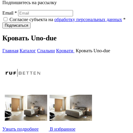
Подпишитесь на рассылку
Email *
Согласие субъекта на
обработку персональных данных
*
Подписаться
Кровать Uno-due
Главная
Каталог
Спальни
Кровати
Кровать Uno-due
Узнать подробнее
В избранное