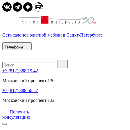
Сеть салонов элитной мебели в Санкт-Петербурге
Телефоны
+7 (812) 388 19 42
Московский проспект 130
+7 (812) 388 56 57
Московский проспект 132
Получить
консультацию