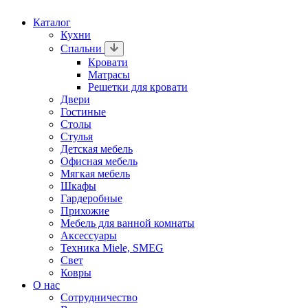
Каталог
Кухни
Спальни
Кровати
Матрасы
Решетки для кровати
Двери
Гостиные
Столы
Стулья
Детская мебель
Офисная мебель
Мягкая мебель
Шкафы
Гардеробные
Прихожие
Мебель для ванной комнаты
Аксессуары
Техника Miele, SMEG
Свет
Ковры
О нас
Сотрудничество