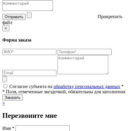
Прикрепить
Отправить
файл
×
Форма заказа
Согласие субъекта на
обработку персональных данных
*
* Поля, отмеченные звездочкой, обязательны для заполнения
Заказать
×
Перезвоните мне
Имя *