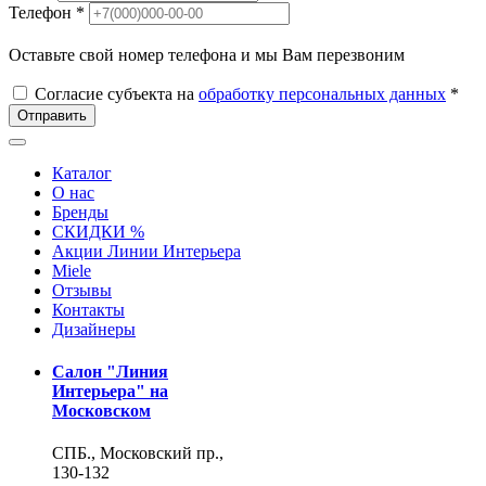
Телефон *
Оставьте свой номер телефона и мы Вам перезвоним
Согласие субъекта на
обработку персональных данных
*
Отправить
Каталог
О нас
Бренды
СКИДКИ %
Акции Линии Интерьера
Miele
Отзывы
Контакты
Дизайнеры
Салон "Линия
Интерьера" на
Московском
СПБ., Московский пр.,
130-132