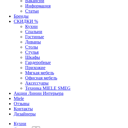
Вакансии
Информация
Статьи
Бренды
СКИДКИ %
Кухни
Спальни
Гостиные
Диваны
Столы
Стулья
Шкафы
Гардеробные
Прихожие
Мягкая мебель
Офисная мебель
Аксессуары
Техника MIELE SMEG
Акции Линии Интерьера
Miele
Отзывы
Контакты
Дизайнеры
Кухни