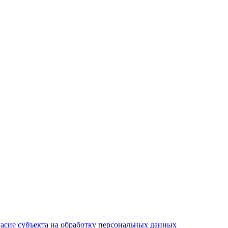
асие субъекта на обработку персональных данных