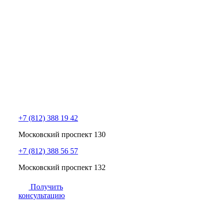
+7 (812) 388 19 42
Московский проспект 130
+7 (812) 388 56 57
Московский проспект 132
Получить
консультацию