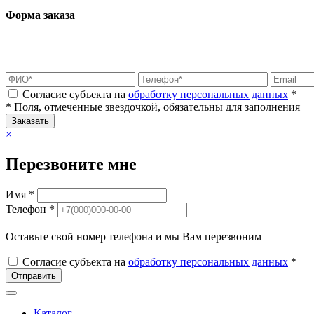
Форма заказа
Согласие субъекта на
обработку персональных данных
*
* Поля, отмеченные звездочкой, обязательны для заполнения
Заказать
×
Перезвоните мне
Имя *
Телефон *
Оставьте свой номер телефона и мы Вам перезвоним
Согласие субъекта на
обработку персональных данных
*
Отправить
Каталог