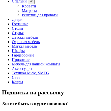
Спальни
Кровати
Матрасы
Решетки для кровати
Двери
Гостиные
Столы
Стулья
Детская мебель
Офисная мебель
Мягкая мебель
Шкафы
Гардеробные
Прихожие
Мебель для ванной комнаты
Аксессуары
Техника Miele, SMEG
Свет
Ковры
Подписка на рассылку
Хотите быть в курсе новинок?