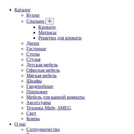
Каталог
Кухни
Спальни
Кровати
Матрасы
Решетки для кровати
Двери
Гостиные
Столы
Стулья
Детская мебель
Офисная мебель
Мягкая мебель
Шкафы
Гардеробные
Прихожие
Мебель для ванной комнаты
Аксессуары
Техника Miele, SMEG
Свет
Ковры
О нас
Сотрудничество