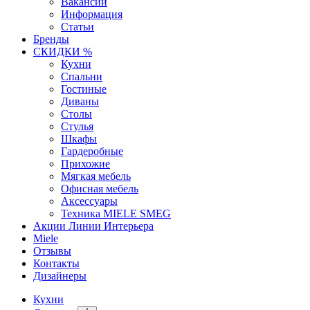
Вакансии
Информация
Статьи
Бренды
СКИДКИ %
Кухни
Спальни
Гостиные
Диваны
Столы
Стулья
Шкафы
Гардеробные
Прихожие
Мягкая мебель
Офисная мебель
Аксессуары
Техника MIELE SMEG
Акции Линии Интерьера
Miele
Отзывы
Контакты
Дизайнеры
Кухни