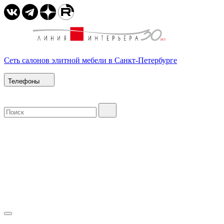
Сеть салонов элитной мебели в Санкт-Петербурге
Телефоны