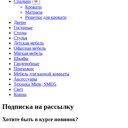
Спальни
Кровати
Матрасы
Решетки для кровати
Двери
Гостиные
Столы
Стулья
Детская мебель
Офисная мебель
Мягкая мебель
Шкафы
Гардеробные
Прихожие
Мебель для ванной комнаты
Аксессуары
Техника Miele, SMEG
Свет
Ковры
Подписка на рассылку
Хотите быть в курсе новинок?