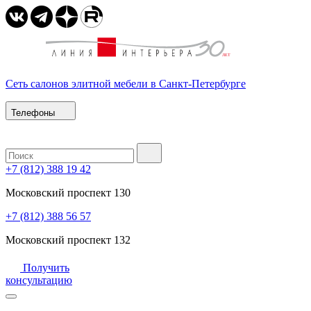
Сеть салонов элитной мебели в Санкт-Петербурге
Телефоны
+7 (812) 388 19 42
Московский проспект 130
+7 (812) 388 56 57
Московский проспект 132
Получить
консультацию