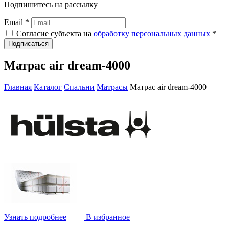
Подпишитесь на рассылку
Email *
Согласие субъекта на
обработку персональных данных
*
Подписаться
Матрас air dream-4000
Главная
Каталог
Спальни
Матрасы
Матрас air dream-4000
Узнать подробнее
В избранное