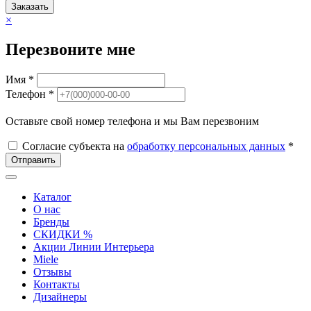
Заказать
×
Перезвоните мне
Имя *
Телефон *
Оставьте свой номер телефона и мы Вам перезвоним
Согласие субъекта на
обработку персональных данных
*
Отправить
Каталог
О нас
Бренды
СКИДКИ %
Акции Линии Интерьера
Miele
Отзывы
Контакты
Дизайнеры