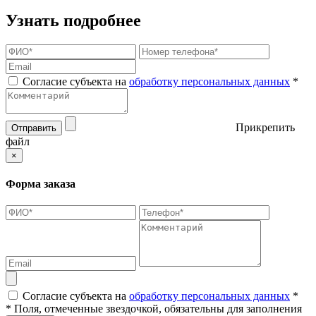
Узнать подробнее
Согласие субъекта на
обработку персональных данных
*
Прикрепить
Отправить
файл
×
Форма заказа
Согласие субъекта на
обработку персональных данных
*
* Поля, отмеченные звездочкой, обязательны для заполнения