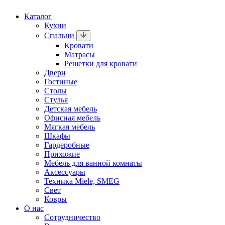
Каталог
Кухни
Спальни
Кровати
Матрасы
Решетки для кровати
Двери
Гостиные
Столы
Стулья
Детская мебель
Офисная мебель
Мягкая мебель
Шкафы
Гардеробные
Прихожие
Мебель для ванной комнаты
Аксессуары
Техника Miele, SMEG
Свет
Ковры
О нас
Сотрудничество