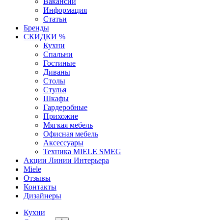
Вакансии
Информация
Статьи
Бренды
СКИДКИ %
Кухни
Спальни
Гостиные
Диваны
Столы
Стулья
Шкафы
Гардеробные
Прихожие
Мягкая мебель
Офисная мебель
Аксессуары
Техника MIELE SMEG
Акции Линии Интерьера
Miele
Отзывы
Контакты
Дизайнеры
Кухни