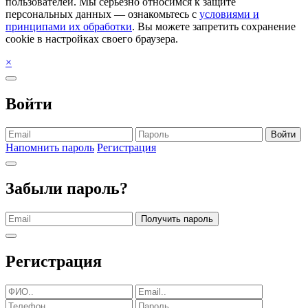
пользователей. Мы серьезно относимся к защите
персональных данных — ознакомьтесь с
условиями и
принципами их обработки
. Вы можете запретить сохранение
cookie в настройках своего браузера.
×
Войти
Войти
Напомнить пароль
Регистрация
Забыли пароль?
Получить пароль
Регистрация