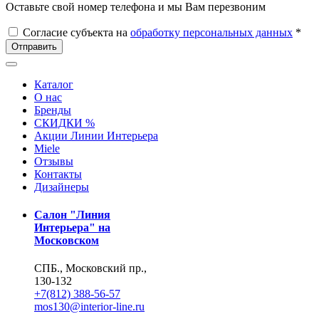
Оставьте свой номер телефона и мы Вам перезвоним
Согласие субъекта на
обработку персональных данных
*
Отправить
Каталог
О нас
Бренды
СКИДКИ %
Акции Линии Интерьера
Miele
Отзывы
Контакты
Дизайнеры
Салон "Линия
Интерьера" на
Московском
СПБ., Московский пр.,
130-132
+7(812) 388-56-57
mos130@interior-line.ru