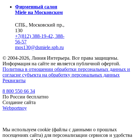
Фирменный салон
Miele на Московском
СПБ., Московский пр.,
130
+7(812) 388-19-42, 388-
56-57
mos130@dsmiele.spb.ru
© 2004-2026, Линия Интерьера. Все права защищены.
Информация на сайте не является публичной офертой.
Политика в отношении обработки персональных данных и
согласие субъекта на обработку персональных данных
Реквизиты
8 800 550 66 34
По России бесплатно
Создание сайта
Webportnoy
Мы используем cookie (файлы с данными о прошлых
посещениях сайта) для персонализации сервисов и удобства