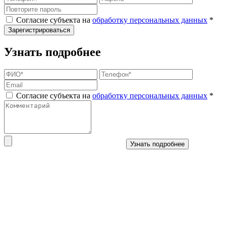
Согласие субъекта на
обработку персональных данных
*
Зарегистрироваться
Узнать подробнее
Согласие субъекта на
обработку персональных данных
*
Узнать подробнее