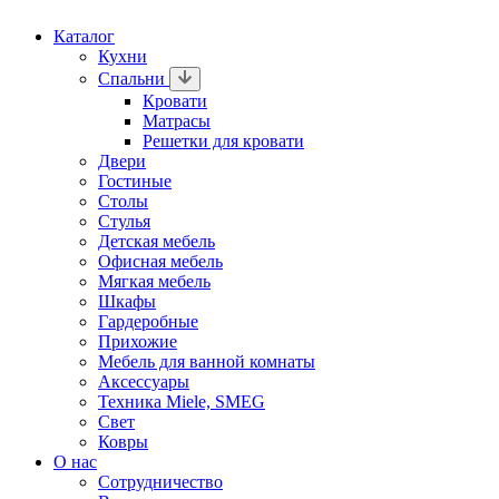
Каталог
Кухни
Спальни
Кровати
Матрасы
Решетки для кровати
Двери
Гостиные
Столы
Стулья
Детская мебель
Офисная мебель
Мягкая мебель
Шкафы
Гардеробные
Прихожие
Мебель для ванной комнаты
Аксессуары
Техника Miele, SMEG
Свет
Ковры
О нас
Сотрудничество