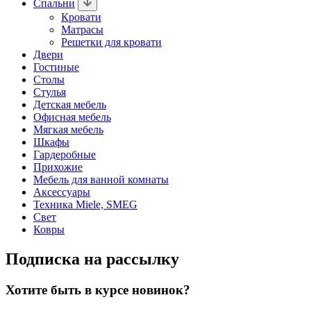
Спальни
Кровати
Матрасы
Решетки для кровати
Двери
Гостиные
Столы
Стулья
Детская мебель
Офисная мебель
Мягкая мебель
Шкафы
Гардеробные
Прихожие
Мебель для ванной комнаты
Аксессуары
Техника Miele, SMEG
Свет
Ковры
Подписка на рассылку
Хотите быть в курсе новинок?