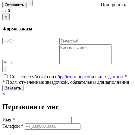
Прикрепить
Отправить
файл
×
Форма заказа
Согласие субъекта на
обработку персональных данных
*
* Поля, отмеченные звездочкой, обязательны для заполнения
Заказать
×
Перезвоните мне
Имя *
Телефон *