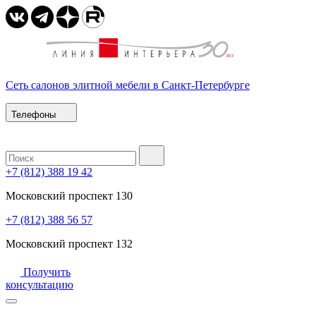
Сеть салонов элитной мебели в Санкт-Петербурге
Телефоны
+7 (812) 388 19 42
Московский проспект 130
+7 (812) 388 56 57
Московский проспект 132
Получить
консультацию