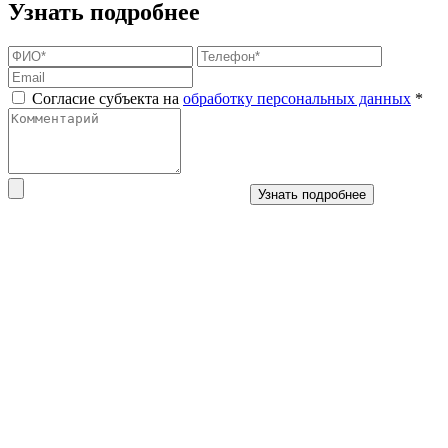
Узнать подробнее
Согласие субъекта на
обработку персональных данных
*
Узнать подробнее