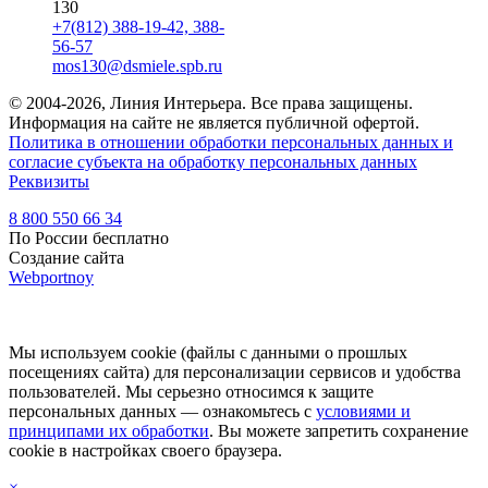
130
+7(812) 388-19-42, 388-
56-57
mos130@dsmiele.spb.ru
© 2004-2026, Линия Интерьера. Все права защищены.
Информация на сайте не является публичной офертой.
Политика в отношении обработки персональных данных и
согласие субъекта на обработку персональных данных
Реквизиты
8 800 550 66 34
По России бесплатно
Создание сайта
Webportnoy
Мы используем cookie (файлы с данными о прошлых
посещениях сайта) для персонализации сервисов и удобства
пользователей. Мы серьезно относимся к защите
персональных данных — ознакомьтесь с
условиями и
принципами их обработки
. Вы можете запретить сохранение
cookie в настройках своего браузера.
×