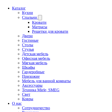
Каталог
Кухни
Спальни
Кровати
Матрасы
Решетки для кровати
Двери
Гостиные
Столы
Стулья
Детская мебель
Офисная мебель
Мягкая мебель
Шкафы
Гардеробные
Прихожие
Мебель для ванной комнаты
Аксессуары
Техника Miele, SMEG
Свет
Ковры
О нас
Сотрудничество