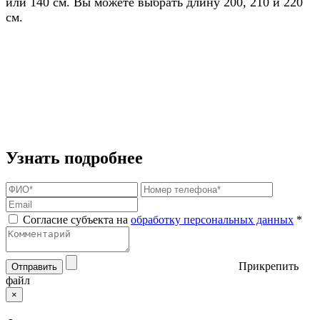
или 140 см. Вы можете выбрать длину 200, 210 и 220
см.
Узнать подробнее
Согласие субъекта на
обработку персональных данных
*
Прикрепить
Отправить
файл
×