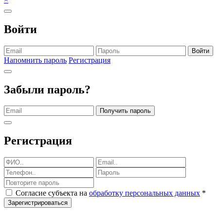
Войти
Войти
Напомнить пароль
Регистрация
Забыли пароль?
Получить пароль
Регистрация
Согласие субъекта на
обработку персональных данных
*
Зарегистрироваться