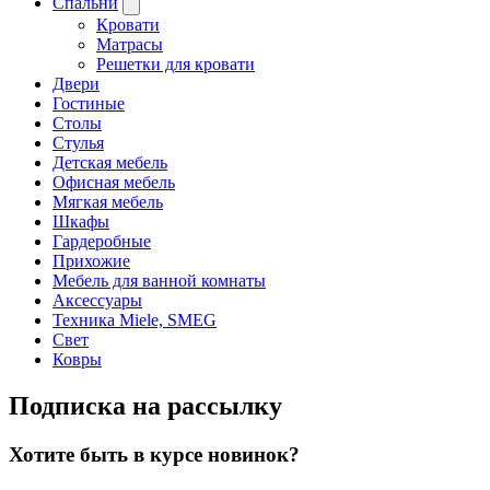
Спальни
Кровати
Матрасы
Решетки для кровати
Двери
Гостиные
Столы
Стулья
Детская мебель
Офисная мебель
Мягкая мебель
Шкафы
Гардеробные
Прихожие
Мебель для ванной комнаты
Аксессуары
Техника Miele, SMEG
Свет
Ковры
Подписка на рассылку
Хотите быть в курсе новинок?