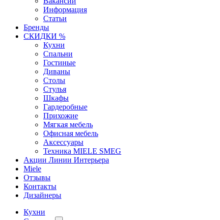
Вакансии
Информация
Статьи
Бренды
СКИДКИ %
Кухни
Спальни
Гостиные
Диваны
Столы
Стулья
Шкафы
Гардеробные
Прихожие
Мягкая мебель
Офисная мебель
Аксессуары
Техника MIELE SMEG
Акции Линии Интерьера
Miele
Отзывы
Контакты
Дизайнеры
Кухни