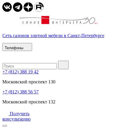
Сеть салонов элитной мебели в Санкт-Петербурге
Телефоны
+7 (812) 388 19 42
Московский проспект 130
+7 (812) 388 56 57
Московский проспект 132
Получить
консультацию