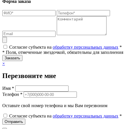
Форма заказа
Согласие субъекта на
обработку персональных данных
*
* Поля, отмеченные звездочкой, обязательны для заполнения
Заказать
×
Перезвоните мне
Имя *
Телефон *
Оставьте свой номер телефона и мы Вам перезвоним
Согласие субъекта на
обработку персональных данных
*
Отправить