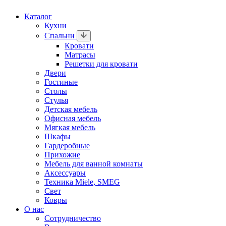
Каталог
Кухни
Спальни
Кровати
Матрасы
Решетки для кровати
Двери
Гостиные
Столы
Стулья
Детская мебель
Офисная мебель
Мягкая мебель
Шкафы
Гардеробные
Прихожие
Мебель для ванной комнаты
Аксессуары
Техника Miele, SMEG
Свет
Ковры
О нас
Сотрудничество