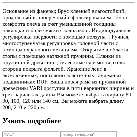
Основание из фанеры; Брус клееный влагостойкий,
продольный и поперечный с фольгированием. Зона
комфорта плеча за счет уменьшенной толщины
накладки и более мягких колпачков . Индивидуальная
регулировка твердости с помощью ползуна . Ручная,
многоступенчатая регулировка головной части с
помощью храпового механизма. Открытие в области
стопы с помощью натяжной пружины. Планки из
пружинной древесины, склеенные слоями, верхняя
сторона покрыта фольгой. Хранение лент в
эксклюзивных, постоянно эластичных тандемных
подшипниках RUF. Ваша новая рама из пружинной
древесины VARI доступна в пяти вариантах ширины и
трех вариантах длины.Вы можете выбрать ширину 80,
90, 100, 120 или 140 см. Вы можете выбрать длину
200, 210 и 220 см.
Узнать подробнее