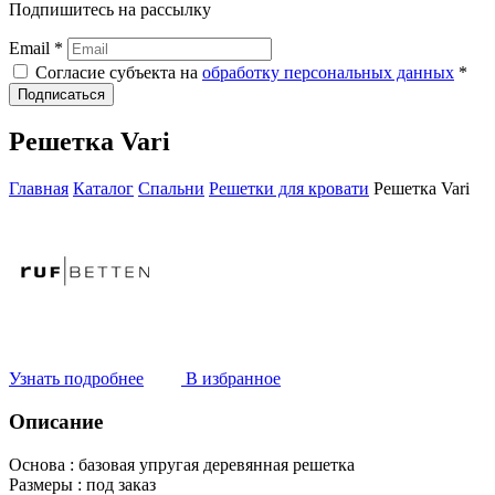
Подпишитесь на рассылку
Email *
Согласие субъекта на
обработку персональных данных
*
Подписаться
Решетка Vari
Главная
Каталог
Спальни
Решетки для кровати
Решетка Vari
Узнать подробнее
В избранное
Описание
Основа :
базовая упругая деревянная решетка
Размеры :
под заказ