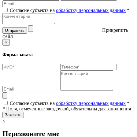
Согласие субъекта на
обработку персональных данных
*
Прикрепить
Отправить
файл
×
Форма заказа
Согласие субъекта на
обработку персональных данных
*
* Поля, отмеченные звездочкой, обязательны для заполнения
Заказать
×
Перезвоните мне