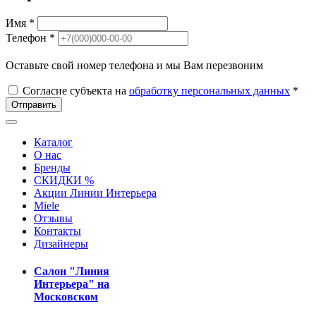
Имя *
Телефон *
Оставьте свой номер телефона и мы Вам перезвоним
Согласие субъекта на
обработку персональных данных
*
Отправить
Каталог
О нас
Бренды
СКИДКИ %
Акции Линии Интерьера
Miele
Отзывы
Контакты
Дизайнеры
Салон "Линия
Интерьера" на
Московском