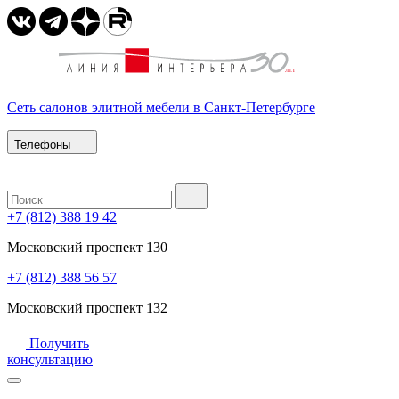
Сеть салонов элитной мебели в Санкт-Петербурге
Телефоны
+7 (812) 388 19 42
Московский проспект 130
+7 (812) 388 56 57
Московский проспект 132
Получить
консультацию