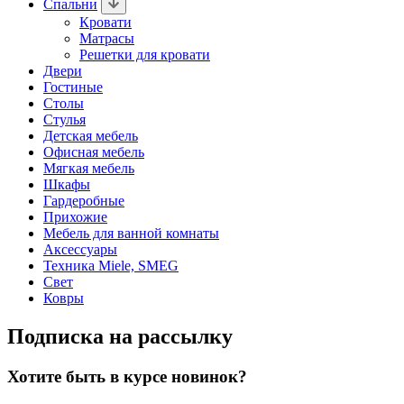
Спальни
Кровати
Матрасы
Решетки для кровати
Двери
Гостиные
Столы
Стулья
Детская мебель
Офисная мебель
Мягкая мебель
Шкафы
Гардеробные
Прихожие
Мебель для ванной комнаты
Аксессуары
Техника Miele, SMEG
Свет
Ковры
Подписка на рассылку
Хотите быть в курсе новинок?