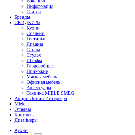
Вакансии
Информация
Статьи
Бренды
СКИДКИ %
Кухни
Спальни
Гостиные
Диваны
Столы
Стулья
Шкафы
Гардеробные
Прихожие
Мягкая мебель
Офисная мебель
Аксессуары
Техника MIELE SMEG
Акции Линии Интерьера
Miele
Отзывы
Контакты
Дизайнеры
Кухни