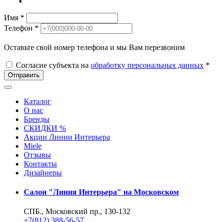
Имя *
Телефон *
Оставьте свой номер телефона и мы Вам перезвоним
Согласие субъекта на
обработку персональных данных
*
Отправить
Каталог
О нас
Бренды
СКИДКИ %
Акции Линии Интерьера
Miele
Отзывы
Контакты
Дизайнеры
Салон "Линия Интерьера" на Московском
СПБ., Московский пр., 130-132
+7(812) 388-56-57