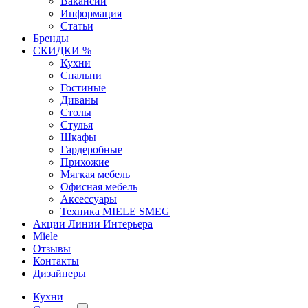
Вакансии
Информация
Статьи
Бренды
СКИДКИ %
Кухни
Спальни
Гостиные
Диваны
Столы
Стулья
Шкафы
Гардеробные
Прихожие
Мягкая мебель
Офисная мебель
Аксессуары
Техника MIELE SMEG
Акции Линии Интерьера
Miele
Отзывы
Контакты
Дизайнеры
Кухни