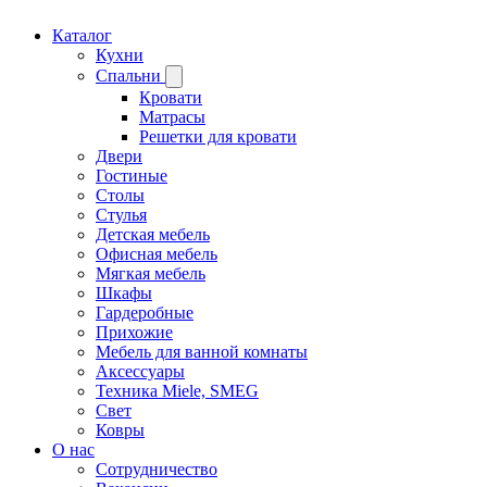
Каталог
Кухни
Спальни
Кровати
Матрасы
Решетки для кровати
Двери
Гостиные
Столы
Стулья
Детская мебель
Офисная мебель
Мягкая мебель
Шкафы
Гардеробные
Прихожие
Мебель для ванной комнаты
Аксессуары
Техника Miele, SMEG
Свет
Ковры
О нас
Сотрудничество