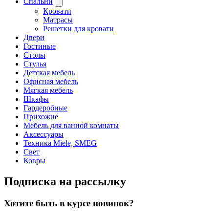
Спальни
Кровати
Матрасы
Решетки для кровати
Двери
Гостиные
Столы
Стулья
Детская мебель
Офисная мебель
Мягкая мебель
Шкафы
Гардеробные
Прихожие
Мебель для ванной комнаты
Аксессуары
Техника Miele, SMEG
Свет
Ковры
Подписка на рассылку
Хотите быть в курсе новинок?