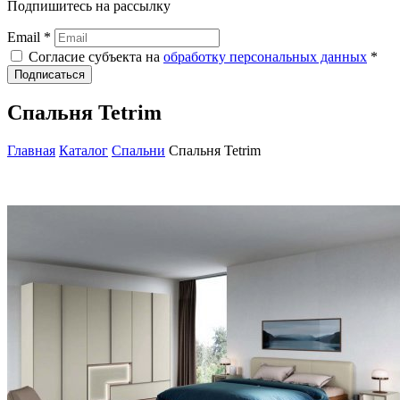
Подпишитесь на рассылку
Email *
Согласие субъекта на
обработку персональных данных
*
Подписаться
Спальня Tetrim
Главная
Каталог
Спальни
Спальня Tetrim