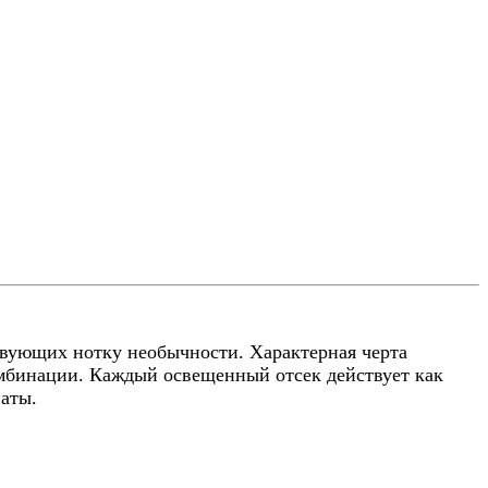
вующих нотку необычности. Характерная черта
мбинации. Каждый освещенный отсек действует как
аты.