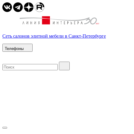
Сеть салонов элитной мебели в Санкт-Петербурге
Телефоны