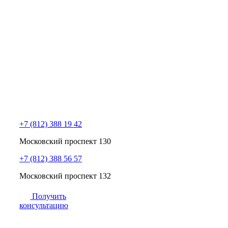
+7 (812) 388 19 42
Московский проспект 130
+7 (812) 388 56 57
Московский проспект 132
Получить
консультацию