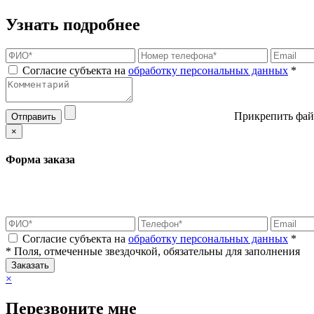
Узнать подробнее
Согласие субъекта на
обработку персональных данных
*
Прикрепить фай
Отправить
×
Форма заказа
Согласие субъекта на
обработку персональных данных
*
* Поля, отмеченные звездочкой, обязательны для заполнения
Заказать
×
Перезвоните мне