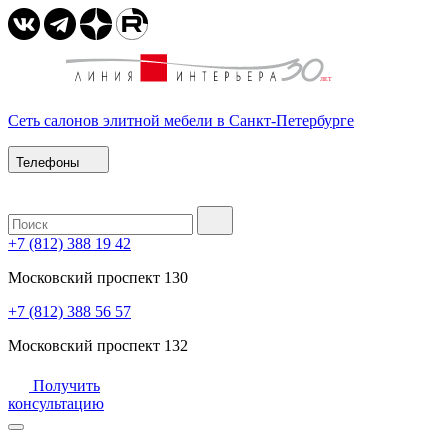
Сеть салонов элитной мебели в Санкт-Петербурге
Телефоны
+7 (812) 388 19 42
Московский проспект 130
+7 (812) 388 56 57
Московский проспект 132
Получить
консультацию