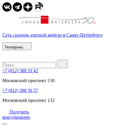
Сеть салонов элитной мебели в Санкт-Петербурге
Телефоны
+7 (812) 388 19 42
Московский проспект 130
+7 (812) 388 56 57
Московский проспект 132
Получить
консультацию