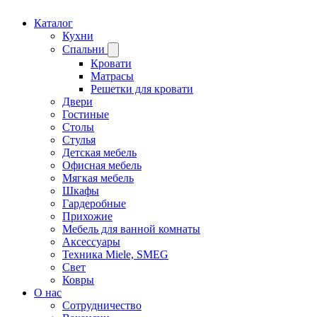
Каталог
Кухни
Спальни
Кровати
Матрасы
Решетки для кровати
Двери
Гостиные
Столы
Стулья
Детская мебель
Офисная мебель
Мягкая мебель
Шкафы
Гардеробные
Прихожие
Мебель для ванной комнаты
Аксессуары
Техника Miele, SMEG
Свет
Ковры
О нас
Сотрудничество