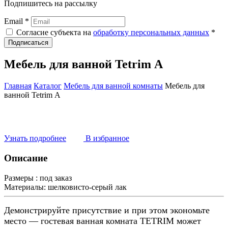
Подпишитесь на рассылку
Email *
Согласие субъекта на
обработку персональных данных
*
Подписаться
Мебель для ванной Tetrim А
Главная
Каталог
Мебель для ванной комнаты
Мебель для
ванной Tetrim А
Узнать подробнее
В избранное
Описание
Размеры :
под заказ
Материалы:
шелковисто-серый лак
Демонстрируйте присутствие и при этом экономьте
место — гостевая ванная комната TETRIM может