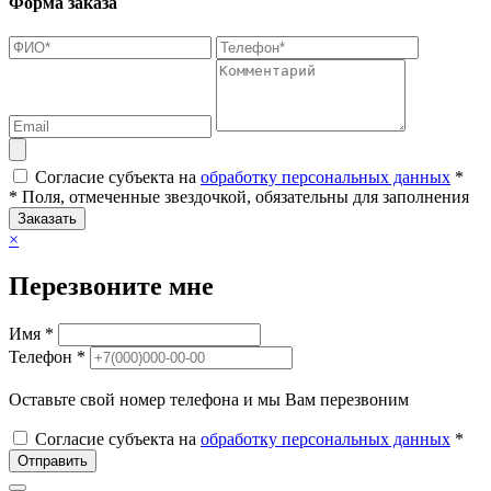
Форма заказа
Согласие субъекта на
обработку персональных данных
*
* Поля, отмеченные звездочкой, обязательны для заполнения
Заказать
×
Перезвоните мне
Имя *
Телефон *
Оставьте свой номер телефона и мы Вам перезвоним
Согласие субъекта на
обработку персональных данных
*
Отправить