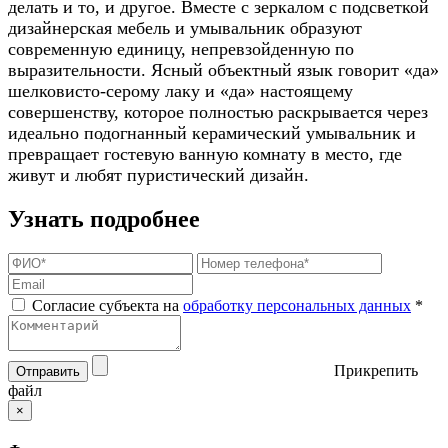
делать и то, и другое. Вместе с зеркалом с подсветкой
дизайнерская мебель и умывальник образуют
современную единицу, непревзойденную по
выразительности. Ясный объектный язык говорит «да»
шелковисто-серому лаку и «да» настоящему
совершенству, которое полностью раскрывается через
идеально подогнанный керамический умывальник и
превращает гостевую ванную комнату в место, где
живут и любят пуристический дизайн.
Узнать подробнее
Согласие субъекта на
обработку персональных данных
*
Прикрепить
Отправить
файл
×