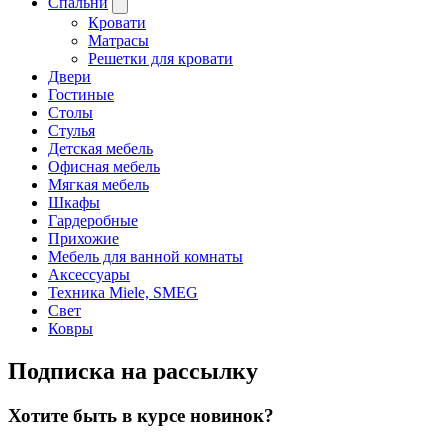
Спальни
Кровати
Матрасы
Решетки для кровати
Двери
Гостиные
Столы
Стулья
Детская мебель
Офисная мебель
Мягкая мебель
Шкафы
Гардеробные
Прихожие
Мебель для ванной комнаты
Аксессуары
Техника Miele, SMEG
Свет
Ковры
Подписка на рассылку
Хотите быть в курсе новинок?