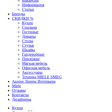
Вакансии
Информация
Статьи
Бренды
СКИДКИ %
Кухни
Спальни
Гостиные
Диваны
Столы
Стулья
Шкафы
Гардеробные
Прихожие
Мягкая мебель
Офисная мебель
Аксессуары
Техника MIELE SMEG
Акции Линии Интерьера
Miele
Отзывы
Контакты
Дизайнеры
Кухни