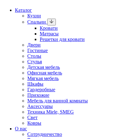
Каталог
Кухни
Спальни
Кровати
Матрасы
Решетки для кровати
Двери
Гостиные
Столы
Стулья
Детская мебель
Офисная мебель
Мягкая мебель
Шкафы
Гардеробные
Прихожие
Мебель для ванной комнаты
Аксессуары
Техника Miele, SMEG
Свет
Ковры
О нас
Сотрудничество