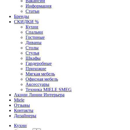
Вакансии
Информация
Статьи
Бренды
СКИДКИ %
Кухни
Спальни
Гостиные
Диваны
Столы
Стулья
Шкафы
Гардеробные
Прихожие
Мягкая мебель
Офисная мебель
Аксессуары
Техника MIELE SMEG
Акции Линии Интерьера
Miele
Отзывы
Контакты
Дизайнеры
Кухни