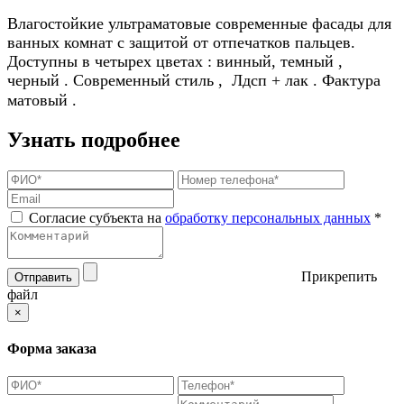
Влагостойкие ультраматовые современные фасады для
ванных комнат с защитой от отпечатков пальцев.
Доступны в четырех цветах : винный, темный ,
черный . Современный стиль , Лдсп + лак . Фактура
матовый .
Узнать подробнее
Согласие субъекта на
обработку персональных данных
*
Прикрепить
Отправить
файл
×
Форма заказа