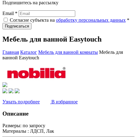
Подпишитесь на рассылку
Email *
Согласие субъекта на
обработку персональных данных
*
Подписаться
Мебель для ванной Easytouch
Главная
Каталог
Мебель для ванной комнаты
Мебель для
ванной Easytouch
Узнать подробнее
В избранное
Описание
Размеры:
по запросу
Материалы :
ЛДСП, Лак