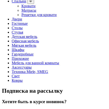
Спальни
Кровати
Матрасы
Решетки для кровати
Двери
Гостиные
Столы
Стулья
Детская мебель
Офисная мебель
Мягкая мебель
Шкафы
Гардеробные
Прихожие
Мебель для ванной комнаты
Аксессуары
Техника Miele, SMEG
Свет
Ковры
Подписка на рассылку
Хотите быть в курсе новинок?