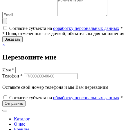
Согласие субъекта на
обработку персональных данных
*
* Поля, отмеченные звездочкой, обязательны для заполнения
Заказать
×
Перезвоните мне
Имя *
Телефон *
Оставьте свой номер телефона и мы Вам перезвоним
Согласие субъекта на
обработку персональных данных
*
Отправить
Каталог
О нас
Бренды