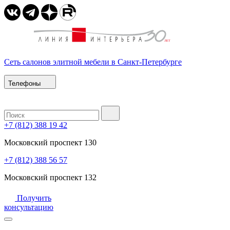
Сеть салонов элитной мебели в Санкт-Петербурге
Телефоны
+7 (812) 388 19 42
Московский проспект 130
+7 (812) 388 56 57
Московский проспект 132
Получить
консультацию