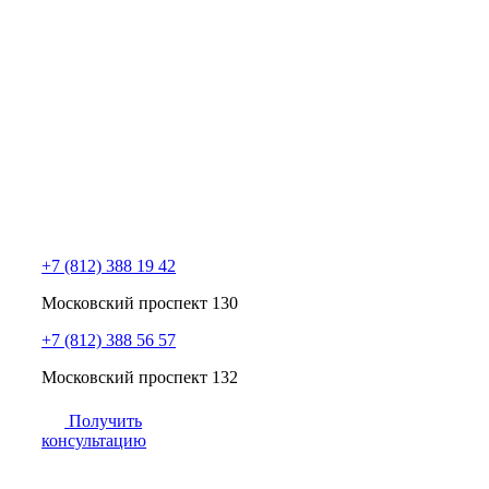
+7 (812) 388 19 42
Московский проспект 130
+7 (812) 388 56 57
Московский проспект 132
Получить
консультацию