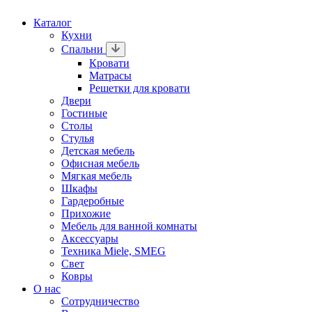
Каталог
Кухни
Спальни
Кровати
Матрасы
Решетки для кровати
Двери
Гостиные
Столы
Стулья
Детская мебель
Офисная мебель
Мягкая мебель
Шкафы
Гардеробные
Прихожие
Мебель для ванной комнаты
Аксессуары
Техника Miele, SMEG
Свет
Ковры
О нас
Сотрудничество