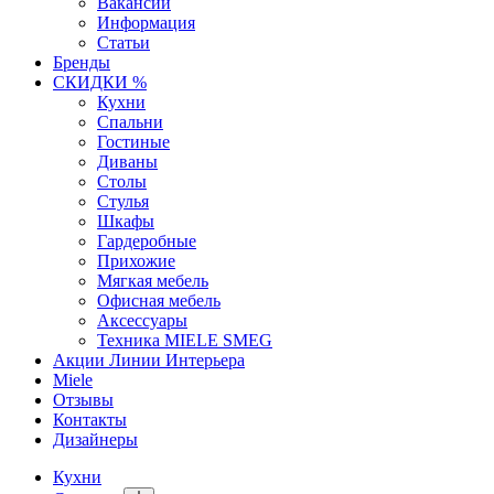
Вакансии
Информация
Статьи
Бренды
СКИДКИ %
Кухни
Спальни
Гостиные
Диваны
Столы
Стулья
Шкафы
Гардеробные
Прихожие
Мягкая мебель
Офисная мебель
Аксессуары
Техника MIELE SMEG
Акции Линии Интерьера
Miele
Отзывы
Контакты
Дизайнеры
Кухни