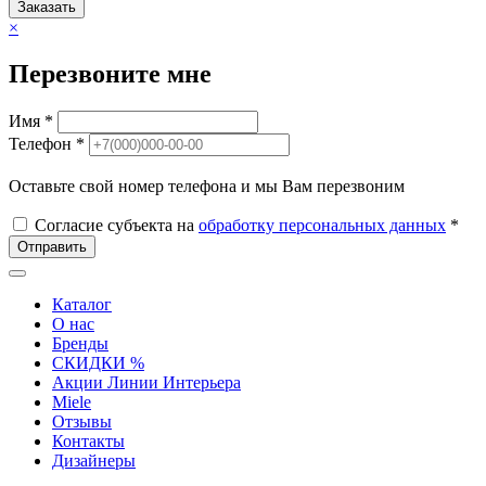
Заказать
×
Перезвоните мне
Имя *
Телефон *
Оставьте свой номер телефона и мы Вам перезвоним
Согласие субъекта на
обработку персональных данных
*
Отправить
Каталог
О нас
Бренды
СКИДКИ %
Акции Линии Интерьера
Miele
Отзывы
Контакты
Дизайнеры