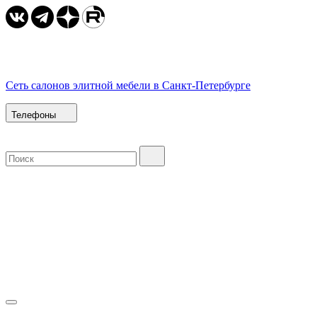
Сеть салонов элитной мебели в Санкт-Петербурге
Телефоны