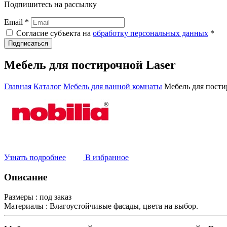
Подпишитесь на рассылку
Email *
Согласие субъекта на
обработку персональных данных
*
Подписаться
Мебель для постирочной Laser
Главная
Каталог
Мебель для ванной комнаты
Мебель для пости
Узнать подробнее
В избранное
Описание
Размеры :
под заказ
Материалы :
Влагоустойчивые фасады, цвета на выбор.