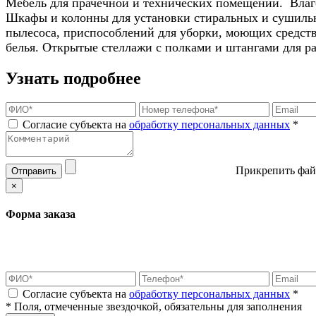
Мебель для прачечной и технических помещений. Влаго
Шкафы и колонны для установки стиральных и сушильн
пылесоса, приспособлений для уборки, моющих средств
белья. Открытые стеллажи с полками и штангами для р
Узнать подробнее
Согласие субъекта на
обработку персональных данных
*
Прикрепить фай
Отправить
×
Форма заказа
Согласие субъекта на
обработку персональных данных
*
* Поля, отмеченные звездочкой, обязательны для заполнения