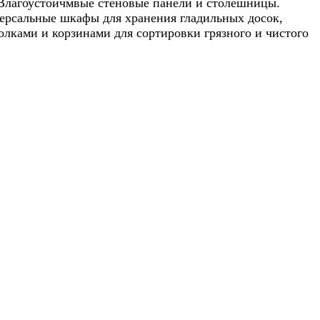
 Влагоустойчмвые стеновые панели и столешницы.
ерсальные шкафы для хранения гладильных досок,
лками и корзинами для сортировки грязного и чистого