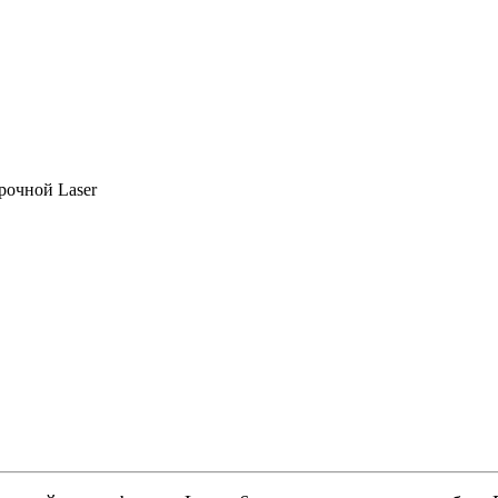
рочной Laser