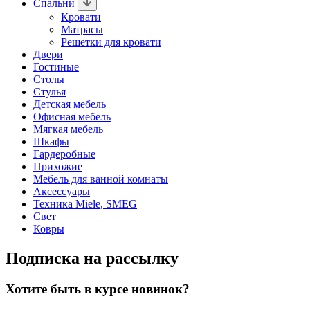
Спальни
Кровати
Матрасы
Решетки для кровати
Двери
Гостиные
Столы
Стулья
Детская мебель
Офисная мебель
Мягкая мебель
Шкафы
Гардеробные
Прихожие
Мебель для ванной комнаты
Аксессуары
Техника Miele, SMEG
Свет
Ковры
Подписка на рассылку
Хотите быть в курсе новинок?