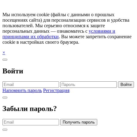
Мы используем cookie (файлы с данными о прошлых
посещениях сайта) для персонализации сервисов и удобства
пользователей. Мы серьезно относимся к защите
персональных данных — ознакомьтесь с
условиями и
принципами их обработки
. Вы можете запретить сохранение
cookie в настройках своего браузера.
×
Войти
Войти
Напомнить пароль
Регистрация
Забыли пароль?
Получить пароль