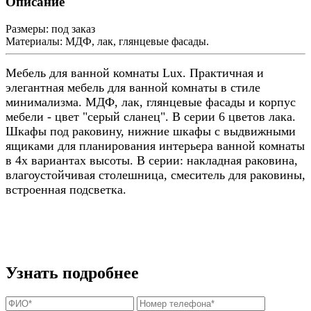
Описание
Размеры:
под заказ
Материалы:
МДФ, лак, глянцевые фасады.
Мебель для ванной комнаты Lux. Практичная и
элегантная мебель для ванной комнаты в стиле
минимализма. МДФ, лак, глянцевые фасады и корпус
мебели - цвет "серый сланец". В серии 6 цветов лака.
Шкафы под раковину, нижние шкафы с выдвижными
ящиками для планирования интерьера ванной комнаты
в 4х вариантах высоты. В серии: накладная раковина,
влагоустойчивая столешница, смеситель для раковины,
встроенная подсветка.
Узнать подробнее