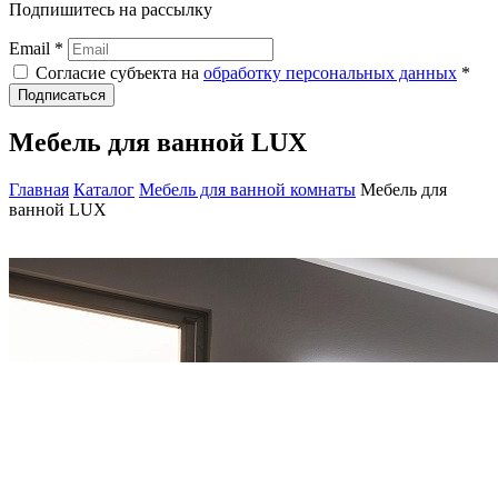
Подпишитесь на рассылку
Email *
Согласие субъекта на
обработку персональных данных
*
Подписаться
Мебель для ванной LUX
Главная
Каталог
Мебель для ванной комнаты
Мебель для
ванной LUX