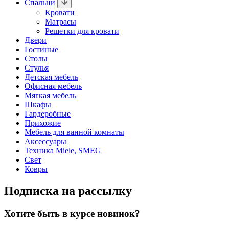
Спальни
Кровати
Матрасы
Решетки для кровати
Двери
Гостиные
Столы
Стулья
Детская мебель
Офисная мебель
Мягкая мебель
Шкафы
Гардеробные
Прихожие
Мебель для ванной комнаты
Аксессуары
Техника Miele, SMEG
Свет
Ковры
Подписка на рассылку
Хотите быть в курсе новинок?