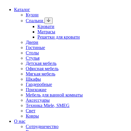
Каталог
Кухни
Спальни
Кровати
Матрасы
Решетки для кровати
Двери
Гостиные
Столы
Стулья
Детская мебель
Офисная мебель
Мягкая мебель
Шкафы
Гардеробные
Прихожие
Мебель для ванной комнаты
Аксессуары
Техника Miele, SMEG
Свет
Ковры
О нас
Сотрудничество