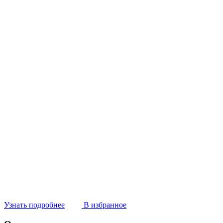
Узнать подробнее
В избранное