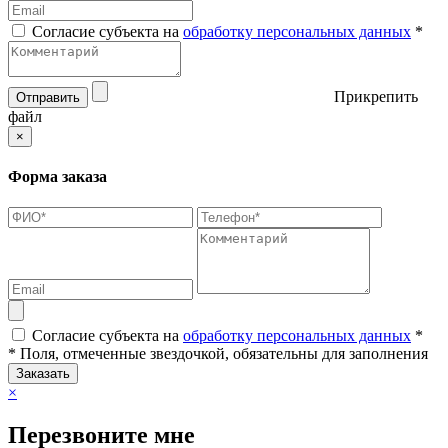
Согласие субъекта на
обработку персональных данных
*
Прикрепить
Отправить
файл
×
Форма заказа
Согласие субъекта на
обработку персональных данных
*
* Поля, отмеченные звездочкой, обязательны для заполнения
Заказать
×
Перезвоните мне