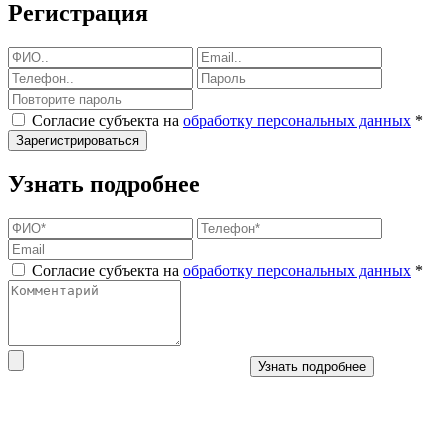
Регистрация
Согласие субъекта на
обработку персональных данных
*
Зарегистрироваться
Узнать подробнее
Согласие субъекта на
обработку персональных данных
*
Узнать подробнее