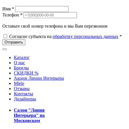
Имя *
Телефон *
Оставьте свой номер телефона и мы Вам перезвоним
Согласие субъекта на
обработку персональных данных
*
Отправить
Каталог
О нас
Бренды
СКИДКИ %
Акции Линии Интерьера
Miele
Отзывы
Контакты
Дизайнеры
Салон "Линия
Интерьера" на
Московском