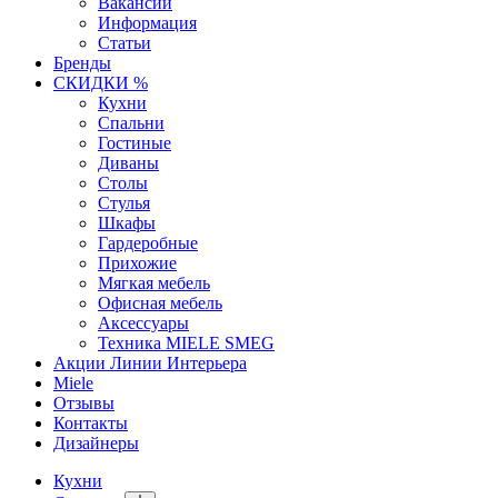
Вакансии
Информация
Статьи
Бренды
СКИДКИ %
Кухни
Спальни
Гостиные
Диваны
Столы
Стулья
Шкафы
Гардеробные
Прихожие
Мягкая мебель
Офисная мебель
Аксессуары
Техника MIELE SMEG
Акции Линии Интерьера
Miele
Отзывы
Контакты
Дизайнеры
Кухни