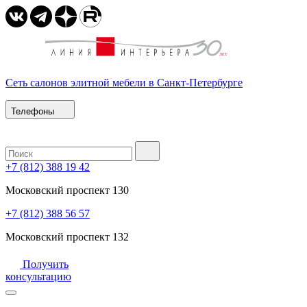
Сеть салонов элитной мебели в Санкт-Петербурге
Телефоны
+7 (812) 388 19 42
Московский проспект 130
+7 (812) 388 56 57
Московский проспект 132
Получить
консультацию