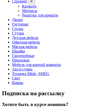
Спальни
Кровати
Матрасы
Решетки для кровати
Двери
Гостиные
Столы
Стулья
Детская мебель
Офисная мебель
Мягкая мебель
Шкафы
Гардеробные
Прихожие
Мебель для ванной комнаты
Аксессуары
Техника Miele, SMEG
Свет
Ковры
Подписка на рассылку
Хотите быть в курсе новинок?