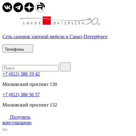
Сеть салонов элитной мебели в Санкт-Петербурге
Телефоны
+7 (812) 388 19 42
Московский проспект 130
+7 (812) 388 56 57
Московский проспект 132
Получить
консультацию