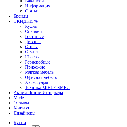
Вакансии
Информация
Статьи
Бренды
СКИДКИ %
Кухни
Спальни
Гостиные
Диваны
Столы
Стулья
Шкафы
Гардеробные
Прихожие
Мягкая мебель
Офисная мебель
Аксессуары
Техника MIELE SMEG
Акции Линии Интерьера
Miele
Отзывы
Контакты
Дизайнеры
Кухни