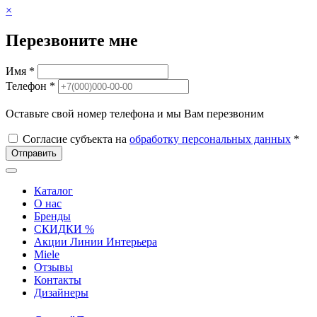
×
Перезвоните мне
Имя *
Телефон *
Оставьте свой номер телефона и мы Вам перезвоним
Согласие субъекта на
обработку персональных данных
*
Отправить
Каталог
О нас
Бренды
СКИДКИ %
Акции Линии Интерьера
Miele
Отзывы
Контакты
Дизайнеры