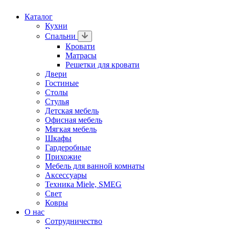
Каталог
Кухни
Спальни
Кровати
Матрасы
Решетки для кровати
Двери
Гостиные
Столы
Стулья
Детская мебель
Офисная мебель
Мягкая мебель
Шкафы
Гардеробные
Прихожие
Мебель для ванной комнаты
Аксессуары
Техника Miele, SMEG
Свет
Ковры
О нас
Сотрудничество