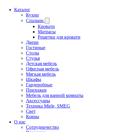
Каталог
Кухни
Спальни
Кровати
Матрасы
Решетки для кровати
Двери
Гостиные
Столы
Стулья
Детская мебель
Офисная мебель
Мягкая мебель
Шкафы
Гардеробные
Прихожие
Мебель для ванной комнаты
Аксессуары
Техника Miele, SMEG
Свет
Ковры
О нас
Сотрудничество