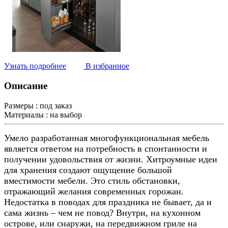
Узнать подробнее
В избранное
Описание
Размеры :
под заказ
Материалы :
на выбор
Умело разработанная многофункциональная мебель
является ответом на потребность в спонтанности и
получении удовольствия от жизни. Хитроумные идеи
для хранения создают ощущение большой
вместимости мебели. Это стиль обстановки,
отражающий желания современных горожан.
Недостатка в поводах для праздника не бывает, да и
сама жизнь – чем не повод? Внутри, на кухонном
острове, или снаружи, на передвижном гриле на