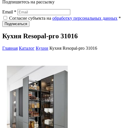
Подпишитесь на рассылку
Email *
Согласие субъекта на
обработку персональных данных
*
Подписаться
Кухня Resopal-pro 31016
Главная
Каталог
Кухни
Кухня Resopal-pro 31016