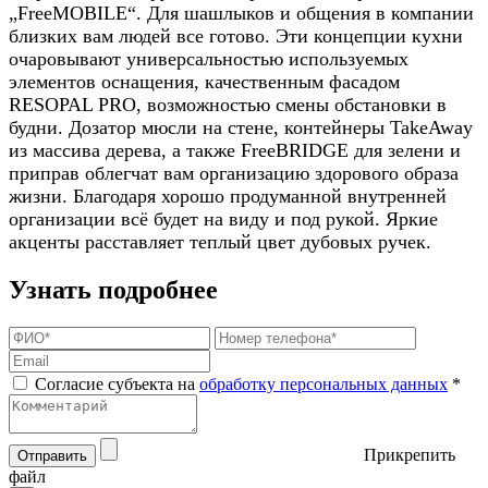
„FreeMOBILE“. Для шашлыков и общения в компании
близких вам людей все готово. Эти концепции кухни
очаровывают универсальностью используемых
элементов оснащения, качественным фасадом
RESOPAL PRO, возможностью смены обстановки в
будни. Дозатор мюсли на стене, контейнеры TakeAway
из массива дерева, а также FreeBRIDGE для зелени и
приправ облегчат вам организацию здорового образа
жизни. Благодаря хорошо продуманной внутренней
организации всё будет на виду и под рукой. Яркие
акценты расставляет теплый цвет дубовых ручек.
Узнать подробнее
Согласие субъекта на
обработку персональных данных
*
Прикрепить
Отправить
файл