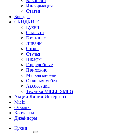
Вакансии
Информация
Статьи
Бренды
СКИДКИ %
Кухни
Спальни
Гостиные
Диваны
Столы
Стулья
Шкафы
Гардеробные
Прихожие
Мягкая мебель
Офисная мебель
Аксессуары
Техника MIELE SMEG
Акции Линии Интерьера
Miele
Отзывы
Контакты
Дизайнеры
Кухни