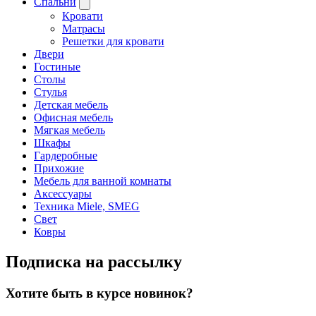
Спальни
Кровати
Матрасы
Решетки для кровати
Двери
Гостиные
Столы
Стулья
Детская мебель
Офисная мебель
Мягкая мебель
Шкафы
Гардеробные
Прихожие
Мебель для ванной комнаты
Аксессуары
Техника Miele, SMEG
Свет
Ковры
Подписка на рассылку
Хотите быть в курсе новинок?