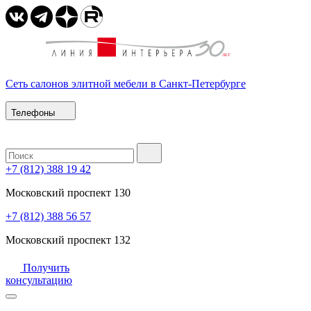
Сеть салонов элитной мебели в Санкт-Петербурге
Телефоны
+7 (812) 388 19 42
Московский проспект 130
+7 (812) 388 56 57
Московский проспект 132
Получить
консультацию