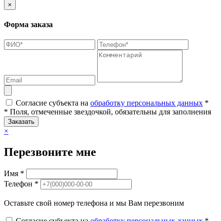
×
Форма заказа
Согласие субъекта на
обработку персональных данных
*
* Поля, отмеченные звездочкой, обязательны для заполнения
Заказать
×
Перезвоните мне
Имя *
Телефон *
Оставьте свой номер телефона и мы Вам перезвоним
Согласие субъекта на
обработку персональных данных
*