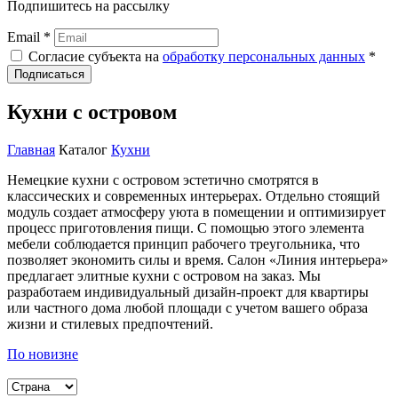
Подпишитесь на рассылку
Email *
Согласие субъекта на
обработку персональных данных
*
Подписаться
Кухни с островом
Главная
Каталог
Кухни
Немецкие кухни с островом эстетично смотрятся в
классических и современных интерьерах. Отдельно стоящий
модуль создает атмосферу уюта в помещении и оптимизирует
процесс приготовления пищи. С помощью этого элемента
мебели соблюдается принцип рабочего треугольника, что
позволяет экономить силы и время. Салон «Линия интерьера»
предлагает элитные кухни с островом на заказ. Мы
разработаем индивидуальный дизайн-проект для квартиры
или частного дома любой площади с учетом вашего образа
жизни и стилевых предпочтений.
По новизне