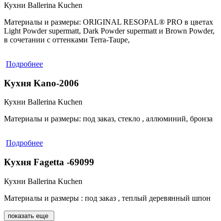
Кухни Ballerina Kuchen
Материалы и размеры:
ORIGINAL RESOPAL® PRO в цветах
Light Powder supermatt, Dark Powder supermatt и Brown Powder,
в сочетании с оттенками Terra-Taupe,
Подробнее
Кухня Kano-2006
Кухни Ballerina Kuchen
Материалы и размеры:
под заказ, стекло , аллюминий, бронза
Подробнее
Кухня Fagetta -69099
Кухни Ballerina Kuchen
Материалы и размеры :
под заказ , теплый деревянный шпон
показать еще