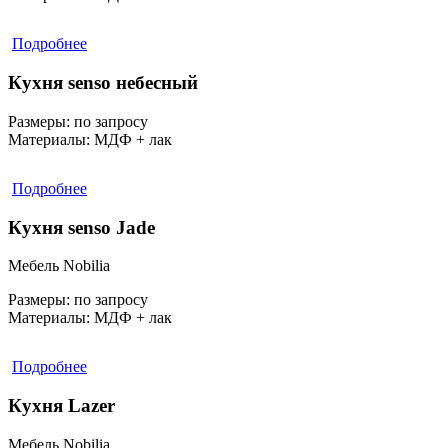
Подробнее
Кухня senso небесный
Размеры:
по запросу
Материалы:
МДФ + лак
Подробнее
Кухня senso Jade
Мебель Nobilia
Размеры:
по запросу
Материалы:
МДФ + лак
Подробнее
Кухня Lazer
Мебель Nobilia