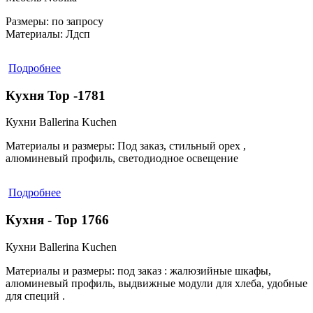
Размеры:
по запросу
Материалы:
Лдсп
Подробнее
Кухня Top -1781
Кухни Ballerina Kuchen
Материалы и размеры:
Под заказ, стильный орех ,
алюминевый профиль, светодиодное освещение
Подробнее
Кухня - Top 1766
Кухни Ballerina Kuchen
Материалы и размеры:
под заказ : жалюзийные шкафы,
алюминевый профиль, выдвижные модули для хлеба, удобные
для специй .