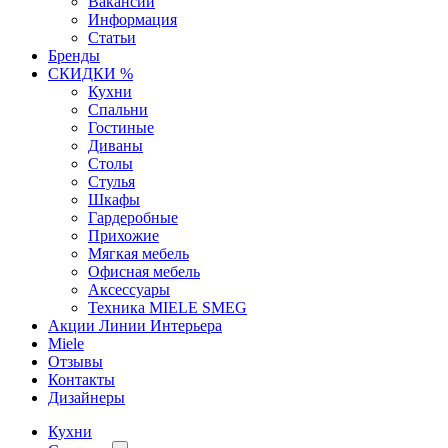
Вакансии
Информация
Статьи
Бренды
СКИДКИ %
Кухни
Спальни
Гостиные
Диваны
Столы
Стулья
Шкафы
Гардеробные
Прихожие
Мягкая мебель
Офисная мебель
Аксессуары
Техника MIELE SMEG
Акции Линии Интерьера
Miele
Отзывы
Контакты
Дизайнеры
Кухни