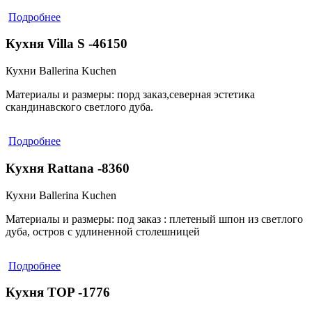
Подробнее
Кухня Villa S -46150
Кухни Ballerina Kuchen
Материалы и размеры:
порд заказ,северная эстетика
скандинавского светлого дуба.
Подробнее
Кухня Rattana -8360
Кухни Ballerina Kuchen
Материалы и размеры:
под заказ : плетеный шпон из светлого
дуба, остров с удлиненной столешницей
Подробнее
Кухня TOP -1776