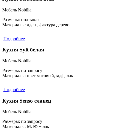
Мебель Nobilia
Размеры:
под заказ
Материалы:
лдсп , фактура дерево
Подробнее
Кухня Sylt белая
Мебель Nobilia
Размеры:
по запросу
Материалы:
цвет матовый, мдф, лак
Подробнее
Кухня Senso сланец
Мебель Nobilia
Размеры:
по запросу
Материалы:
МДФ + лак