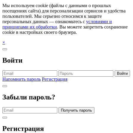
Мы используем cookie (файлы с данными о прошлых
посещениях сайта) для персонализации сервисов и удобства
пользователей. Мы серьезно относимся к защите
персональных данных — ознакомьтесь с
условиями и
принципами их обработки
. Вы можете запретить сохранение
cookie в настройках своего браузера.
×
Войти
Войти
Напомнить пароль
Регистрация
Забыли пароль?
Получить пароль
Регистрация