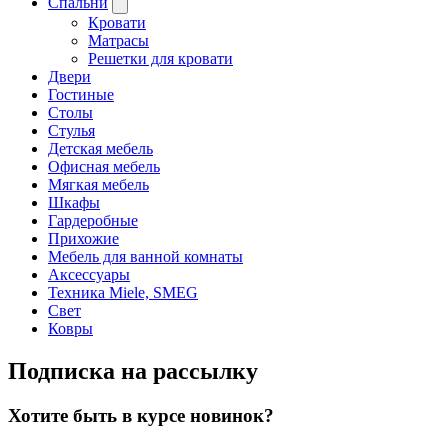
Спальни
Кровати
Матрасы
Решетки для кровати
Двери
Гостиные
Столы
Стулья
Детская мебель
Офисная мебель
Мягкая мебель
Шкафы
Гардеробные
Прихожие
Мебель для ванной комнаты
Аксессуары
Техника Miele, SMEG
Свет
Ковры
Подписка на рассылку
Хотите быть в курсе новинок?