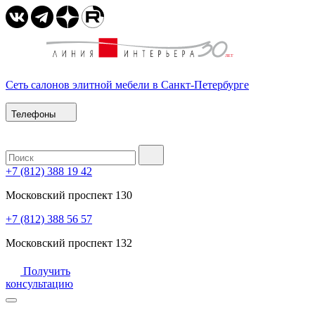
Сеть салонов элитной мебели в Санкт-Петербурге
Телефоны
+7 (812) 388 19 42
Московский проспект 130
+7 (812) 388 56 57
Московский проспект 132
Получить
консультацию