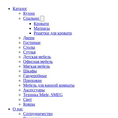
Каталог
Кухни
Спальни
Кровати
Матрасы
Решетки для кровати
Двери
Гостиные
Столы
Стулья
Детская мебель
Офисная мебель
Мягкая мебель
Шкафы
Гардеробные
Прихожие
Мебель для ванной комнаты
Аксессуары
Техника Miele, SMEG
Свет
Ковры
О нас
Сотрудничество