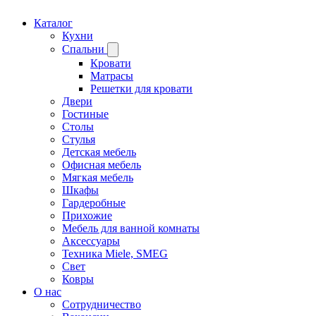
Каталог
Кухни
Спальни
Кровати
Матрасы
Решетки для кровати
Двери
Гостиные
Столы
Стулья
Детская мебель
Офисная мебель
Мягкая мебель
Шкафы
Гардеробные
Прихожие
Мебель для ванной комнаты
Аксессуары
Техника Miele, SMEG
Свет
Ковры
О нас
Сотрудничество