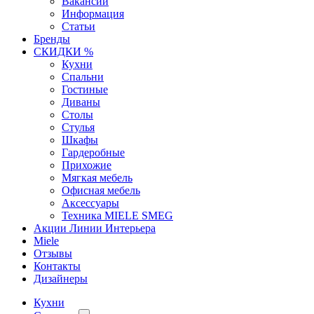
Вакансии
Информация
Статьи
Бренды
СКИДКИ %
Кухни
Спальни
Гостиные
Диваны
Столы
Стулья
Шкафы
Гардеробные
Прихожие
Мягкая мебель
Офисная мебель
Аксессуары
Техника MIELE SMEG
Акции Линии Интерьера
Miele
Отзывы
Контакты
Дизайнеры
Кухни