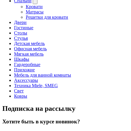
Спальни
Кровати
Матрасы
Решетки для кровати
Двери
Гостиные
Столы
Стулья
Детская мебель
Офисная мебель
Мягкая мебель
Шкафы
Гардеробные
Прихожие
Мебель для ванной комнаты
Аксессуары
Техника Miele, SMEG
Свет
Ковры
Подписка на рассылку
Хотите быть в курсе новинок?