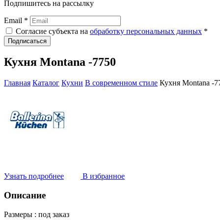
Подпишитесь на рассылку
Email *
Согласие субъекта на
обработку персональных данных
*
Подписаться
Кухня Montana -7750
Главная
Каталог
Кухни
В современном стиле
Кухня Montana -7
Узнать подробнее
В избранное
Описание
Размеры :
под заказ