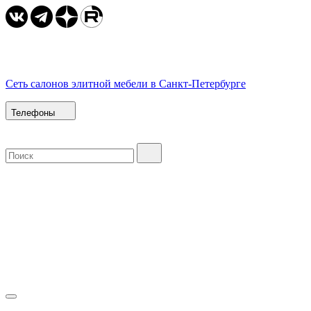
Сеть салонов элитной мебели в Санкт-Петербурге
Телефоны