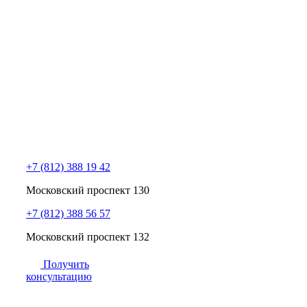
+7 (812) 388 19 42
Московский проспект 130
+7 (812) 388 56 57
Московский проспект 132
Получить
консультацию