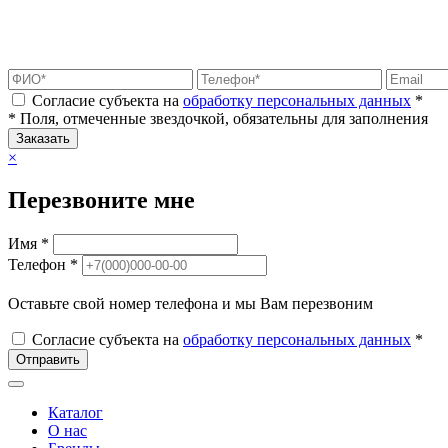
Согласие субъекта на
обработку персональных данных
*
* Поля, отмеченные звездочкой, обязательны для заполнения
Заказать
×
Перезвоните мне
Имя *
Телефон *
Оставьте свой номер телефона и мы Вам перезвоним
Согласие субъекта на
обработку персональных данных
*
Отправить
Каталог
О нас