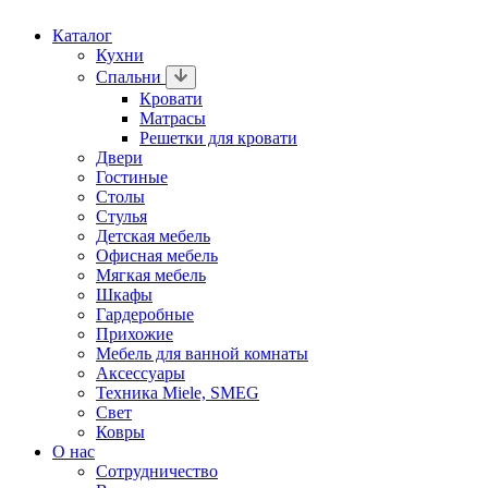
Каталог
Кухни
Спальни
Кровати
Матрасы
Решетки для кровати
Двери
Гостиные
Столы
Стулья
Детская мебель
Офисная мебель
Мягкая мебель
Шкафы
Гардеробные
Прихожие
Мебель для ванной комнаты
Аксессуары
Техника Miele, SMEG
Свет
Ковры
О нас
Сотрудничество