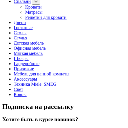
Спальни
Кровати
Матрасы
Решетки для кровати
Двери
Гостиные
Столы
Стулья
Детская мебель
Офисная мебель
Мягкая мебель
Шкафы
Гардеробные
Прихожие
Мебель для ванной комнаты
Аксессуары
Техника Miele, SMEG
Свет
Ковры
Подписка на рассылку
Хотите быть в курсе новинок?