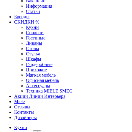
Вакансии
Информация
Статьи
Бренды
СКИДКИ %
Кухни
Спальни
Гостиные
Диваны
Столы
Стулья
Шкафы
Гардеробные
Прихожие
Мягкая мебель
Офисная мебель
Аксессуары
Техника MIELE SMEG
Акции Линии Интерьера
Miele
Отзывы
Контакты
Дизайнеры
Кухни