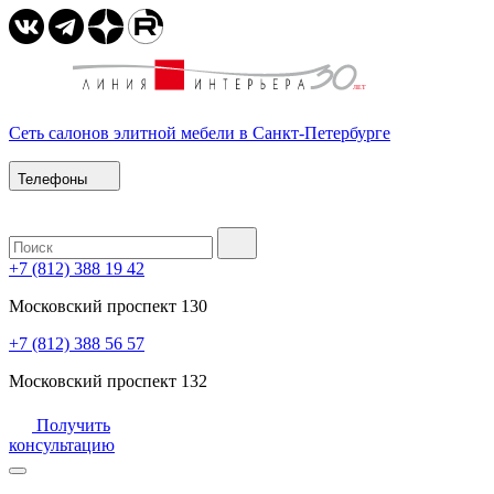
Сеть салонов элитной мебели в Санкт-Петербурге
Телефоны
+7 (812) 388 19 42
Московский проспект 130
+7 (812) 388 56 57
Московский проспект 132
Получить
консультацию