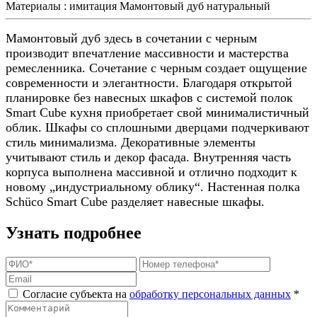
Материалы :
имитация Мамонтовый дуб натуральный
Мамонтовый дуб здесь в сочетании с черным
производит впечатление массивности и мастерства
ремесленника. Сочетание с черным создает ощущение
современности и элегантности. Благодаря открытой
планировке без навесных шкафов с системой полок
Smart Cube кухня приобретает свой минималистичный
облик. Шкафы со сплошными дверцами подчеркивают
стиль минимализма. Декоративные элементы
учитывают стиль и декор фасада. Внутренняя часть
корпуса выполнена массивной и отлично подходит к
новому „индустриальному облику“. Настенная полка
Schüco Smart Cube разделяет навесные шкафы.
Узнать подробнее
Согласие субъекта на
обработку персональных данных
*