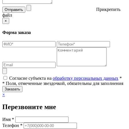
Прикрепить
Отправить
файл
×
Форма заказа
Согласие субъекта на
обработку персональных данных
*
* Поля, отмеченные звездочкой, обязательны для заполнения
Заказать
×
Перезвоните мне
Имя *
Телефон *