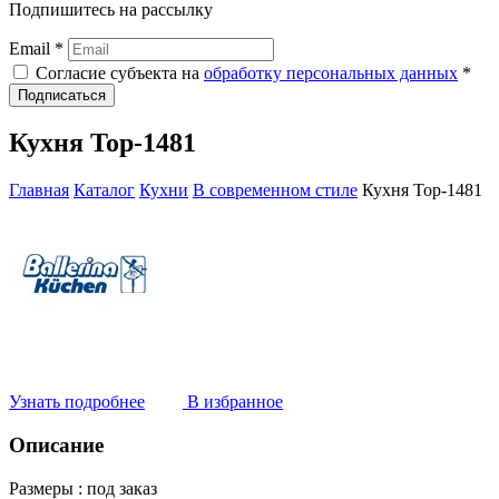
Подпишитесь на рассылку
Email *
Согласие субъекта на
обработку персональных данных
*
Подписаться
Кухня Top-1481
Главная
Каталог
Кухни
В современном стиле
Кухня Top-1481
Узнать подробнее
В избранное
Описание
Размеры :
под заказ