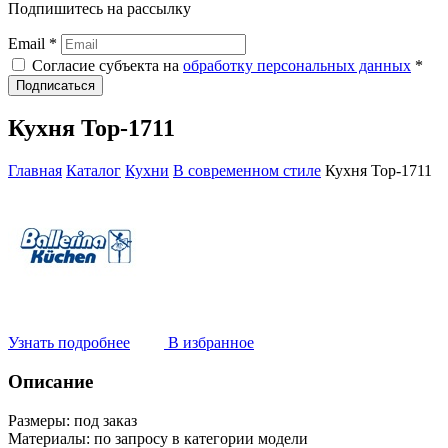
Подпишитесь на рассылку
Email *
Согласие субъекта на
обработку персональных данных
*
Подписаться
Кухня Top-1711
Главная
Каталог
Кухни
В современном стиле
Кухня Top-1711
Узнать подробнее
В избранное
Описание
Размеры:
под заказ
Материалы:
по запросу в категории модели