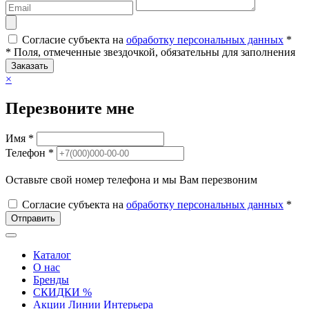
Согласие субъекта на
обработку персональных данных
*
* Поля, отмеченные звездочкой, обязательны для заполнения
Заказать
×
Перезвоните мне
Имя *
Телефон *
Оставьте свой номер телефона и мы Вам перезвоним
Согласие субъекта на
обработку персональных данных
*
Отправить
Каталог
О нас
Бренды
СКИДКИ %
Акции Линии Интерьера