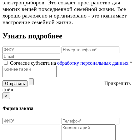
электроприборов. Это создает пространство для
многих вещей повседневной семейной жизни. Все
хорошо разложено и организовано - это поднимает
настроение семейной жизни.
Узнать подробнее
Согласие субъекта на
обработку персональных данных
*
Прикрепить
Отправить
файл
×
Форма заказа