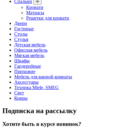
Спальни
Кровати
Матрасы
Решетки для кровати
Двери
Гостиные
Столы
Стулья
Детская мебель
Офисная мебель
Мягкая мебель
Шкафы
Гардеробные
Прихожие
Мебель для ванной комнаты
Аксессуары
Техника Miele, SMEG
Свет
Ковры
Подписка на рассылку
Хотите быть в курсе новинок?