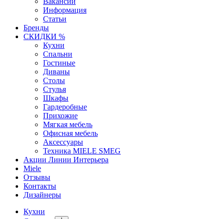
Вакансии
Информация
Статьи
Бренды
СКИДКИ %
Кухни
Спальни
Гостиные
Диваны
Столы
Стулья
Шкафы
Гардеробные
Прихожие
Мягкая мебель
Офисная мебель
Аксессуары
Техника MIELE SMEG
Акции Линии Интерьера
Miele
Отзывы
Контакты
Дизайнеры
Кухни