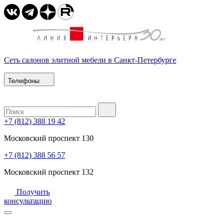
Сеть салонов элитной мебели в Санкт-Петербурге
Телефоны
+7 (812) 388 19 42
Московский проспект 130
+7 (812) 388 56 57
Московский проспект 132
Получить
консультацию