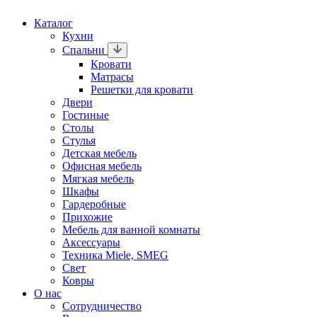
Каталог
Кухни
Спальни
Кровати
Матрасы
Решетки для кровати
Двери
Гостиные
Столы
Стулья
Детская мебель
Офисная мебель
Мягкая мебель
Шкафы
Гардеробные
Прихожие
Мебель для ванной комнаты
Аксессуары
Техника Miele, SMEG
Свет
Ковры
О нас
Сотрудничество