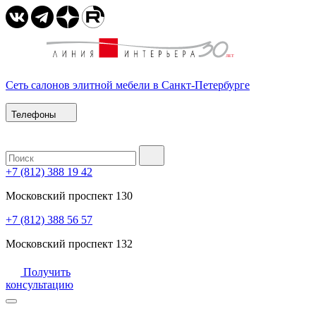
Сеть салонов элитной мебели в Санкт-Петербурге
Телефоны
+7 (812) 388 19 42
Московский проспект 130
+7 (812) 388 56 57
Московский проспект 132
Получить
консультацию