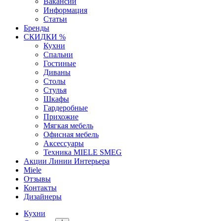
Вакансии
Информация
Статьи
Бренды
СКИДКИ %
Кухни
Спальни
Гостиные
Диваны
Столы
Стулья
Шкафы
Гардеробные
Прихожие
Мягкая мебель
Офисная мебель
Аксессуары
Техника MIELE SMEG
Акции Линии Интерьера
Miele
Отзывы
Контакты
Дизайнеры
Кухни