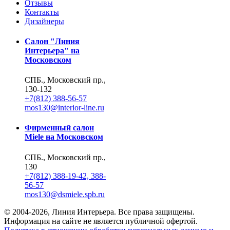
Отзывы
Контакты
Дизайнеры
Салон "Линия
Интерьера" на
Московском
СПБ., Московский пр.,
130-132
+7(812) 388-56-57
mos130@interior-line.ru
Фирменный салон
Miele на Московском
СПБ., Московский пр.,
130
+7(812) 388-19-42, 388-
56-57
mos130@dsmiele.spb.ru
© 2004-2026, Линия Интерьера. Все права защищены.
Информация на сайте не является публичной офертой.