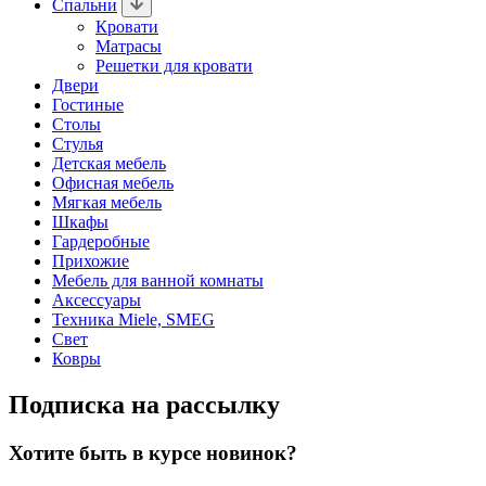
Спальни
Кровати
Матрасы
Решетки для кровати
Двери
Гостиные
Столы
Стулья
Детская мебель
Офисная мебель
Мягкая мебель
Шкафы
Гардеробные
Прихожие
Мебель для ванной комнаты
Аксессуары
Техника Miele, SMEG
Свет
Ковры
Подписка на рассылку
Хотите быть в курсе новинок?