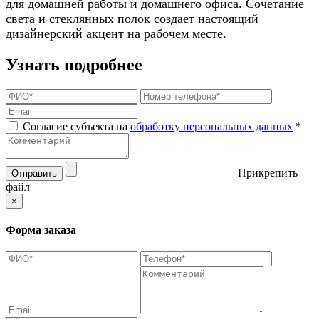
для домашней работы и домашнего офиса. Сочетание
света и стеклянных полок создает настоящий
дизайнерский акцент на рабочем месте.
Узнать подробнее
Согласие субъекта на
обработку персональных данных
*
Прикрепить
Отправить
файл
×
Форма заказа