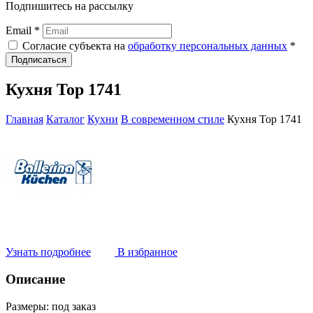
Подпишитесь на рассылку
Email *
Согласие субъекта на
обработку персональных данных
*
Подписаться
Кухня Top 1741
Главная
Каталог
Кухни
В современном стиле
Кухня Top 1741
Узнать подробнее
В избранное
Описание
Размеры:
под заказ