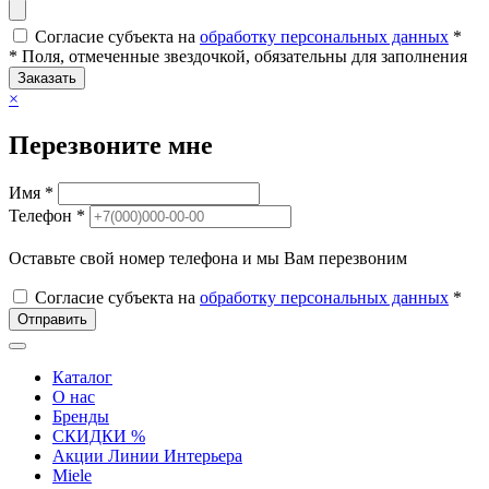
Согласие субъекта на
обработку персональных данных
*
* Поля, отмеченные звездочкой, обязательны для заполнения
Заказать
×
Перезвоните мне
Имя *
Телефон *
Оставьте свой номер телефона и мы Вам перезвоним
Согласие субъекта на
обработку персональных данных
*
Отправить
Каталог
О нас
Бренды
СКИДКИ %
Акции Линии Интерьера
Miele