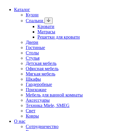
Каталог
Кухни
Спальни
Кровати
Матрасы
Решетки для кровати
Двери
Гостиные
Столы
Стулья
Детская мебель
Офисная мебель
Мягкая мебель
Шкафы
Гардеробные
Прихожие
Мебель для ванной комнаты
Аксессуары
Техника Miele, SMEG
Свет
Ковры
О нас
Сотрудничество