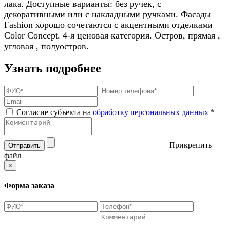
лака. Доступные варианты: без ручек, с
декоративными или с накладными ручками. Фасады
Fashion хорошо сочетаются с акцентными отделками
Color Concept. 4-я ценовая категория. Остров, прямая ,
угловая , полуостров.
Узнать подробнее
Согласие субъекта на
обработку персональных данных
*
Прикрепить
Отправить
файл
×
Форма заказа