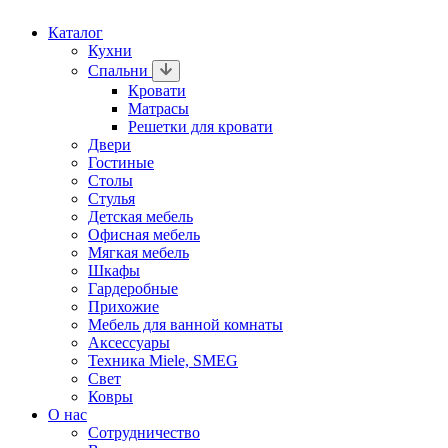
Каталог
Кухни
Спальни
Кровати
Матрасы
Решетки для кровати
Двери
Гостиные
Столы
Стулья
Детская мебель
Офисная мебель
Мягкая мебель
Шкафы
Гардеробные
Прихожие
Мебель для ванной комнаты
Аксессуары
Техника Miele, SMEG
Свет
Ковры
О нас
Сотрудничество