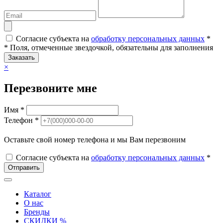
Согласие субъекта на
обработку персональных данных
*
* Поля, отмеченные звездочкой, обязательны для заполнения
Заказать
×
Перезвоните мне
Имя *
Телефон *
Оставьте свой номер телефона и мы Вам перезвоним
Согласие субъекта на
обработку персональных данных
*
Отправить
Каталог
О нас
Бренды
СКИДКИ %