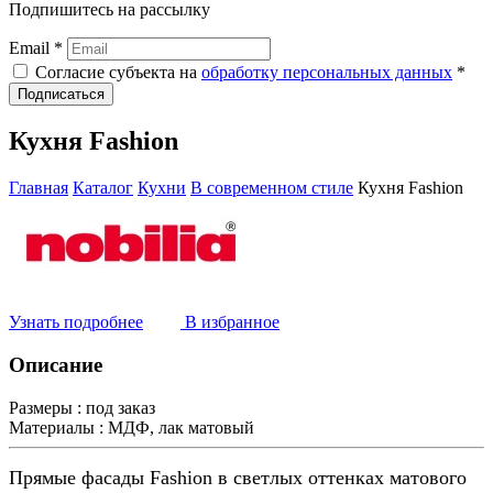
Подпишитесь на рассылку
Email *
Согласие субъекта на
обработку персональных данных
*
Подписаться
Кухня Fashion
Главная
Каталог
Кухни
В современном стиле
Кухня Fashion
Узнать подробнее
В избранное
Описание
Размеры :
под заказ
Материалы :
МДФ, лак матовый
Прямые фасады Fashion в светлых оттенках матового