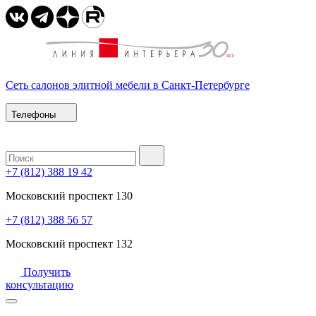
Сеть салонов элитной мебели в Санкт-Петербурге
Телефоны
+7 (812) 388 19 42
Московский проспект 130
+7 (812) 388 56 57
Московский проспект 132
Получить
консультацию