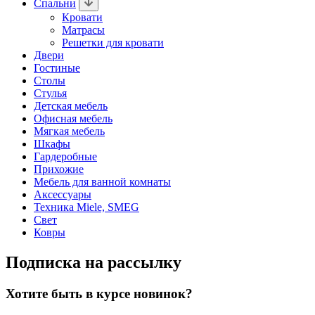
Спальни
Кровати
Матрасы
Решетки для кровати
Двери
Гостиные
Столы
Стулья
Детская мебель
Офисная мебель
Мягкая мебель
Шкафы
Гардеробные
Прихожие
Мебель для ванной комнаты
Аксессуары
Техника Miele, SMEG
Свет
Ковры
Подписка на рассылку
Хотите быть в курсе новинок?