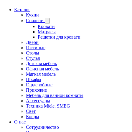
Каталог
Кухни
Спальни
Кровати
Матрасы
Решетки для кровати
Двери
Гостиные
Столы
Стулья
Детская мебель
Офисная мебель
Мягкая мебель
Шкафы
Гардеробные
Прихожие
Мебель для ванной комнаты
Аксессуары
Техника Miele, SMEG
Свет
Ковры
О нас
Сотрудничество