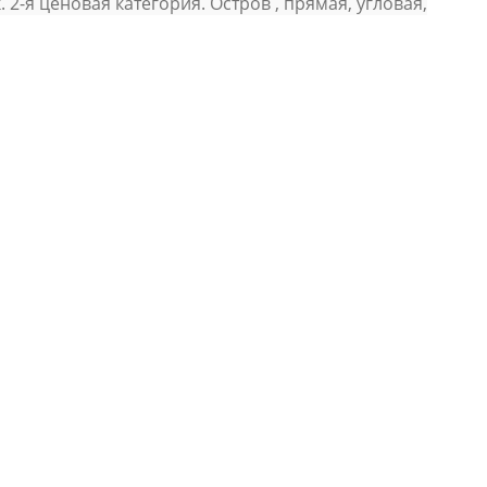
2-я ценовая категория. Остров , прямая, угловая,