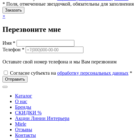
* Поля, отмеченные звездочкой, обязательны для заполнения
Заказать
×
Перезвоните мне
Имя *
Телефон *
Оставьте свой номер телефона и мы Вам перезвоним
Согласие субъекта на
обработку персональных данных
*
Отправить
Каталог
О нас
Бренды
СКИДКИ %
Акции Линии Интерьера
Miele
Отзывы
Контакты