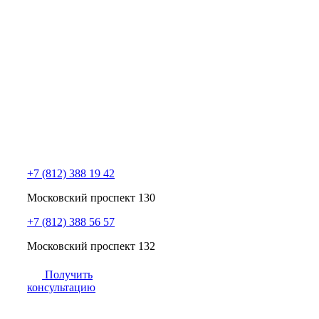
+7 (812) 388 19 42
Московский проспект 130
+7 (812) 388 56 57
Московский проспект 132
Получить
консультацию