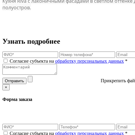
Кухня Riva с лаконичными фасадами в светлом оттенке д
полуостров.
Узнать подробнее
Согласие субъекта на
обработку персональных данных
*
Прикрепить фай
Отправить
×
Форма заказа
Согласие субъекта на
обработку персональных данных
*