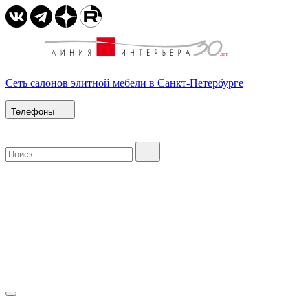
Сеть салонов элитной мебели в Санкт-Петербурге
Телефоны