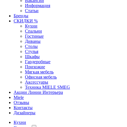
Вакансии
Информация
Статьи
Бренды
СКИДКИ %
Кухни
Спальни
Гостиные
Диваны
Столы
Стулья
Шкафы
Гардеробные
Прихожие
Мягкая мебель
Офисная мебель
Аксессуары
Техника MIELE SMEG
Акции Линии Интерьера
Miele
Отзывы
Контакты
Дизайнеры
Кухни