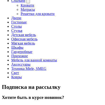
Спальни
Кровати
Матрасы
Решетки для кровати
Двери
Гостиные
Столы
Стулья
Детская мебель
Офисная мебель
Мягкая мебель
Шкафы
Гардеробные
Прихожие
Мебель для ванной комнаты
Аксессуары
Техника Miele, SMEG
Свет
Ковры
Подписка на рассылку
Хотите быть в курсе новинок?