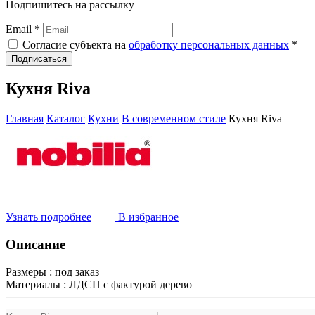
Подпишитесь на рассылку
Email *
Согласие субъекта на
обработку персональных данных
*
Подписаться
Кухня Riva
Главная
Каталог
Кухни
В современном стиле
Кухня Riva
Узнать подробнее
В избранное
Описание
Размеры :
под заказ
Материалы :
ЛДСП с фактурой дерево