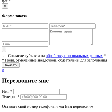
файл
×
Форма заказа
Согласие субъекта на
обработку персональных данных
*
* Поля, отмеченные звездочкой, обязательны для заполнения
Заказать
×
Перезвоните мне
Имя *
Телефон *
Оставьте свой номер телефона и мы Вам перезвоним