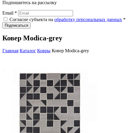
Подпишитесь на рассылку
Email *
Согласие субъекта на
обработку персональных данных
*
Подписаться
Ковер Modica-grey
Главная
Каталог
Ковры
Ковер Modica-grey