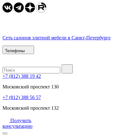
Сеть салонов элитной мебели в Санкт-Петербурге
Телефоны
+7 (812) 388 19 42
Московский проспект 130
+7 (812) 388 56 57
Московский проспект 132
Получить
консультацию