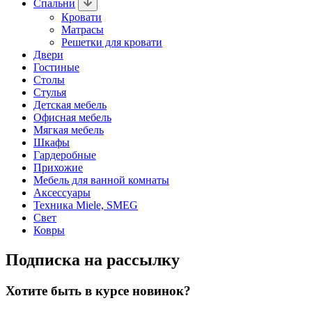
Спальни
Кровати
Матрасы
Решетки для кровати
Двери
Гостиные
Столы
Стулья
Детская мебель
Офисная мебель
Мягкая мебель
Шкафы
Гардеробные
Прихожие
Мебель для ванной комнаты
Аксессуары
Техника Miele, SMEG
Свет
Ковры
Подписка на рассылку
Хотите быть в курсе новинок?