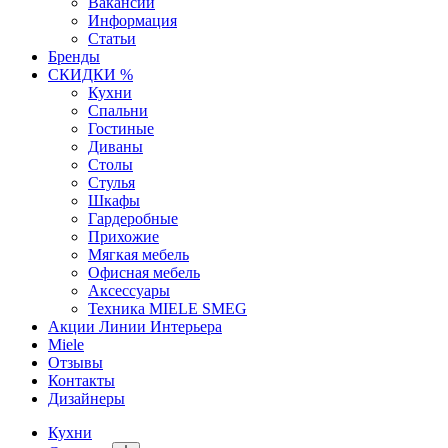
Вакансии
Информация
Статьи
Бренды
СКИДКИ %
Кухни
Спальни
Гостиные
Диваны
Столы
Стулья
Шкафы
Гардеробные
Прихожие
Мягкая мебель
Офисная мебель
Аксессуары
Техника MIELE SMEG
Акции Линии Интерьера
Miele
Отзывы
Контакты
Дизайнеры
Кухни