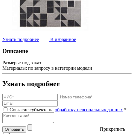
Узнать подробнее
В избранное
Описание
Размеры:
под заказ
Материалы:
по запросу в категории модели
Узнать подробнее
Согласие субъекта на
обработку персональных данных
*
Прикрепить
Отправить