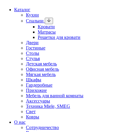
Каталог
Кухни
Спальни
Кровати
Матрасы
Решетки для кровати
Двери
Гостиные
Столы
Стулья
Детская мебель
Офисная мебель
Мягкая мебель
Шкафы
Гардеробные
Прихожие
Мебель для ванной комнаты
Аксессуары
Техника Miele, SMEG
Свет
Ковры
О нас
Сотрудничество