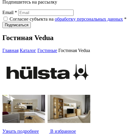
Подпишитесь на рассылку
Email *
Согласие субъекта на
обработку персональных данных
*
Подписаться
Гостиная Vedua
Главная
Каталог
Гостиные
Гостиная Vedua
Узнать подробнее
В избранное