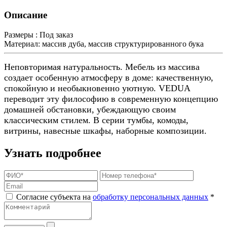
Описание
Размеры :
Под заказ
Материал:
массив дуба, массив структурированного бука
Неповторимая натуральность. Мебель из массива
создает особенную атмосферу в доме: качественную,
спокойную и необыкновенно уютную. VEDUA
переводит эту философию в современную концепцию
домашней обстановки, убеждающую своим
классическим стилем. В серии тумбы, комоды,
витрины, навесные шкафы, наборные композиции.
Узнать подробнее
Согласие субъекта на
обработку персональных данных
*