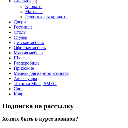
Спальни
Кровати
Матрасы
Решетки для кровати
Двери
Гостиные
Столы
Стулья
Детская мебель
Офисная мебель
Мягкая мебель
Шкафы
Гардеробные
Прихожие
Мебель для ванной комнаты
Аксессуары
Техника Miele, SMEG
Свет
Ковры
Подписка на рассылку
Хотите быть в курсе новинок?