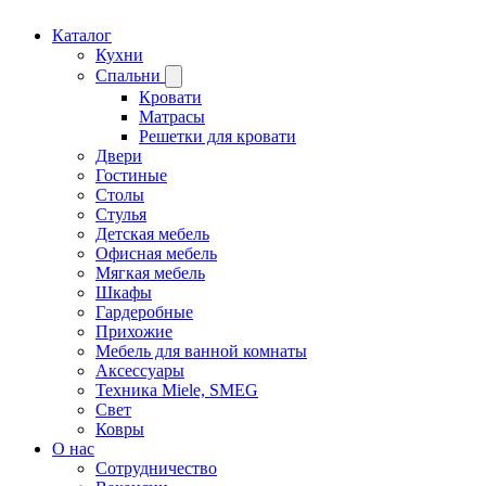
Каталог
Кухни
Спальни
Кровати
Матрасы
Решетки для кровати
Двери
Гостиные
Столы
Стулья
Детская мебель
Офисная мебель
Мягкая мебель
Шкафы
Гардеробные
Прихожие
Мебель для ванной комнаты
Аксессуары
Техника Miele, SMEG
Свет
Ковры
О нас
Сотрудничество