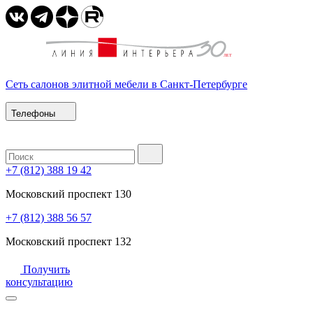
Сеть салонов элитной мебели в Санкт-Петербурге
Телефоны
+7 (812) 388 19 42
Московский проспект 130
+7 (812) 388 56 57
Московский проспект 132
Получить
консультацию