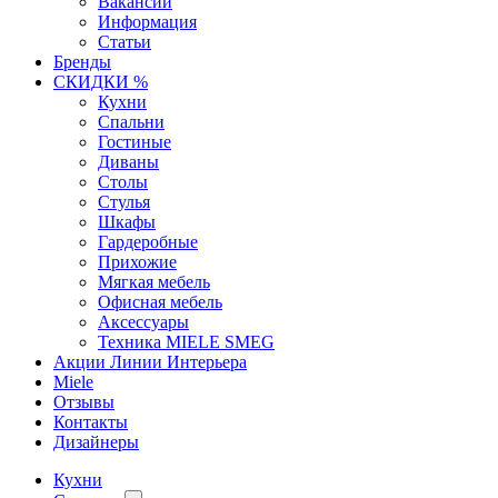
Вакансии
Информация
Статьи
Бренды
СКИДКИ %
Кухни
Спальни
Гостиные
Диваны
Столы
Стулья
Шкафы
Гардеробные
Прихожие
Мягкая мебель
Офисная мебель
Аксессуары
Техника MIELE SMEG
Акции Линии Интерьера
Miele
Отзывы
Контакты
Дизайнеры
Кухни