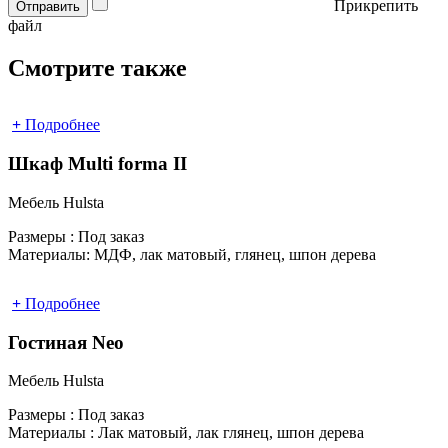
Прикрепить
Отправить
файл
Смотрите также
+
Подробнее
Шкаф Multi forma II
Мебель Hulsta
Размеры :
Под заказ
Материалы:
МДФ, лак матовый, глянец, шпон дерева
+
Подробнее
Гостиная Neo
Мебель Hulsta
Размеры :
Под заказ
Материалы :
Лак матовый, лак глянец, шпон дерева