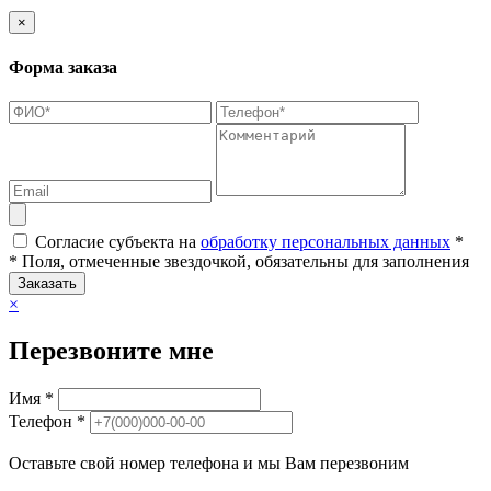
×
Форма заказа
Согласие субъекта на
обработку персональных данных
*
* Поля, отмеченные звездочкой, обязательны для заполнения
Заказать
×
Перезвоните мне
Имя *
Телефон *
Оставьте свой номер телефона и мы Вам перезвоним