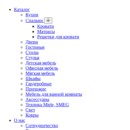
Каталог
Кухни
Спальни
Кровати
Матрасы
Решетки для кровати
Двери
Гостиные
Столы
Стулья
Детская мебель
Офисная мебель
Мягкая мебель
Шкафы
Гардеробные
Прихожие
Мебель для ванной комнаты
Аксессуары
Техника Miele, SMEG
Свет
Ковры
О нас
Сотрудничество