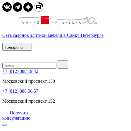
Сеть салонов элитной мебели в Санкт-Петербурге
Телефоны
+7 (812) 388 19 42
Московский проспект 130
+7 (812) 388 56 57
Московский проспект 132
Получить
консультацию