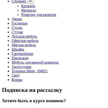
Спальни
Кровати
Матрасы
Решетки для кровати
Двери
Гостиные
Столы
Стулья
Детская мебель
Офисная мебель
Мягкая мебель
Шкафы
Гардеробные
Прихожие
Мебель для ванной комнаты
Аксессуары
Техника Miele, SMEG
Свет
Ковры
Подписка на рассылку
Хотите быть в курсе новинок?