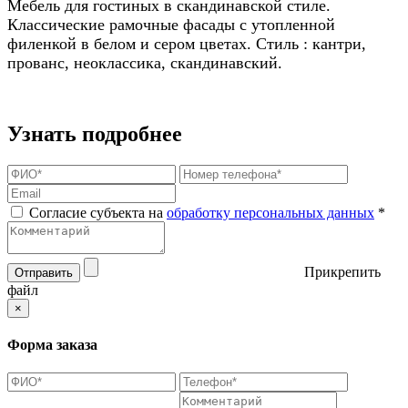
Мебель для гостиных в скандинавской стиле.
Классические рамочные фасады с утопленной
филенкой в белом и сером цветах. Стиль : кантри,
прованс, неоклассика, скандинавский.
Узнать подробнее
Согласие субъекта на
обработку персональных данных
*
Прикрепить
Отправить
файл
×
Форма заказа