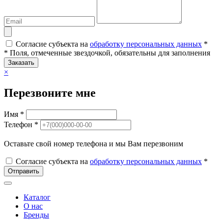
Согласие субъекта на
обработку персональных данных
*
* Поля, отмеченные звездочкой, обязательны для заполнения
Заказать
×
Перезвоните мне
Имя *
Телефон *
Оставьте свой номер телефона и мы Вам перезвоним
Согласие субъекта на
обработку персональных данных
*
Отправить
Каталог
О нас
Бренды