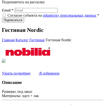
Подпишитесь на рассылку
Email *
Согласие субъекта на
обработку персональных данных
*
Подписаться
Гостиная Nordic
Главная
Каталог
Гостиные
Гостиная Nordic
Узнать подробнее
В избранное
Описание
Размеры:
под заказ
Материалы:
лдсп + лак