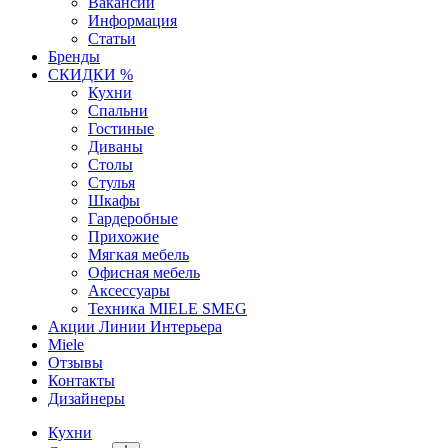
Вакансии
Информация
Статьи
Бренды
СКИДКИ %
Кухни
Спальни
Гостиные
Диваны
Столы
Стулья
Шкафы
Гардеробные
Прихожие
Мягкая мебель
Офисная мебель
Аксессуары
Техника MIELE SMEG
Акции Линии Интерьера
Miele
Отзывы
Контакты
Дизайнеры
Кухни