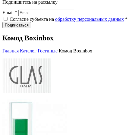
Подпишитесь на рассылку
Email *
Согласие субъекта на
обработку персональных данных
*
Подписаться
Комод Boxinbox
Главная
Каталог
Гостиные
Комод Boxinbox