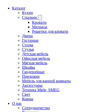
Каталог
Кухни
Спальни
Кровати
Матрасы
Решетки для кровати
Двери
Гостиные
Столы
Стулья
Детская мебель
Офисная мебель
Мягкая мебель
Шкафы
Гардеробные
Прихожие
Мебель для ванной комнаты
Аксессуары
Техника Miele, SMEG
Свет
Ковры
О нас
Сотрудничество