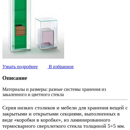
Узнать подробнее
В избранное
Описание
Материалы и размеры:
разные системы хранения из
закаленного и цветного стекла
Серия низких столиков и мебели для хранения вещей с
закрытыми и открытыми секциями, выполненных в
виде «коробки в коробке», из ламинированного
термосварного сверхлегкого стекла толщиной 5+5 мм.