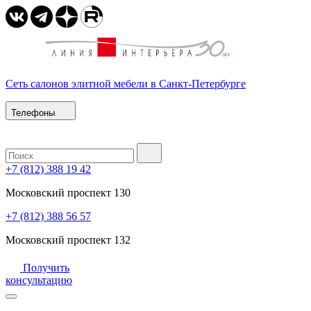
Сеть салонов элитной мебели в Санкт-Петербурге
Телефоны
+7 (812) 388 19 42
Московский проспект 130
+7 (812) 388 56 57
Московский проспект 132
Получить
консультацию