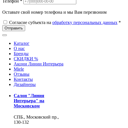
Телефон *
Оставьте свой номер телефона и мы Вам перезвоним
Согласие субъекта на
обработку персональных данных
*
Отправить
Каталог
О нас
Бренды
СКИДКИ %
Акции Линии Интерьера
Miele
Отзывы
Контакты
Дизайнеры
Салон "Линия
Интерьера" на
Московском
СПБ., Московский пр.,
130-132
+7(812) 388-56-57