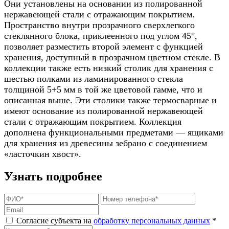
Они установлены на основании из полированной
нержавеющей стали с отражающим покрытием.
Пространство внутри прозрачного
сверхлегкого
стеклянного
блока, приклеенного под углом 45°,
позволяет разместить второй элемент с функцией
хранения, доступный в
прозрачном цветном стекле
. В
коллекции также есть низкий столик для хранения с
шестью полками из ламинированного стекла
толщиной 5+5 мм в той же цветовой гамме, что и
описанная выше. Эти столики также термосварные и
имеют основание из полированной нержавеющей
стали с отражающим покрытием. Коллекция
дополнена функциональными предметами — ящиками
для хранения из древесины зебрано с соединением
«ласточкин хвост».
Узнать подробнее
Согласие субъекта на
обработку персональных данных
*