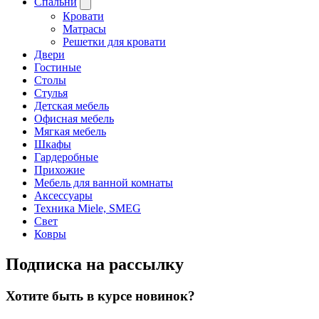
Спальни
Кровати
Матрасы
Решетки для кровати
Двери
Гостиные
Столы
Стулья
Детская мебель
Офисная мебель
Мягкая мебель
Шкафы
Гардеробные
Прихожие
Мебель для ванной комнаты
Аксессуары
Техника Miele, SMEG
Свет
Ковры
Подписка на рассылку
Хотите быть в курсе новинок?