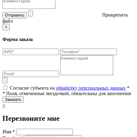
Прикрепить
Отправить
файл
×
Форма заказа
Согласие субъекта на
обработку персональных данных
*
* Поля, отмеченные звездочкой, обязательны для заполнения
Заказать
×
Перезвоните мне
Имя *