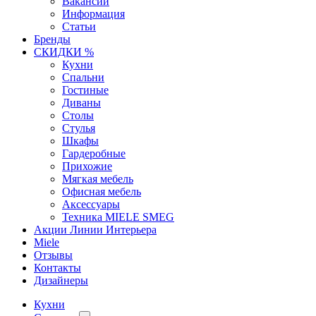
Вакансии
Информация
Статьи
Бренды
СКИДКИ %
Кухни
Спальни
Гостиные
Диваны
Столы
Стулья
Шкафы
Гардеробные
Прихожие
Мягкая мебель
Офисная мебель
Аксессуары
Техника MIELE SMEG
Акции Линии Интерьера
Miele
Отзывы
Контакты
Дизайнеры
Кухни