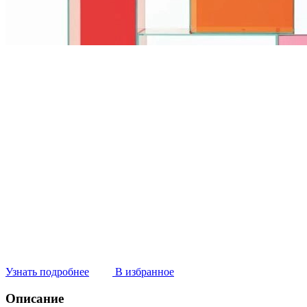
Узнать подробнее
В избранное
Описание