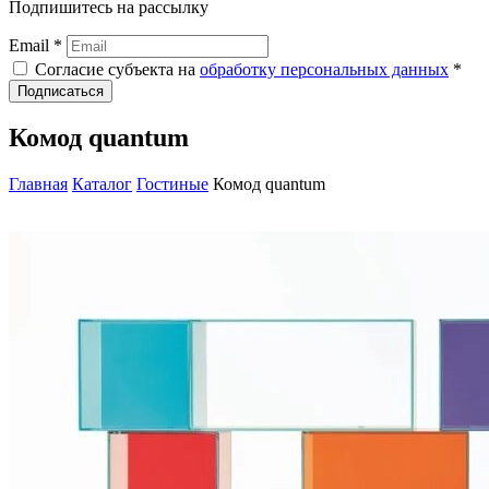
Подпишитесь на рассылку
Email *
Согласие субъекта на
обработку персональных данных
*
Подписаться
Комод quantum
Главная
Каталог
Гостиные
Комод quantum