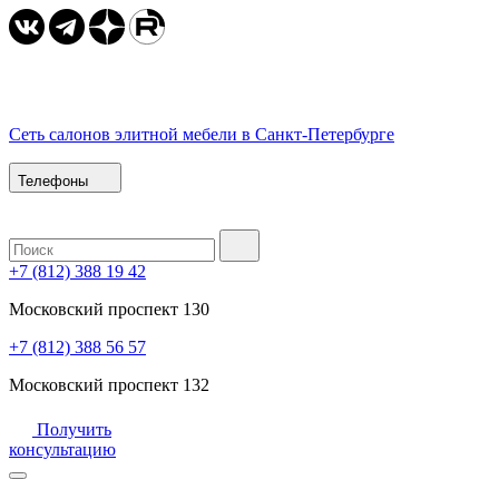
Сеть салонов элитной мебели в Санкт-Петербурге
Телефоны
+7 (812) 388 19 42
Московский проспект 130
+7 (812) 388 56 57
Московский проспект 132
Получить
консультацию