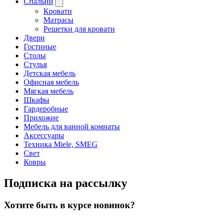
Спальни
Кровати
Матрасы
Решетки для кровати
Двери
Гостиные
Столы
Стулья
Детская мебель
Офисная мебель
Мягкая мебель
Шкафы
Гардеробные
Прихожие
Мебель для ванной комнаты
Аксессуары
Техника Miele, SMEG
Свет
Ковры
Подписка на рассылку
Хотите быть в курсе новинок?