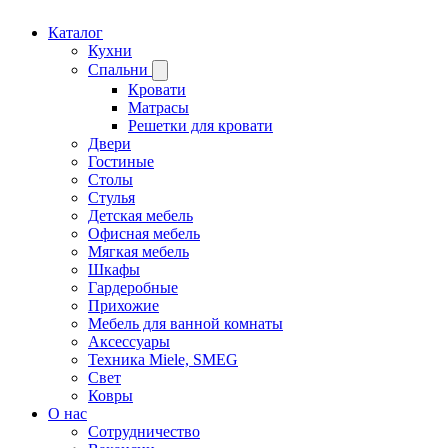
Каталог
Кухни
Спальни
Кровати
Матрасы
Решетки для кровати
Двери
Гостиные
Столы
Стулья
Детская мебель
Офисная мебель
Мягкая мебель
Шкафы
Гардеробные
Прихожие
Мебель для ванной комнаты
Аксессуары
Техника Miele, SMEG
Свет
Ковры
О нас
Сотрудничество