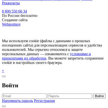
Реквизиты
8 800 550 66 34
По России бесплатно
Создание сайта
Webportnoy
Мы используем cookie (файлы с данными о прошлых
посещениях сайта) для персонализации сервисов и удобства
пользователей. Мы серьезно относимся к защите
персональных данных — ознакомьтесь с
условиями и
принципами их обработки
. Вы можете запретить сохранение
cookie в настройках своего браузера.
×
Войти
Войти
Напомнить пароль
Регистрация