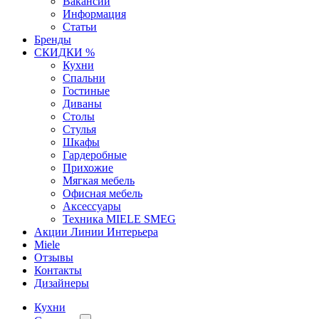
Вакансии
Информация
Статьи
Бренды
СКИДКИ %
Кухни
Спальни
Гостиные
Диваны
Столы
Стулья
Шкафы
Гардеробные
Прихожие
Мягкая мебель
Офисная мебель
Аксессуары
Техника MIELE SMEG
Акции Линии Интерьера
Miele
Отзывы
Контакты
Дизайнеры
Кухни