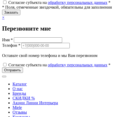
Согласие субъекта на
обработку персональных данных
*
* Поля, отмеченные звездочкой, обязательны для заполнения
Заказать
×
Перезвоните мне
Имя *
Телефон *
Оставьте свой номер телефона и мы Вам перезвоним
Согласие субъекта на
обработку персональных данных
*
Отправить
Каталог
О нас
Бренды
СКИДКИ %
Акции Линии Интерьера
Miele
Отзывы
Контакты