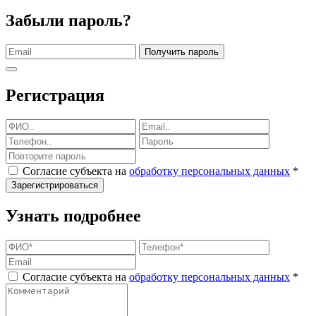
Забыли пароль?
Получить пароль
Регистрация
Согласие субъекта на
обработку персональных данных
*
Зарегистрироваться
Узнать подробнее
Согласие субъекта на
обработку персональных данных
*