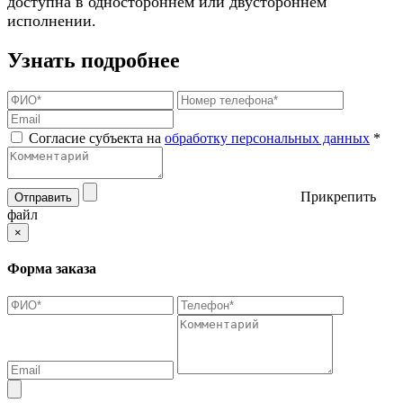
доступна в одностороннем или двустороннем
исполнении.
Узнать подробнее
Согласие субъекта на
обработку персональных данных
*
Прикрепить
Отправить
файл
×
Форма заказа