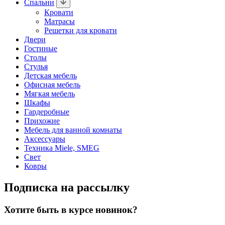
Спальни
Кровати
Матрасы
Решетки для кровати
Двери
Гостиные
Столы
Стулья
Детская мебель
Офисная мебель
Мягкая мебель
Шкафы
Гардеробные
Прихожие
Мебель для ванной комнаты
Аксессуары
Техника Miele, SMEG
Свет
Ковры
Подписка на рассылку
Хотите быть в курсе новинок?