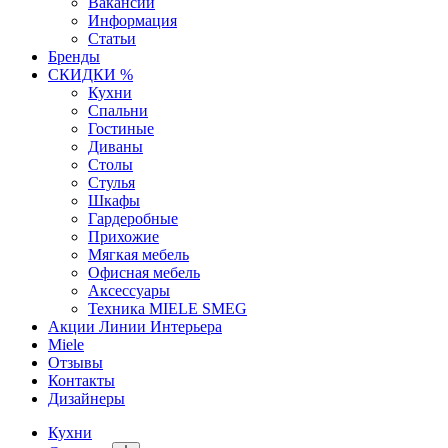
Вакансии
Информация
Статьи
Бренды
СКИДКИ %
Кухни
Спальни
Гостиные
Диваны
Столы
Стулья
Шкафы
Гардеробные
Прихожие
Мягкая мебель
Офисная мебель
Аксессуары
Техника MIELE SMEG
Акции Линии Интерьера
Miele
Отзывы
Контакты
Дизайнеры
Кухни