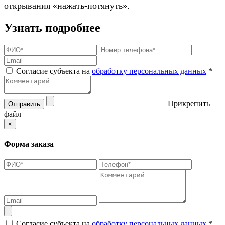
открывания «нажать-потянуть».
Узнать подробнее
Согласие субъекта на
обработку персональных данных
*
Прикрепить
Отправить
файл
×
Форма заказа
Согласие субъекта на
обработку персональных данных
*