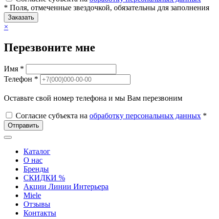
* Поля, отмеченные звездочкой, обязательны для заполнения
Заказать
×
Перезвоните мне
Имя *
Телефон *
Оставьте свой номер телефона и мы Вам перезвоним
Согласие субъекта на
обработку персональных данных
*
Отправить
Каталог
О нас
Бренды
СКИДКИ %
Акции Линии Интерьера
Miele
Отзывы
Контакты