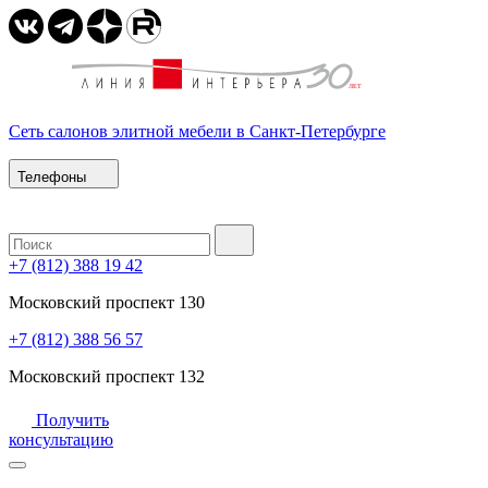
Сеть салонов элитной мебели в Санкт-Петербурге
Телефоны
+7 (812) 388 19 42
Московский проспект 130
+7 (812) 388 56 57
Московский проспект 132
Получить
консультацию