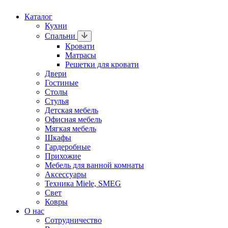
Каталог
Кухни
Спальни
Кровати
Матрасы
Решетки для кровати
Двери
Гостиные
Столы
Стулья
Детская мебель
Офисная мебель
Мягкая мебель
Шкафы
Гардеробные
Прихожие
Мебель для ванной комнаты
Аксессуары
Техника Miele, SMEG
Свет
Ковры
О нас
Сотрудничество