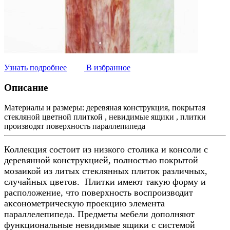
Узнать подробнее
В избранное
Описание
Материалы и размеры:
деревяная конструкция, покрытая
стекляной цветной плиткой , невидимые ящики , плитки
производят поверхность параллепипеда
Коллекция состоит из низкого столика и консоли с
деревянной конструкцией, полностью покрытой
мозаикой из литых стеклянных плиток различных,
случайных цветов. Плитки имеют такую ​​форму и
расположение, что поверхность воспроизводит
аксонометрическую проекцию элемента
параллелепипеда. Предметы мебели дополняют
функциональные невидимые ящики с системой