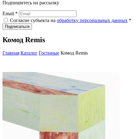
Подпишитесь на рассылку
Email *
Согласие субъекта на
обработку персональных данных
*
Подписаться
Комод Remis
Главная
Каталог
Гостиные
Комод Remis