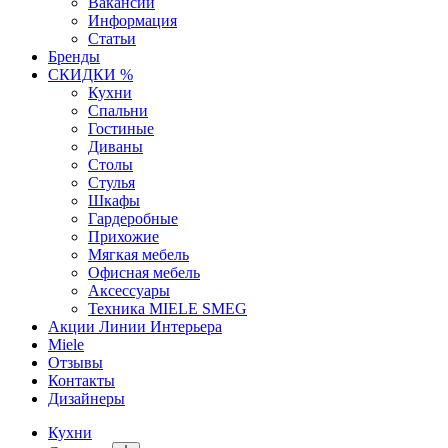
Вакансии
Информация
Статьи
Бренды
СКИДКИ %
Кухни
Спальни
Гостиные
Диваны
Столы
Стулья
Шкафы
Гардеробные
Прихожие
Мягкая мебель
Офисная мебель
Аксессуары
Техника MIELE SMEG
Акции Линии Интерьера
Miele
Отзывы
Контакты
Дизайнеры
Кухни