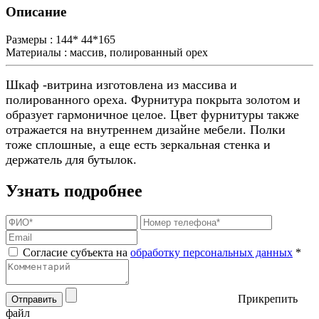
Описание
Размеры :
144* 44*165
Материалы :
массив, полированный орех
Шкаф -витрина изготовлена ​​из массива и
полированного ореха. Фурнитура покрыта золотом и
образует гармоничное целое. Цвет фурнитуры также
отражается на внутреннем дизайне мебели. Полки
тоже сплошные, а еще есть зеркальная стенка и
держатель для бутылок.
Узнать подробнее
Согласие субъекта на
обработку персональных данных
*
Прикрепить
Отправить
файл