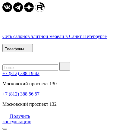
Сеть салонов элитной мебели в Санкт-Петербурге
Телефоны
+7 (812) 388 19 42
Московский проспект 130
+7 (812) 388 56 57
Московский проспект 132
Получить
консультацию