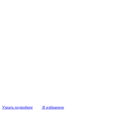
Узнать подробнее
В избранное