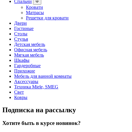
Спальни
Кровати
Матрасы
Решетки для кровати
Двери
Гостиные
Столы
Стулья
Детская мебель
Офисная мебель
Мягкая мебель
Шкафы
Гардеробные
Прихожие
Мебель для ванной комнаты
Аксессуары
Техника Miele, SMEG
Свет
Ковры
Подписка на рассылку
Хотите быть в курсе новинок?