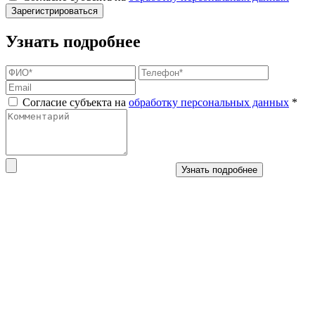
Зарегистрироваться
Узнать подробнее
Согласие субъекта на
обработку персональных данных
*
Узнать подробнее