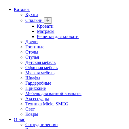
Каталог
Кухни
Спальни
Кровати
Матрасы
Решетки для кровати
Двери
Гостиные
Столы
Стулья
Детская мебель
Офисная мебель
Мягкая мебель
Шкафы
Гардеробные
Прихожие
Мебель для ванной комнаты
Аксессуары
Техника Miele, SMEG
Свет
Ковры
О нас
Сотрудничество