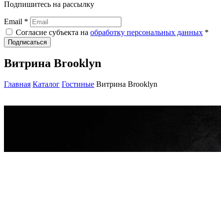
Подпишитесь на рассылку
Email *
Согласие субъекта на
обработку персональных данных
*
Подписаться
Витрина Brooklyn
Главная
Каталог
Гостиные
Витрина Brooklyn