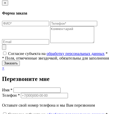
×
Форма заказа
Согласие субъекта на
обработку персональных данных
*
* Поля, отмеченные звездочкой, обязательны для заполнения
Заказать
×
Перезвоните мне
Имя *
Телефон *
Оставьте свой номер телефона и мы Вам перезвоним