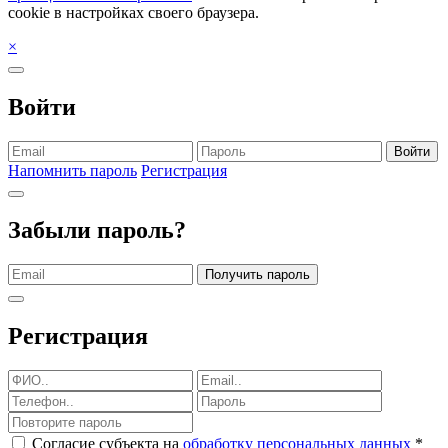
cookie в настройках своего браузера.
×
Войти
Войти
Напомнить пароль
Регистрация
Забыли пароль?
Получить пароль
Регистрация
Согласие субъекта на
обработку персональных данных
*