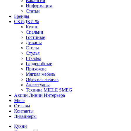
Вакансии
Информация
Статьи
Бренды
СКИДКИ %
Кухни
Спальни
Гостиные
Диваны
Столы
Стулья
Шкафы
Гардеробные
Прихожие
Мягкая мебель
Офисная мебель
Аксессуары
Техника MIELE SMEG
Акции Линии Интерьера
Miele
Отзывы
Контакты
Дизайнеры
Кухни