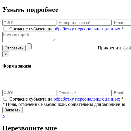
Узнать подробнее
Согласие субъекта на
обработку персональных данных
*
Прикрепить фай
Отправить
×
Форма заказа
Согласие субъекта на
обработку персональных данных
*
* Поля, отмеченные звездочкой, обязательны для заполнения
Заказать
×
Перезвоните мне