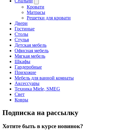
Спальни
Кровати
Матрасы
Решетки для кровати
Двери
Гостиные
Столы
Стулья
Детская мебель
Офисная мебель
Мягкая мебель
Шкафы
Гардеробные
Прихожие
Мебель для ванной комнаты
Аксессуары
Техника Miele, SMEG
Свет
Ковры
Подписка на рассылку
Хотите быть в курсе новинок?