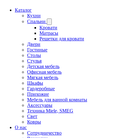
Каталог
Кухни
Спальни
Кровати
Матрасы
Решетки для кровати
Двери
Гостиные
Столы
Стулья
Детская мебель
Офисная мебель
Мягкая мебель
Шкафы
Гардеробные
Прихожие
Мебель для ванной комнаты
Аксессуары
Техника Miele, SMEG
Свет
Ковры
О нас
Сотрудничество