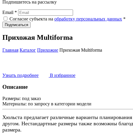
Подпишитесь на рассылку
Email *
Согласие субъекта на
обработку персональных данных
*
Подписаться
Прихожая Multiforma
Главная
Каталог
Прихожие
Прихожая Multiforma
Узнать подробнее
В избранное
Описание
Размеры:
под заказ
Материалы:
по запросу в категории модели
Хюльста предлагает различные варианты планирования
другом. Нестандартные размеры также возможны благ
размера.