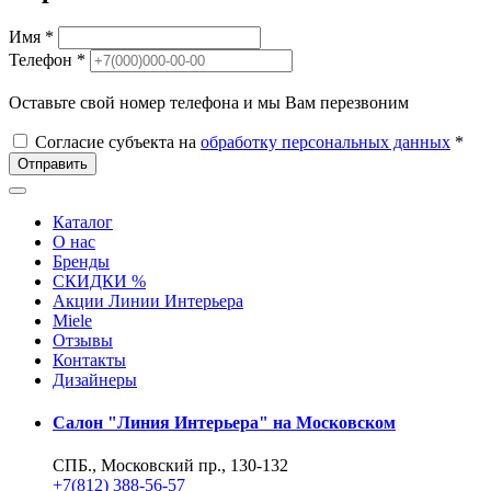
Имя *
Телефон *
Оставьте свой номер телефона и мы Вам перезвоним
Согласие субъекта на
обработку персональных данных
*
Отправить
Каталог
О нас
Бренды
СКИДКИ %
Акции Линии Интерьера
Miele
Отзывы
Контакты
Дизайнеры
Салон "Линия Интерьера" на Московском
СПБ., Московский пр., 130-132
+7(812) 388-56-57