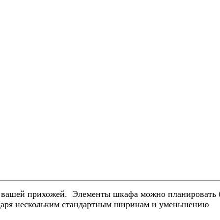
 вашей прихожей. Элементы шкафа можно планировать бе
одаря нескольким стандартным ширинам и уменьшению