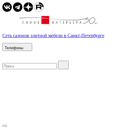
Сеть салонов элитной мебели в Санкт-Петербурге
Телефоны