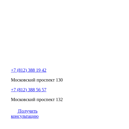
+7 (812) 388 19 42
Московский проспект 130
+7 (812) 388 56 57
Московский проспект 132
Получить
консультацию