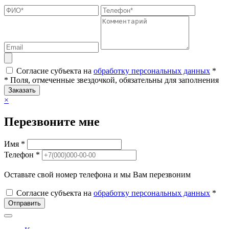
Согласие субъекта на
обработку персональных данных
*
* Поля, отмеченные звездочкой, обязательны для заполнения
Заказать
×
Перезвоните мне
Имя *
Телефон *
Оставьте свой номер телефона и мы Вам перезвоним
Согласие субъекта на
обработку персональных данных
*
Отправить