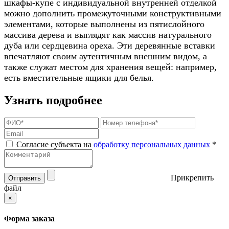
шкафы-купе с индивидуальной внутренней отделкой
можно дополнить промежуточными конструктивными
элементами, которые выполнены из пятислойного
массива дерева и выглядят как массив натурального
дуба или сердцевина ореха. Эти деревянные вставки
впечатляют своим аутентичным внешним видом, а
также служат местом для хранения вещей: например,
есть вместительные ящики для белья.
Узнать подробнее
Согласие субъекта на
обработку персональных данных
*
Прикрепить
Отправить
файл
×
Форма заказа