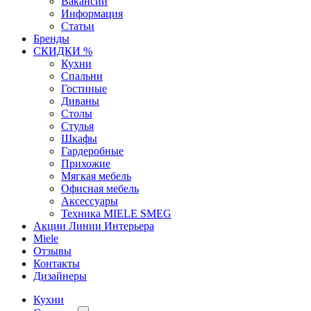
Вакансии
Информация
Статьи
Бренды
СКИДКИ %
Кухни
Спальни
Гостиные
Диваны
Столы
Стулья
Шкафы
Гардеробные
Прихожие
Мягкая мебель
Офисная мебель
Аксессуары
Техника MIELE SMEG
Акции Линии Интерьера
Miele
Отзывы
Контакты
Дизайнеры
Кухни