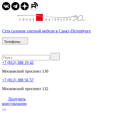
Сеть салонов элитной мебели в Санкт-Петербурге
Телефоны
+7 (812) 388 19 42
Московский проспект 130
+7 (812) 388 56 57
Московский проспект 132
Получить
консультацию