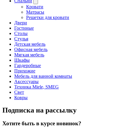
Спальни
Кровати
Матрасы
Решетки для кровати
Двери
Гостиные
Столы
Стулья
Детская мебель
Офисная мебель
Мягкая мебель
Шкафы
Гардеробные
Прихожие
Мебель для ванной комнаты
Аксессуары
Техника Miele, SMEG
Свет
Ковры
Подписка на рассылку
Хотите быть в курсе новинок?