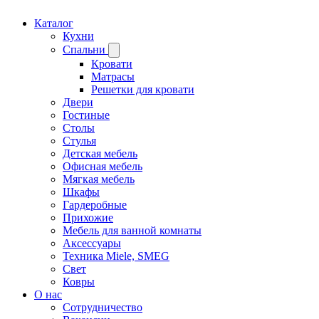
Каталог
Кухни
Спальни
Кровати
Матрасы
Решетки для кровати
Двери
Гостиные
Столы
Стулья
Детская мебель
Офисная мебель
Мягкая мебель
Шкафы
Гардеробные
Прихожие
Мебель для ванной комнаты
Аксессуары
Техника Miele, SMEG
Свет
Ковры
О нас
Сотрудничество