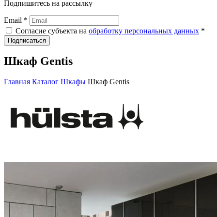
Подпишитесь на рассылку
Email *
Согласие субъекта на
обработку персональных данных
*
Подписаться
Шкаф Gentis
Главная
Каталог
Шкафы
Шкаф Gentis