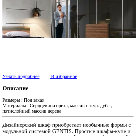
Узнать подробнее
В избранное
Описание
Размеры :
Под заказ
Материалы :
Сердцевина ореха, массив натур. дуба ,
пятислойный массив дерева
Дизайнерский шкаф приобретает необычные формы с
модульной системой GENTIS. Простые шкафы-купе и