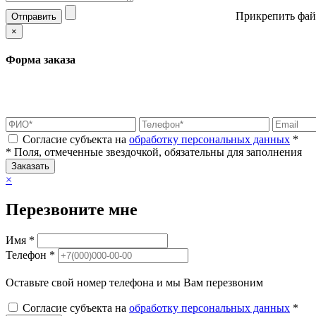
Прикрепить фай
Отправить
×
Форма заказа
Согласие субъекта на
обработку персональных данных
*
* Поля, отмеченные звездочкой, обязательны для заполнения
Заказать
×
Перезвоните мне
Имя *
Телефон *
Оставьте свой номер телефона и мы Вам перезвоним
Согласие субъекта на
обработку персональных данных
*