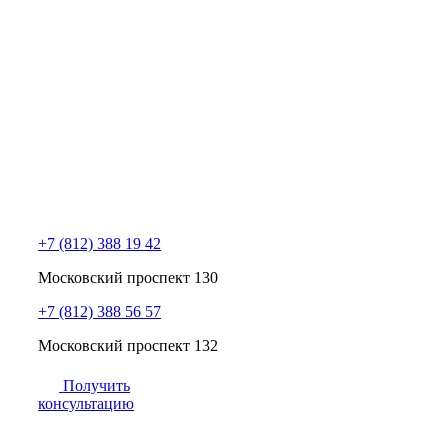
+7 (812) 388 19 42
Московский проспект 130
+7 (812) 388 56 57
Московский проспект 132
Получить
консультацию