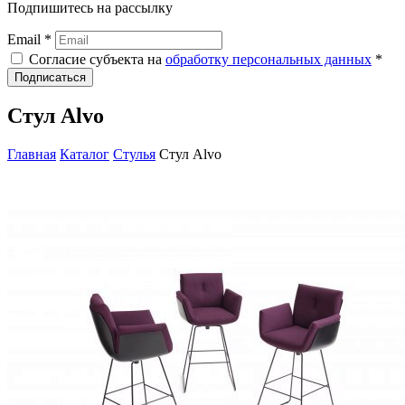
Подпишитесь на рассылку
Email *
Согласие субъекта на
обработку персональных данных
*
Подписаться
Стул Alvo
Главная
Каталог
Стулья
Стул Alvo