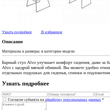
Узнать подробнее
В избранное
Описание
Материалы и размеры:
в категории модели
Барный стул Alvo улучшает комфорт сидения, даже за 
Alvo с щедрой мягкой обивкой. Вы можете удобно отки
отдельных подушках для сиденья, спинки и подлокотник
Узнать подробнее
Согласие субъекта на
обработку персональных данных
*