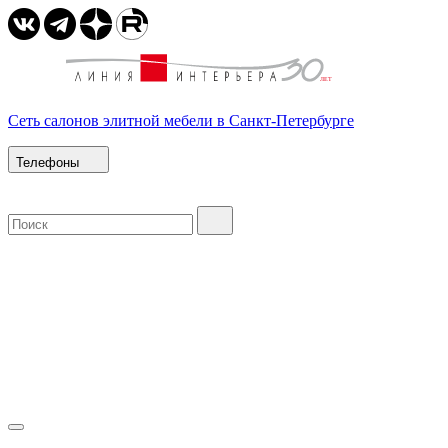
Сеть салонов элитной мебели в Санкт-Петербурге
Телефоны