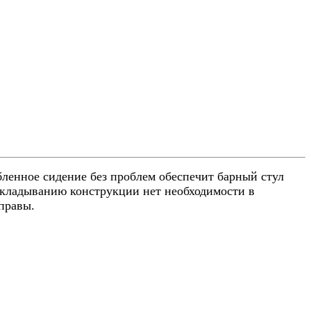
ленное сидение без проблем обеспечит барный стул
складыванию конструкции нет необходимости в
правы.