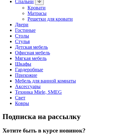
Спальни
Кровати
Матрасы
Решетки для кровати
Двери
Гостиные
Столы
Стулья
Детская мебель
Офисная мебель
Мягкая мебель
Шкафы
Гардеробные
Прихожие
Мебель для ванной комнаты
Аксессуары
Техника Miele, SMEG
Свет
Ковры
Подписка на рассылку
Хотите быть в курсе новинок?