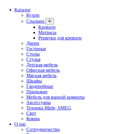
Каталог
Кухни
Спальни
Кровати
Матрасы
Решетки для кровати
Двери
Гостиные
Столы
Стулья
Детская мебель
Офисная мебель
Мягкая мебель
Шкафы
Гардеробные
Прихожие
Мебель для ванной комнаты
Аксессуары
Техника Miele, SMEG
Свет
Ковры
О нас
Сотрудничество