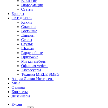
Вакансии
Информация
Статьи
Бренды
СКИДКИ %
Кухни
Спальни
Гостиные
Диваны
Столы
Стулья
Шкафы
Гардеробные
Прихожие
Мягкая мебель
Офисная мебель
Аксессуары
Техника MIELE SMEG
Акции Линии Интерьера
Miele
Отзывы
Контакты
Дизайнеры
Кухни