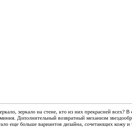
ло, зеркало на стене, кто из них прекрасней всех? В
юминия. Дополнительный возвратный механизм звездообр
ало еще больше вариантов дизайна, сочетающих кожу и 