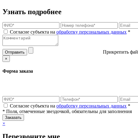
Узнать подробнее
Согласие субъекта на
обработку персональных данных
*
Прикрепить фай
Отправить
×
Форма заказа
Согласие субъекта на
обработку персональных данных
*
* Поля, отмеченные звездочкой, обязательны для заполнения
Заказать
×
Перезвоните мне