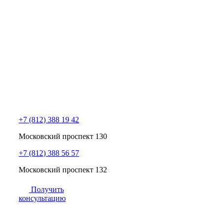
+7 (812) 388 19 42
Московский проспект 130
+7 (812) 388 56 57
Московский проспект 132
Получить
консультацию