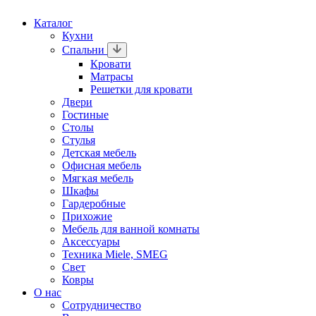
Каталог
Кухни
Спальни
Кровати
Матрасы
Решетки для кровати
Двери
Гостиные
Столы
Стулья
Детская мебель
Офисная мебель
Мягкая мебель
Шкафы
Гардеробные
Прихожие
Мебель для ванной комнаты
Аксессуары
Техника Miele, SMEG
Свет
Ковры
О нас
Сотрудничество