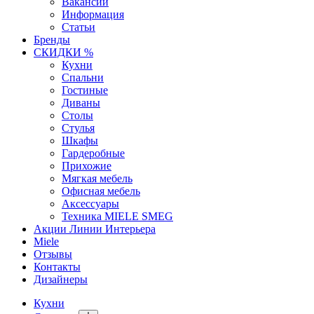
Вакансии
Информация
Статьи
Бренды
СКИДКИ %
Кухни
Спальни
Гостиные
Диваны
Столы
Стулья
Шкафы
Гардеробные
Прихожие
Мягкая мебель
Офисная мебель
Аксессуары
Техника MIELE SMEG
Акции Линии Интерьера
Miele
Отзывы
Контакты
Дизайнеры
Кухни