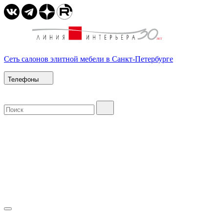
Сеть салонов элитной мебели в Санкт-Петербурге
Телефоны