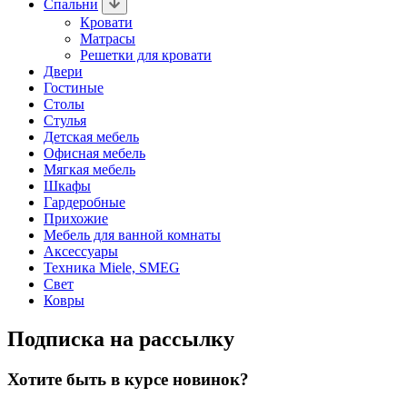
Спальни
Кровати
Матрасы
Решетки для кровати
Двери
Гостиные
Столы
Стулья
Детская мебель
Офисная мебель
Мягкая мебель
Шкафы
Гардеробные
Прихожие
Мебель для ванной комнаты
Аксессуары
Техника Miele, SMEG
Свет
Ковры
Подписка на рассылку
Хотите быть в курсе новинок?