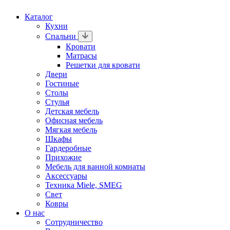
Каталог
Кухни
Спальни
Кровати
Матрасы
Решетки для кровати
Двери
Гостиные
Столы
Стулья
Детская мебель
Офисная мебель
Мягкая мебель
Шкафы
Гардеробные
Прихожие
Мебель для ванной комнаты
Аксессуары
Техника Miele, SMEG
Свет
Ковры
О нас
Сотрудничество