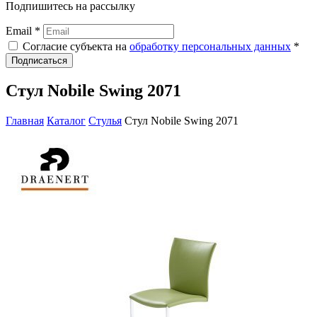
Подпишитесь на рассылку
Email *
Согласие субъекта на
обработку персональных данных
*
Подписаться
Стул Nobile Swing 2071
Главная
Каталог
Стулья
Стул Nobile Swing 2071