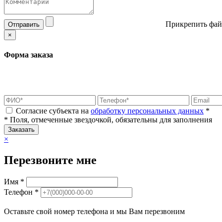
Прикрепить фай
Отправить
×
Форма заказа
Согласие субъекта на
обработку персональных данных
*
* Поля, отмеченные звездочкой, обязательны для заполнения
Заказать
×
Перезвоните мне
Имя *
Телефон *
Оставьте свой номер телефона и мы Вам перезвоним