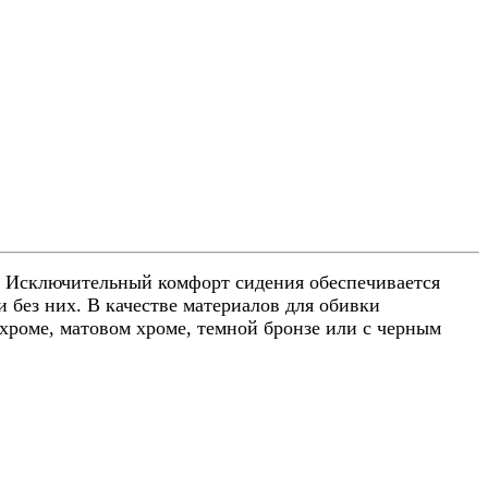
 Исключительный комфорт сидения обеспечивается
 без них. В качестве материалов для обивки
хроме, матовом хроме, темной бронзе или с черным