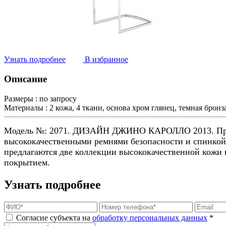
Узнать подробнее
В избранное
Описание
Размеры :
по запросу
Материалы :
2 кожа, 4 ткани, основа хром глянец, темная брон
Модель №: 2071. ДИЗАЙН ДЖИНО КАРОЛЛО 2013. Предст
высококачественными ремнями безопасности и спинкой с
предлагаются две коллекции высококачественной кожи и
покрытием.
Узнать подробнее
Согласие субъекта на
обработку персональных данных
*