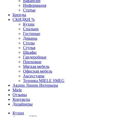
Вакансии
Информация
Статьи
Бренды
СКИДКИ %
Кухни
Спальни
Гостиные
Диваны
Столы
Стулья
Шкафы
Гардеробные
Прихожие
Мягкая мебель
Офисная мебель
Аксессуары
Техника MIELE SMEG
Акции Линии Интерьера
Miele
Отзывы
Контакты
Дизайнеры
Кухни