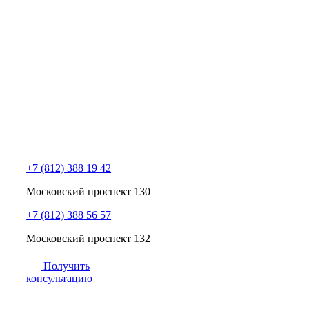
+7 (812) 388 19 42
Московский проспект 130
+7 (812) 388 56 57
Московский проспект 132
Получить
консультацию