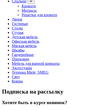
Спальни
Кровати
Матрасы
Решетки для кровати
Двери
Гостиные
Столы
Стулья
Детская мебель
Офисная мебель
Мягкая мебель
Шкафы
Гардеробные
Прихожие
Мебель для ванной комнаты
Аксессуары
Техника Miele, SMEG
Свет
Ковры
Подписка на рассылку
Хотите быть в курсе новинок?