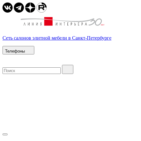
Сеть салонов элитной мебели в Санкт-Петербурге
Телефоны