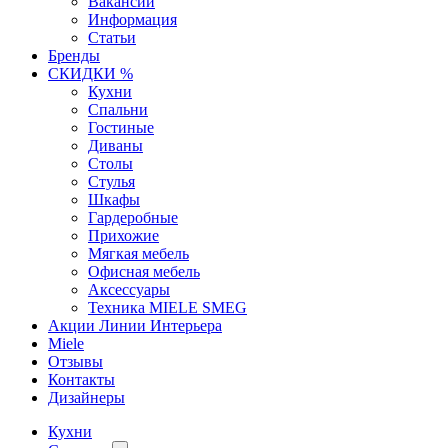
Вакансии
Информация
Статьи
Бренды
СКИДКИ %
Кухни
Спальни
Гостиные
Диваны
Столы
Стулья
Шкафы
Гардеробные
Прихожие
Мягкая мебель
Офисная мебель
Аксессуары
Техника MIELE SMEG
Акции Линии Интерьера
Miele
Отзывы
Контакты
Дизайнеры
Кухни