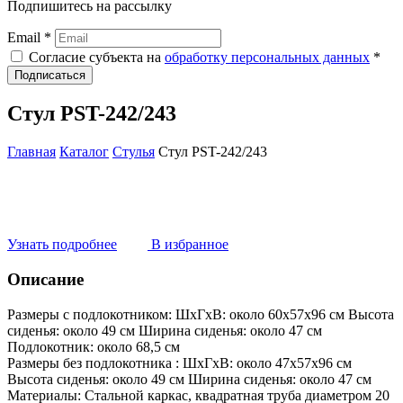
Подпишитесь на рассылку
Email *
Согласие субъекта на
обработку персональных данных
*
Подписаться
Стул PST-242/243
Главная
Каталог
Стулья
Стул PST-242/243
Узнать подробнее
В избранное
Описание
Размеры с подлокотником:
ШxГxВ: около 60x57x96 см Высота
сиденья: около 49 см Ширина сиденья: около 47 см
Подлокотник: около 68,5 см
Размеры без подлокотника :
ШxГxВ: около 47x57x96 см
Высота сиденья: около 49 см Ширина сиденья: около 47 см
Материалы:
Стальной каркас, квадратная труба диаметром 20