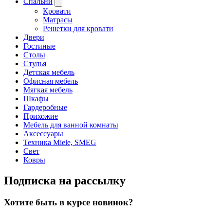
Спальни
Кровати
Матрасы
Решетки для кровати
Двери
Гостиные
Столы
Стулья
Детская мебель
Офисная мебель
Мягкая мебель
Шкафы
Гардеробные
Прихожие
Мебель для ванной комнаты
Аксессуары
Техника Miele, SMEG
Свет
Ковры
Подписка на рассылку
Хотите быть в курсе новинок?