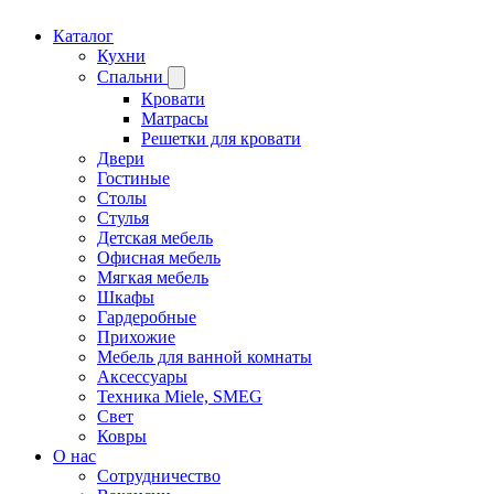
Каталог
Кухни
Спальни
Кровати
Матрасы
Решетки для кровати
Двери
Гостиные
Столы
Стулья
Детская мебель
Офисная мебель
Мягкая мебель
Шкафы
Гардеробные
Прихожие
Мебель для ванной комнаты
Аксессуары
Техника Miele, SMEG
Свет
Ковры
О нас
Сотрудничество