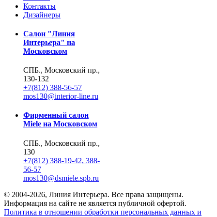
Контакты
Дизайнеры
Салон "Линия
Интерьера" на
Московском
СПБ., Московский пр.,
130-132
+7(812) 388-56-57
mos130@interior-line.ru
Фирменный салон
Miele на Московском
СПБ., Московский пр.,
130
+7(812) 388-19-42, 388-
56-57
mos130@dsmiele.spb.ru
© 2004-2026, Линия Интерьера. Все права защищены.
Информация на сайте не является публичной офертой.
Политика в отношении обработки персональных данных и