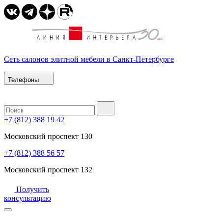
Сеть салонов элитной мебели в Санкт-Петербурге
Телефоны
+7 (812) 388 19 42
Московский проспект 130
+7 (812) 388 56 57
Московский проспект 132
Получить
консультацию