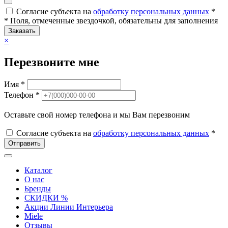
Согласие субъекта на
обработку персональных данных
*
* Поля, отмеченные звездочкой, обязательны для заполнения
Заказать
×
Перезвоните мне
Имя *
Телефон *
Оставьте свой номер телефона и мы Вам перезвоним
Согласие субъекта на
обработку персональных данных
*
Отправить
Каталог
О нас
Бренды
СКИДКИ %
Акции Линии Интерьера
Miele
Отзывы