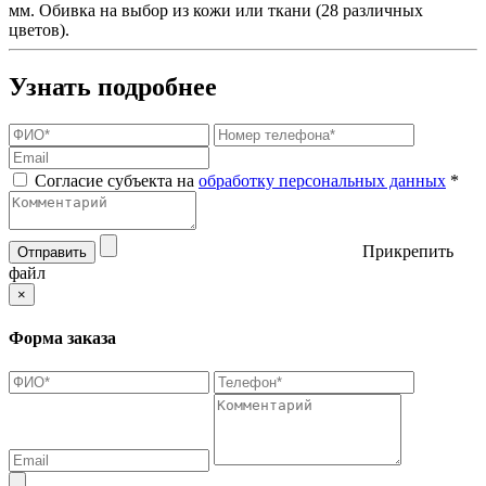
мм. Обивка на выбор из кожи или ткани (28 различных
цветов).
Узнать подробнее
Согласие субъекта на
обработку персональных данных
*
Прикрепить
Отправить
файл
×
Форма заказа