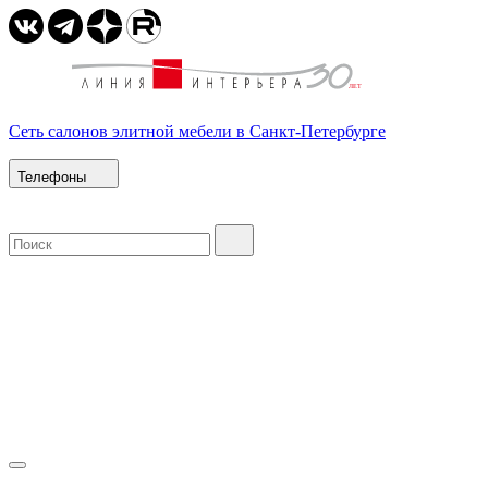
Сеть салонов элитной мебели в Санкт-Петербурге
Телефоны