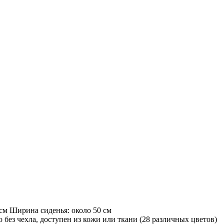
см Ширина сиденья: около 50 см
 без чехла, доступен из кожи или ткани (28 различных цветов)