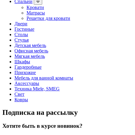
Спальни
Кровати
Матрасы
Решетки для кровати
Двери
Гостиные
Столы
Стулья
Детская мебель
Офисная мебель
Мягкая мебель
Шкафы
Гардеробные
Прихожие
Мебель для ванной комнаты
Аксессуары
Техника Miele, SMEG
Свет
Ковры
Подписка на рассылку
Хотите быть в курсе новинок?