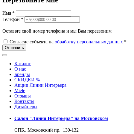
Перезвоните мне
Имя *
Телефон *
Оставьте свой номер телефона и мы Вам перезвоним
Согласие субъекта на
обработку персональных данных
*
Отправить
Каталог
О нас
Бренды
СКИДКИ %
Акции Линии Интерьера
Miele
Отзывы
Контакты
Дизайнеры
Салон "Линия Интерьера" на Московском
СПБ., Московский пр., 130-132