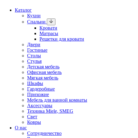
Каталог
Кухни
Спальни
Кровати
Матрасы
Решетки для кровати
Двери
Гостиные
Столы
Стулья
Детская мебель
Офисная мебель
Мягкая мебель
Шкафы
Гардеробные
Прихожие
Мебель для ванной комнаты
Аксессуары
Техника Miele, SMEG
Свет
Ковры
О нас
Сотрудничество