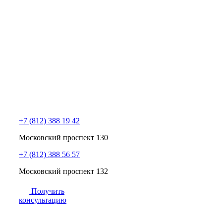
+7 (812) 388 19 42
Московский проспект 130
+7 (812) 388 56 57
Московский проспект 132
Получить
консультацию