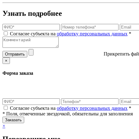
Узнать подробнее
Согласие субъекта на
обработку персональных данных
*
Прикрепить фай
Отправить
×
Форма заказа
Согласие субъекта на
обработку персональных данных
*
* Поля, отмеченные звездочкой, обязательны для заполнения
Заказать
×