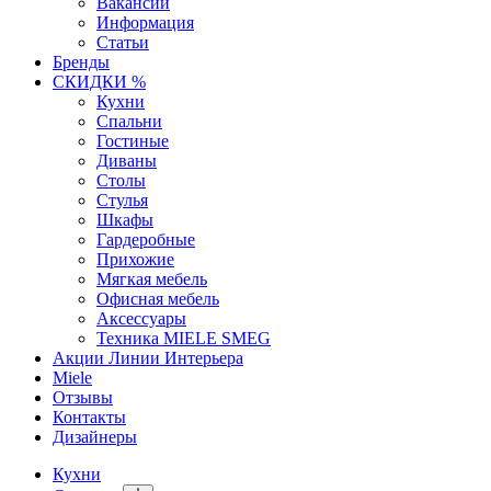
Вакансии
Информация
Статьи
Бренды
СКИДКИ %
Кухни
Спальни
Гостиные
Диваны
Столы
Стулья
Шкафы
Гардеробные
Прихожие
Мягкая мебель
Офисная мебель
Аксессуары
Техника MIELE SMEG
Акции Линии Интерьера
Miele
Отзывы
Контакты
Дизайнеры
Кухни