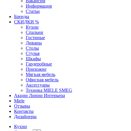
Вакансии
Информация
Статьи
Бренды
СКИДКИ %
Кухни
Спальни
Гостиные
Диваны
Столы
Стулья
Шкафы
Гардеробные
Прихожие
Мягкая мебель
Офисная мебель
Аксессуары
Техника MIELE SMEG
Акции Линии Интерьера
Miele
Отзывы
Контакты
Дизайнеры
Кухни