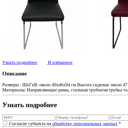
Узнать подробнее
В избранное
Описание
Размеры :
ШxГxВ: около 49x46x94 см Высота сиденья: около 47
Материалы:
Направляющие рамы, стальная трубчатая трубка то
Узнать подробнее
Согласие субъекта на
обработку персональных данных
*