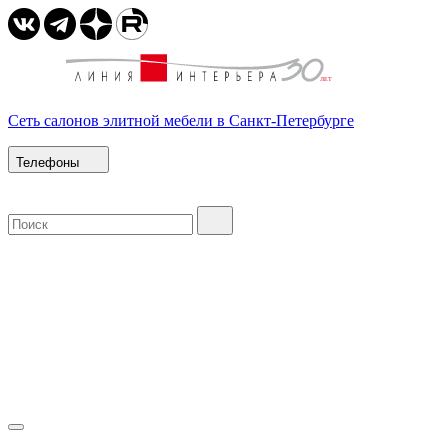
Сеть салонов элитной мебели в Санкт-Петербурге
Телефоны