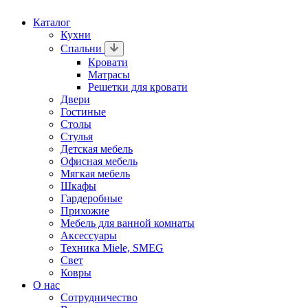
Каталог
Кухни
Спальни
Кровати
Матрасы
Решетки для кровати
Двери
Гостиные
Столы
Стулья
Детская мебель
Офисная мебель
Мягкая мебель
Шкафы
Гардеробные
Прихожие
Мебель для ванной комнаты
Аксессуары
Техника Miele, SMEG
Свет
Ковры
О нас
Сотрудничество