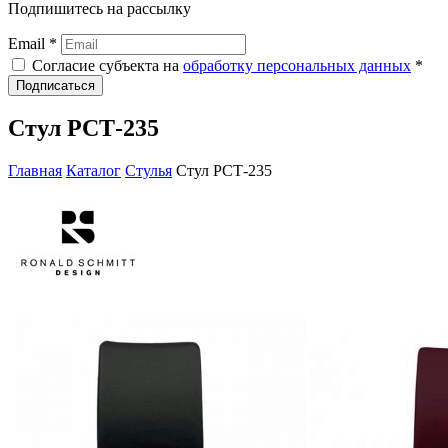
Подпишитесь на рассылку
Email *
Согласие субъекта на
обработку персональных данных
*
Подписаться
Стул РСТ-235
Главная
Каталог
Стулья
Стул РСТ-235