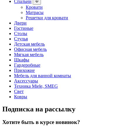
Спальни
Кровати
Матрасы
Решетки для кровати
Двери
Гостиные
Столы
Стулья
Детская мебель
Офисная мебель
Мягкая мебель
Шкафы
Гардеробные
Прихожие
Мебель для ванной комнаты
Аксессуары
Техника Miele, SMEG
Свет
Ковры
Подписка на рассылку
Хотите быть в курсе новинок?