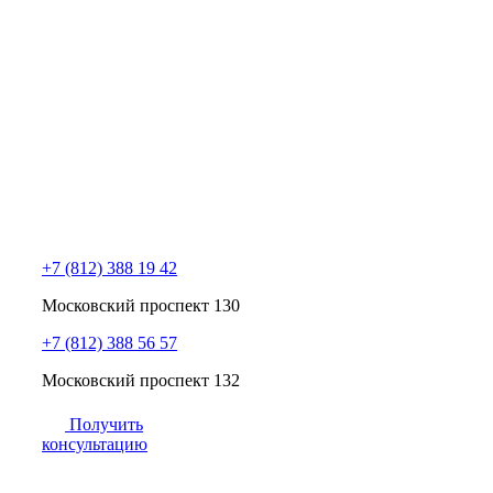
+7 (812) 388 19 42
Московский проспект 130
+7 (812) 388 56 57
Московский проспект 132
Получить
консультацию