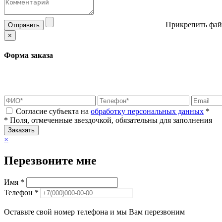
Прикрепить фай
Отправить
×
Форма заказа
Согласие субъекта на
обработку персональных данных
*
* Поля, отмеченные звездочкой, обязательны для заполнения
Заказать
×
Перезвоните мне
Имя *
Телефон *
Оставьте свой номер телефона и мы Вам перезвоним