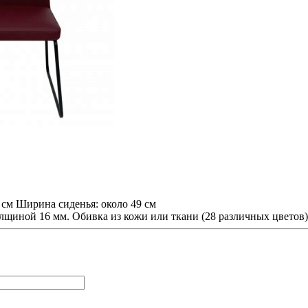
 см Ширина сиденья: около 49 см
лщиной 16 мм. Обивка из кожи или ткани (28 различных цветов)