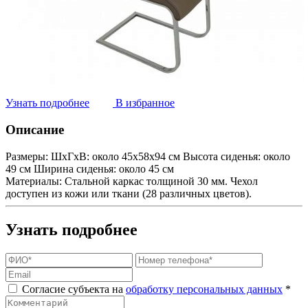
Узнать подробнее
В избранное
Описание
Размеры:
ШxГxВ: около 45x58x94 см Высота сиденья: около
49 см Ширина сиденья: около 45 см
Материалы:
Стальной каркас толщиной 30 мм. Чехол
доступен из кожи или ткани (28 различных цветов).
Узнать подробнее
Согласие субъекта на
обработку персональных данных
*