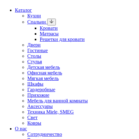
Каталог
Кухни
Спальни
Кровати
Матрасы
Решетки для кровати
Двери
Гостиные
Столы
Стулья
Детская мебель
Офисная мебель
Мягкая мебель
Шкафы
Гардеробные
Прихожие
Мебель для ванной комнаты
Аксессуары
Техника Miele, SMEG
Свет
Ковры
О нас
Сотрудничество