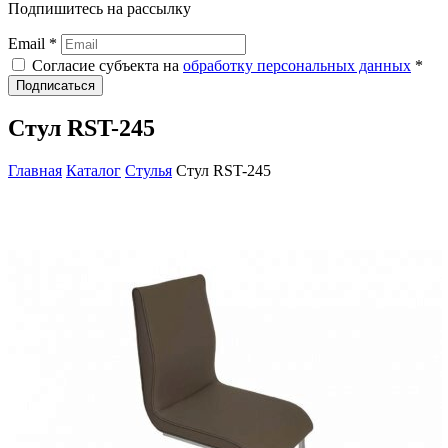
Подпишитесь на рассылку
Email *
Согласие субъекта на
обработку персональных данных
*
Подписаться
Стул RST-245
Главная
Каталог
Стулья
Стул RST-245