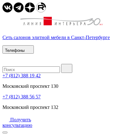
Сеть салонов элитной мебели в Санкт-Петербурге
Телефоны
+7 (812) 388 19 42
Московский проспект 130
+7 (812) 388 56 57
Московский проспект 132
Получить
консультацию