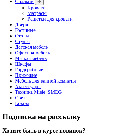
Спальни
Кровати
Матрасы
Решетки для кровати
Двери
Гостиные
Столы
Стулья
Детская мебель
Офисная мебель
Мягкая мебель
Шкафы
Гардеробные
Прихожие
Мебель для ванной комнаты
Аксессуары
Техника Miele, SMEG
Свет
Ковры
Подписка на рассылку
Хотите быть в курсе новинок?