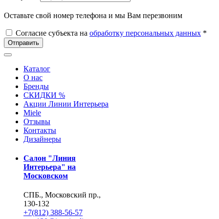
Оставьте свой номер телефона и мы Вам перезвоним
Согласие субъекта на
обработку персональных данных
*
Отправить
Каталог
О нас
Бренды
СКИДКИ %
Акции Линии Интерьера
Miele
Отзывы
Контакты
Дизайнеры
Салон "Линия
Интерьера" на
Московском
СПБ., Московский пр.,
130-132
+7(812) 388-56-57