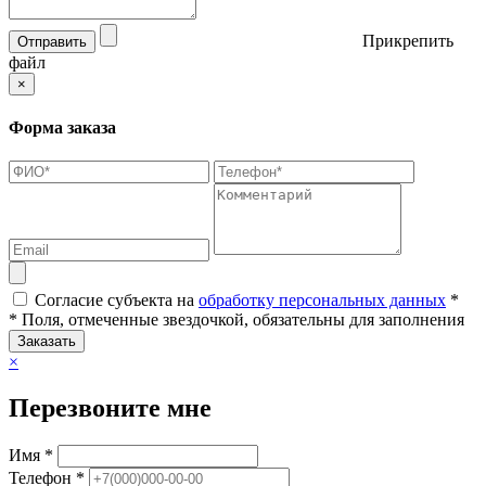
Прикрепить
Отправить
файл
×
Форма заказа
Согласие субъекта на
обработку персональных данных
*
* Поля, отмеченные звездочкой, обязательны для заполнения
Заказать
×
Перезвоните мне
Имя *
Телефон *