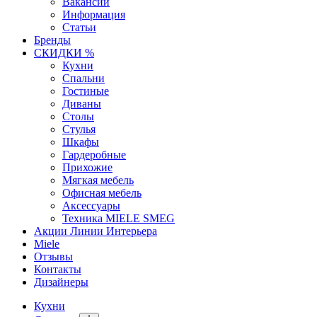
Вакансии
Информация
Статьи
Бренды
СКИДКИ %
Кухни
Спальни
Гостиные
Диваны
Столы
Стулья
Шкафы
Гардеробные
Прихожие
Мягкая мебель
Офисная мебель
Аксессуары
Техника MIELE SMEG
Акции Линии Интерьера
Miele
Отзывы
Контакты
Дизайнеры
Кухни