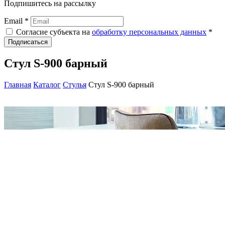
Подпишитесь на рассылку
Email *
Согласие субъекта на
обработку персональных данных
*
Подписаться
Стул S-900 барный
Главная
Каталог
Стулья
Стул S-900 барный