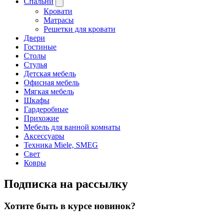
Спальни
Кровати
Матрасы
Решетки для кровати
Двери
Гостиные
Столы
Стулья
Детская мебель
Офисная мебель
Мягкая мебель
Шкафы
Гардеробные
Прихожие
Мебель для ванной комнаты
Аксессуары
Техника Miele, SMEG
Свет
Ковры
Подписка на рассылку
Хотите быть в курсе новинок?