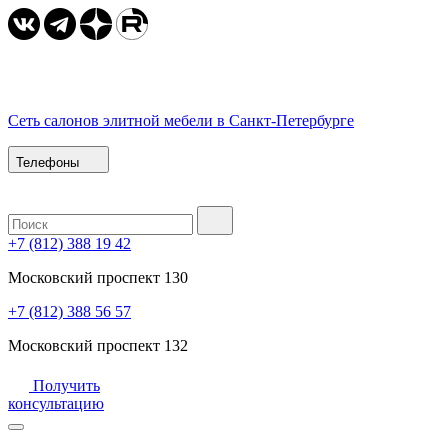
Сеть салонов элитной мебели в Санкт-Петербурге
Телефоны
+7 (812) 388 19 42
Московский проспект 130
+7 (812) 388 56 57
Московский проспект 132
Получить
консультацию