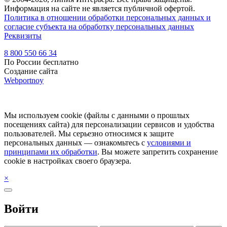
Информация на сайте не является публичной офертой.
Политика в отношении обработки персональных данных и
согласие субъекта на обработку персональных данных
Реквизиты
8 800 550 66 34
По России бесплатно
Создание сайта
Webportnoy
Мы используем cookie (файлы с данными о прошлых
посещениях сайта) для персонализации сервисов и удобства
пользователей. Мы серьезно относимся к защите
персональных данных — ознакомьтесь с
условиями и
принципами их обработки
. Вы можете запретить сохранение
cookie в настройках своего браузера.
×
Войти