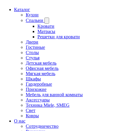
Каталог
Кухни
Спальни
Кровати
Матрасы
Решетки для кровати
Двери
Гостиные
Столы
Стулья
Детская мебель
Офисная мебель
Мягкая мебель
Шкафы
Гардеробные
Прихожие
Мебель для ванной комнаты
Аксессуары
Техника Miele, SMEG
Свет
Ковры
О нас
Сотрудничество