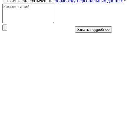
Согласие субъекта на
обработку персональных данных
*
Узнать подробнее