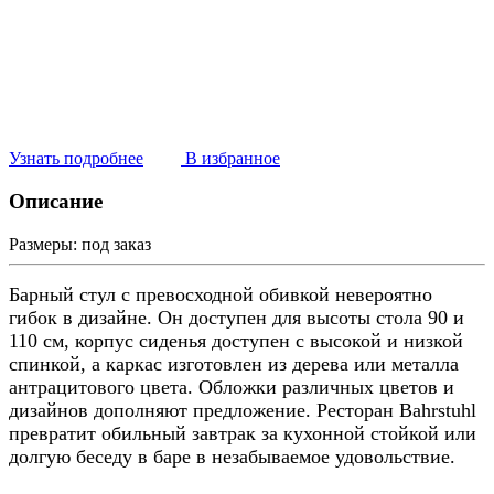
Узнать подробнее
В избранное
Описание
Размеры:
под заказ
Барный стул с превосходной обивкой невероятно
гибок в дизайне. Он доступен для высоты стола 90 и
110 см, корпус сиденья доступен с высокой и низкой
спинкой, а каркас изготовлен из дерева или металла
антрацитового цвета. Обложки различных цветов и
дизайнов дополняют предложение. Ресторан Bahrstuhl
превратит обильный завтрак за кухонной стойкой или
долгую беседу в баре в незабываемое удовольствие.