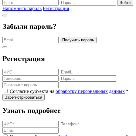
Войти
Напомнить пароль
Регистрация
Забыли пароль?
Получить пароль
Регистрация
Согласие субъекта на
обработку персональных данных
*
Зарегистрироваться
Узнать подробнее