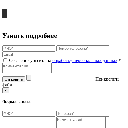
Узнать подробнее
Согласие субъекта на
обработку персональных данных
*
Прикрепить
Отправить
файл
×
Форма заказа