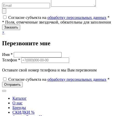
Согласие субъекта на
обработку персональных данных
*
* Поля, отмеченные звездочкой, обязательны для заполнения
Заказать
×
Перезвоните мне
Имя *
Телефон *
Оставьте свой номер телефона и мы Вам перезвоним
Согласие субъекта на
обработку персональных данных
*
Отправить
Каталог
О нас
Бренды
СКИДКИ %