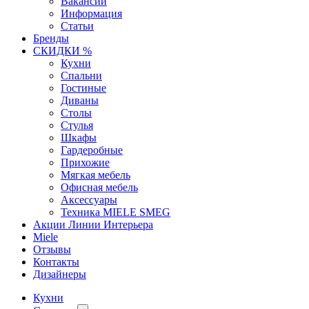
Вакансии
Информация
Статьи
Бренды
СКИДКИ %
Кухни
Спальни
Гостиные
Диваны
Столы
Стулья
Шкафы
Гардеробные
Прихожие
Мягкая мебель
Офисная мебель
Аксессуары
Техника MIELE SMEG
Акции Линии Интерьера
Miele
Отзывы
Контакты
Дизайнеры
Кухни