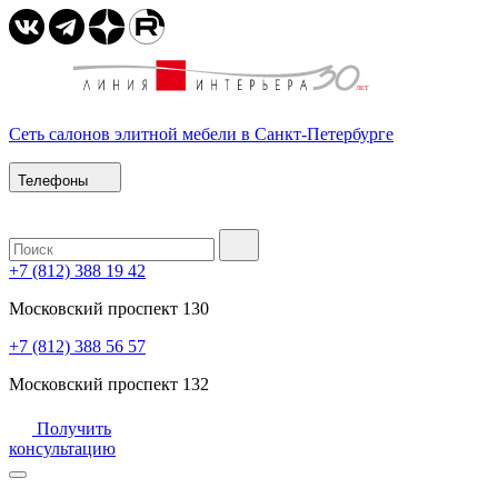
Сеть салонов элитной мебели в Санкт-Петербурге
Телефоны
+7 (812) 388 19 42
Московский проспект 130
+7 (812) 388 56 57
Московский проспект 132
Получить
консультацию