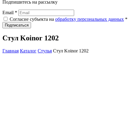
Подпишитесь на рассылку
Email *
Согласие субъекта на
обработку персональных данных
*
Подписаться
Стул Koinor 1202
Главная
Каталог
Стулья
Стул Koinor 1202