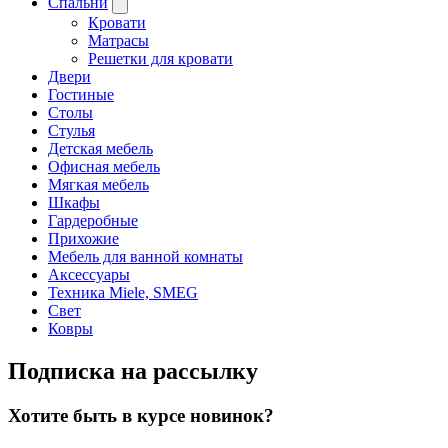
Спальни
Кровати
Матрасы
Решетки для кровати
Двери
Гостиные
Столы
Стулья
Детская мебель
Офисная мебель
Мягкая мебель
Шкафы
Гардеробные
Прихожие
Мебель для ванной комнаты
Аксессуары
Техника Miele, SMEG
Свет
Ковры
Подписка на рассылку
Хотите быть в курсе новинок?