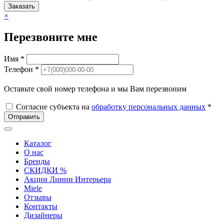
Заказать
×
Перезвоните мне
Имя *
Телефон *
Оставьте свой номер телефона и мы Вам перезвоним
Согласие субъекта на
обработку персональных данных
*
Отправить
Каталог
О нас
Бренды
СКИДКИ %
Акции Линии Интерьера
Miele
Отзывы
Контакты
Дизайнеры