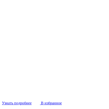
Узнать подробнее
В избранное