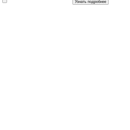
Узнать подробнее