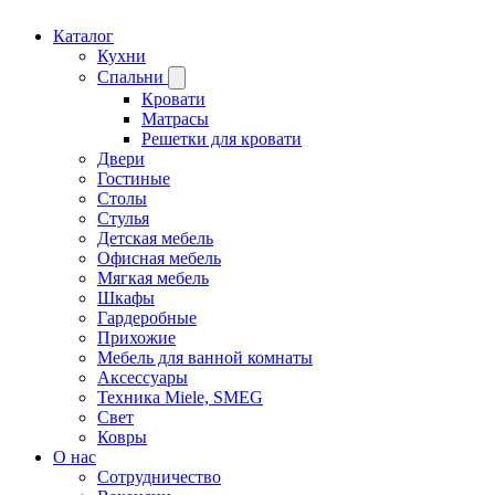
Каталог
Кухни
Спальни
Кровати
Матрасы
Решетки для кровати
Двери
Гостиные
Столы
Стулья
Детская мебель
Офисная мебель
Мягкая мебель
Шкафы
Гардеробные
Прихожие
Мебель для ванной комнаты
Аксессуары
Техника Miele, SMEG
Свет
Ковры
О нас
Сотрудничество