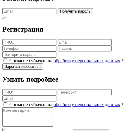
Получить пароль
Регистрация
Согласие субъекта на
обработку персональных данных
*
Зарегистрироваться
Узнать подробнее
Согласие субъекта на
обработку персональных данных
*