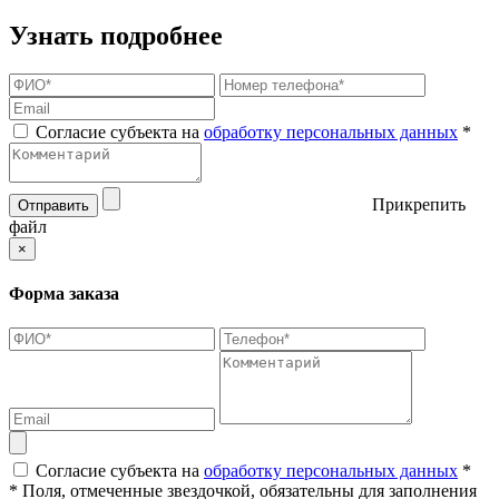
Узнать подробнее
Согласие субъекта на
обработку персональных данных
*
Прикрепить
Отправить
файл
×
Форма заказа
Согласие субъекта на
обработку персональных данных
*
* Поля, отмеченные звездочкой, обязательны для заполнения