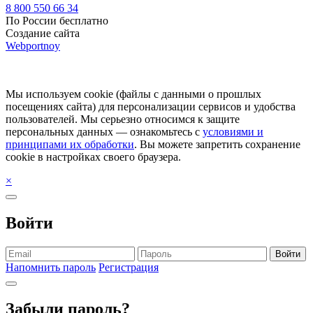
8 800 550 66 34
По России бесплатно
Создание сайта
Webportnoy
Мы используем cookie (файлы с данными о прошлых
посещениях сайта) для персонализации сервисов и удобства
пользователей. Мы серьезно относимся к защите
персональных данных — ознакомьтесь с
условиями и
принципами их обработки
. Вы можете запретить сохранение
cookie в настройках своего браузера.
×
Войти
Войти
Напомнить пароль
Регистрация
Забыли пароль?