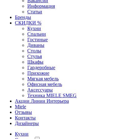
Вакансии
Информация
Статьи
Бренды
СКИДКИ %
Кухни
Спальни
Гостиные
Диваны
Столы
Стулья
Шкафы
Гардеробные
Прихожие
Мягкая мебель
Офисная мебель
Аксессуары
Техника MIELE SMEG
Акции Линии Интерьера
Miele
Отзывы
Контакты
Дизайнеры
Кухни